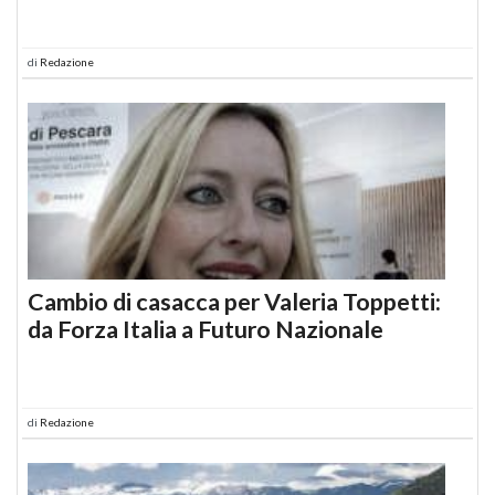
di
Redazione
Cambio di casacca per Valeria Toppetti:
da Forza Italia a Futuro Nazionale
di
Redazione