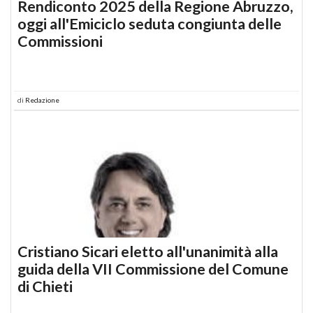
Rendiconto 2025 della Regione Abruzzo,
oggi all'Emiciclo seduta congiunta delle
Commissioni
di
Redazione
Cristiano Sicari eletto all'unanimità alla
guida della VII Commissione del Comune
di Chieti