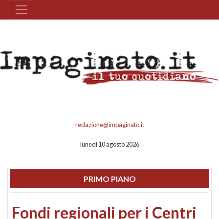
redazione@impaginato.it
lunedì 10 agosto 2026
PRIMO PIANO
Fondi regionali per i Centri