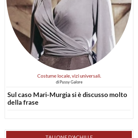
Costume locale, vizi universali.
di
Pussy Galore
Sul caso Mari-Murgia si è discusso molto
della frase
TALLONE D'ACHILLE