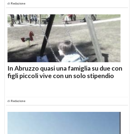
di
Redazione
In Abruzzo quasi una famiglia su due con
figli piccoli vive con un solo stipendio
di
Redazione