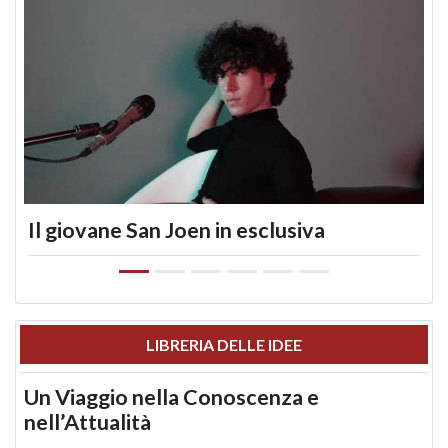
Il giovane San Joen in esclusiva
LIBRERIA DELLE IDEE
Un Viaggio nella Conoscenza e
nell’Attualità