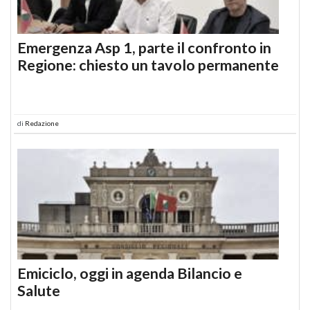
Emergenza Asp 1, parte il confronto in
Regione: chiesto un tavolo permanente
di
Redazione
Emiciclo, oggi in agenda Bilancio e
Salute