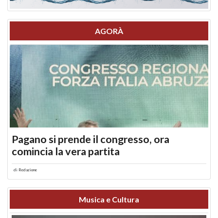
AGORÀ
Pagano si prende il congresso, ora
comincia la vera partita
di
Redazione
Musica e Cultura