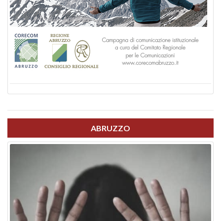
ABRUZZO