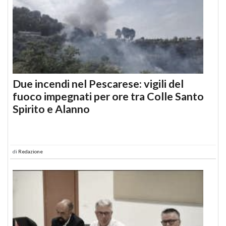
Due incendi nel Pescarese: vigili del
fuoco impegnati per ore tra Colle Santo
Spirito e Alanno
di
Redazione