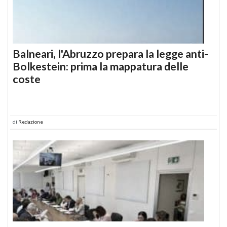
Balneari, l'Abruzzo prepara la legge anti-
Bolkestein: prima la mappatura delle
coste
di
Redazione