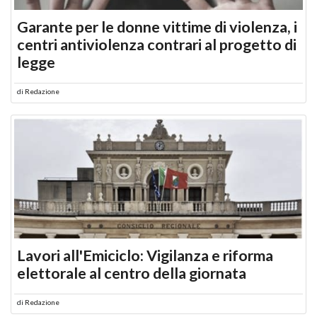
Garante per le donne vittime di violenza, i
centri antiviolenza contrari al progetto di
legge
di
Redazione
Lavori all'Emiciclo: Vigilanza e riforma
elettorale al centro della giornata
di
Redazione