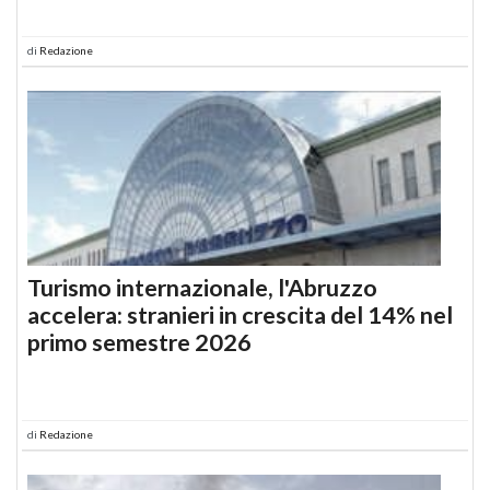
di
Redazione
Turismo internazionale, l'Abruzzo
accelera: stranieri in crescita del 14% nel
primo semestre 2026
di
Redazione