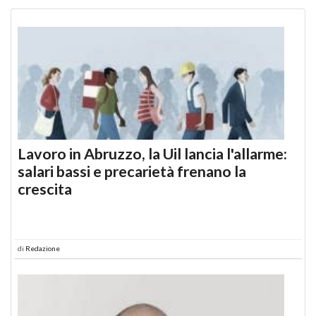
Lavoro in Abruzzo, la Uil lancia l'allarme:
salari bassi e precarietà frenano la
crescita
di
Redazione