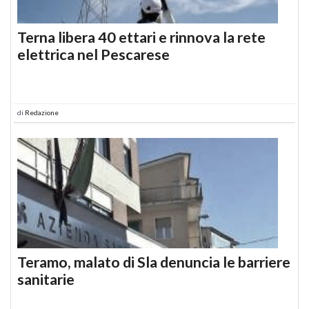
Terna libera 40 ettari e rinnova la rete
elettrica nel Pescarese
di
Redazione
Teramo, malato di Sla denuncia le barriere
sanitarie