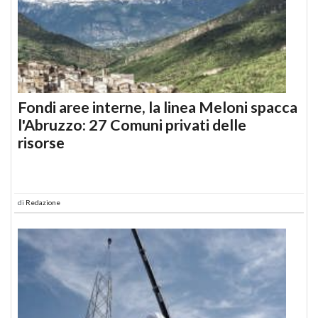
Fondi aree interne, la linea Meloni spacca
l'Abruzzo: 27 Comuni privati delle
risorse
di
Redazione