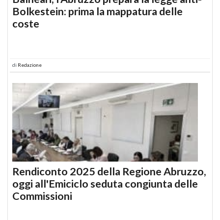
Bolkestein: prima la mappatura delle
coste
di
Redazione
Rendiconto 2025 della Regione Abruzzo,
oggi all'Emiciclo seduta congiunta delle
Commissioni