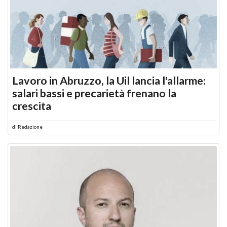
Lavoro in Abruzzo, la Uil lancia l'allarme:
salari bassi e precarietà frenano la
crescita
di
Redazione