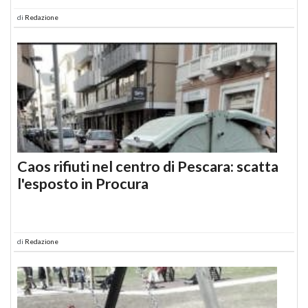
di
Redazione
Caos rifiuti nel centro di Pescara: scatta
l'esposto in Procura
di
Redazione