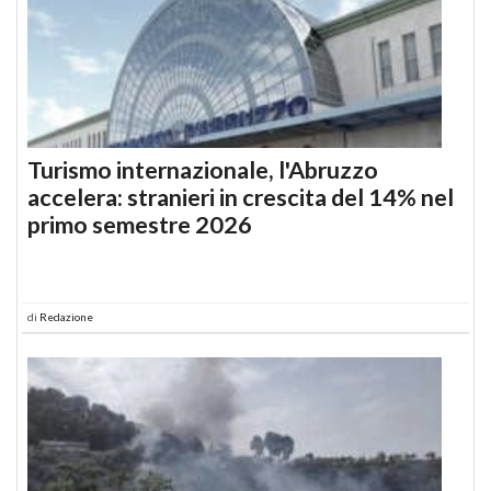
Turismo internazionale, l'Abruzzo
accelera: stranieri in crescita del 14% nel
primo semestre 2026
di
Redazione