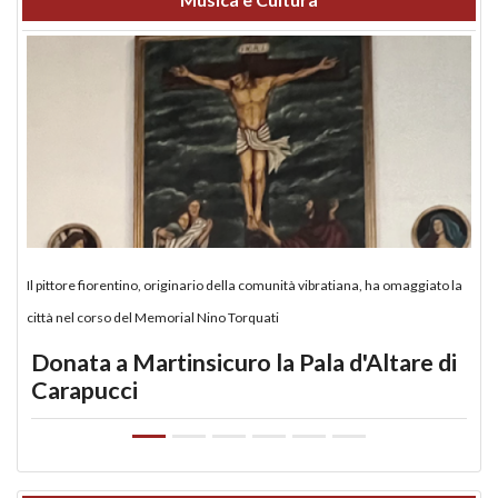
Il pittore fiorentino, originario della comunità vibratiana, ha omaggiato la
città nel corso del Memorial Nino Torquati
Donata a Martinsicuro la Pala d'Altare di
Carapucci