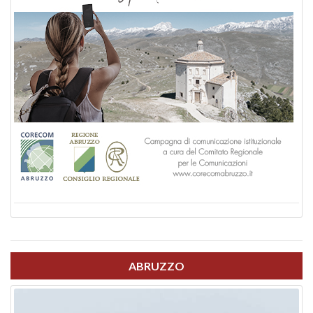
ABRUZZO