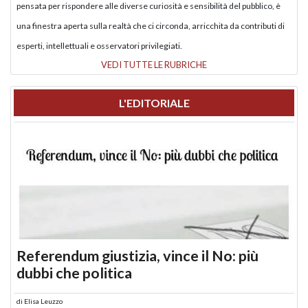
pensata per rispondere alle diverse curiosità e sensibilità del pubblico, è
una finestra aperta sulla realtà che ci circonda, arricchita da contributi di
esperti, intellettuali e osservatori privilegiati.
VEDI TUTTE LE RUBRICHE
L'EDITORIALE
Referendum giustizia, vince il No: più
dubbi che politica
di
Elisa Leuzzo