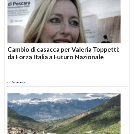
Cambio di casacca per Valeria Toppetti:
da Forza Italia a Futuro Nazionale
di
Redazione