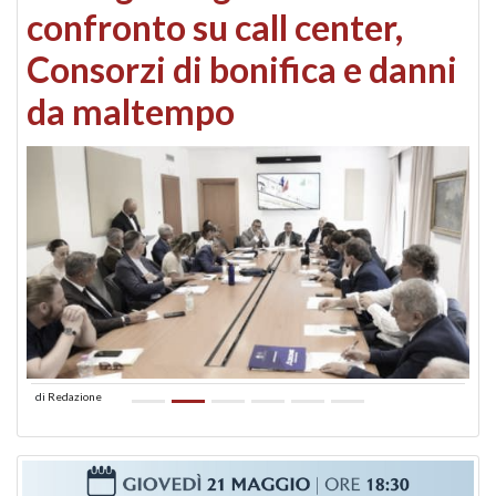
confronto su call center,
Consorzi di bonifica e danni
da maltempo
di
Redazione