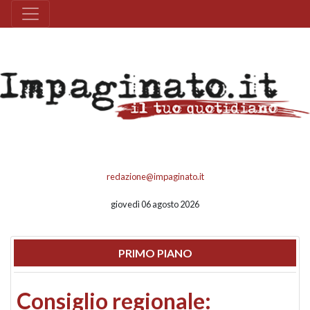
redazione@impaginato.it
giovedì 06 agosto 2026
PRIMO PIANO
Consiglio regionale: