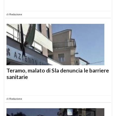
di
Redazione
Teramo, malato di Sla denuncia le barriere
sanitarie
di
Redazione