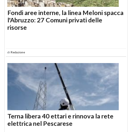
Fondi aree interne, la linea Meloni spacca
l'Abruzzo: 27 Comuni privati delle
risorse
di
Redazione
Terna libera 40 ettari e rinnova la rete
elettrica nel Pescarese