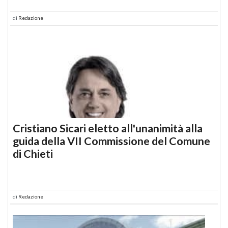
di
Redazione
Cristiano Sicari eletto all'unanimità alla
guida della VII Commissione del Comune
di Chieti
di
Redazione