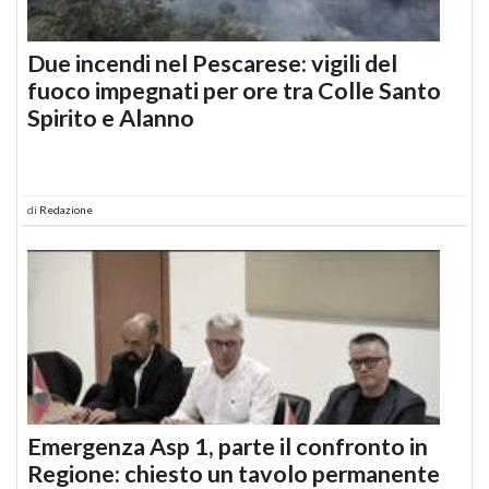
Due incendi nel Pescarese: vigili del
fuoco impegnati per ore tra Colle Santo
Spirito e Alanno
di
Redazione
Emergenza Asp 1, parte il confronto in
Regione: chiesto un tavolo permanente