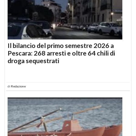
Il bilancio del primo semestre 2026 a
Pescara: 268 arresti e oltre 64 chili di
droga sequestrati
di
Redazione