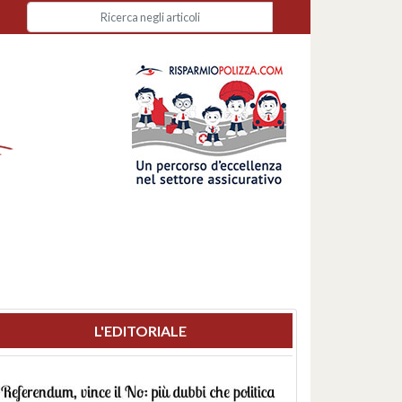
L'EDITORIALE