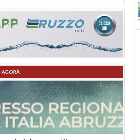
AGORÀ