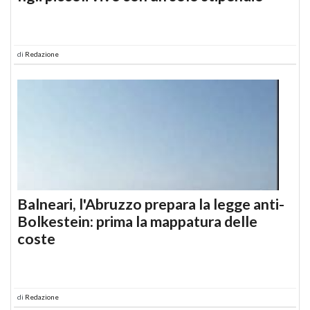
di
Redazione
Balneari, l'Abruzzo prepara la legge anti-
Bolkestein: prima la mappatura delle
coste
di
Redazione