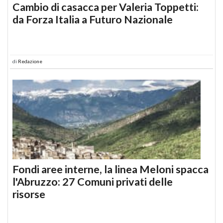
Cambio di casacca per Valeria Toppetti:
da Forza Italia a Futuro Nazionale
di
Redazione
Fondi aree interne, la linea Meloni spacca
l'Abruzzo: 27 Comuni privati delle
risorse