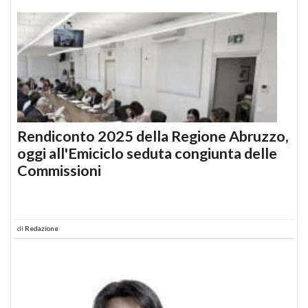
Rendiconto 2025 della Regione Abruzzo,
oggi all'Emiciclo seduta congiunta delle
Commissioni
di
Redazione