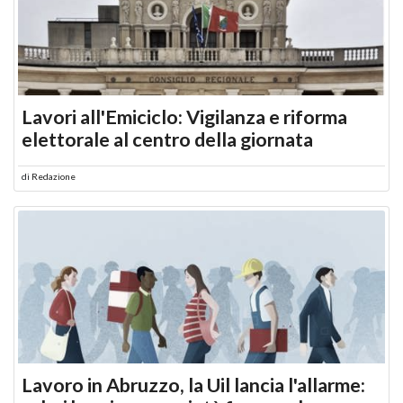
Lavori all'Emiciclo: Vigilanza e riforma
elettorale al centro della giornata
di
Redazione
Lavoro in Abruzzo, la Uil lancia l'allarme: