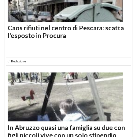
Caos rifiuti nel centro di Pescara: scatta
l'esposto in Procura
di
Redazione
In Abruzzo quasi una famiglia su due con
figli piccoli vive con un solo stipendio