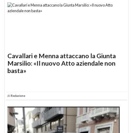
Cavallari e Menna attaccano la Giunta
Marsilio: «Il nuovo Atto aziendale non
basta»
di
Redazione