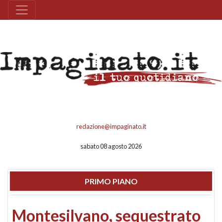
redazione@impaginato.it
sabato 08 agosto 2026
PRIMO PIANO
Montesilvano, sequestrato