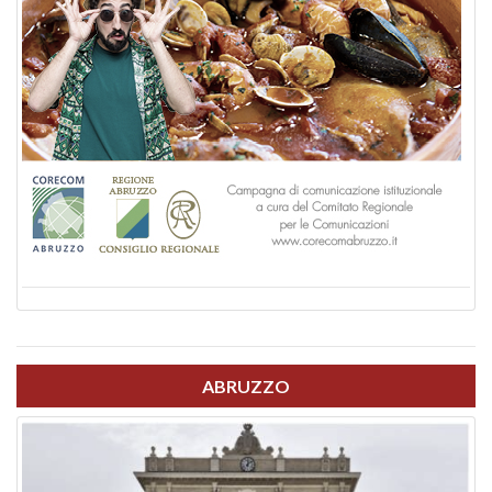
ABRUZZO