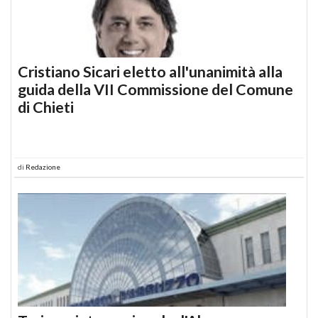
Cristiano Sicari eletto all'unanimità alla
guida della VII Commissione del Comune
di Chieti
di
Redazione