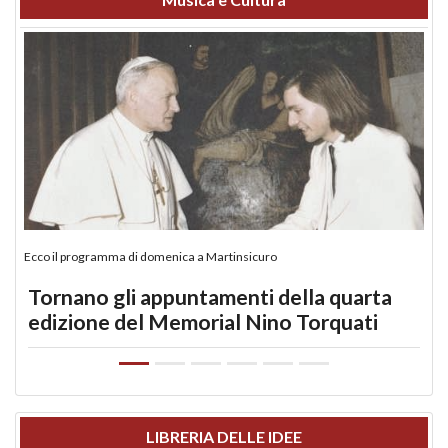
Ecco il programma di domenica a Martinsicuro
Tornano gli appuntamenti della quarta
edizione del Memorial Nino Torquati
LIBRERIA DELLE IDEE