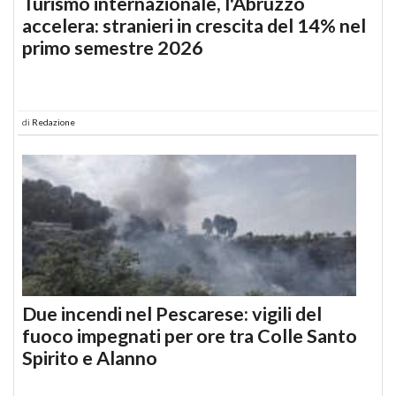
Turismo internazionale, l'Abruzzo
accelera: stranieri in crescita del 14% nel
primo semestre 2026
di
Redazione
Due incendi nel Pescarese: vigili del
fuoco impegnati per ore tra Colle Santo
Spirito e Alanno