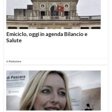
Emiciclo, oggi in agenda Bilancio e
Salute
di
Redazione