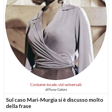
Costume locale, vizi universali.
di
Pussy Galore
Sul caso Mari-Murgia si è discusso molto
della frase