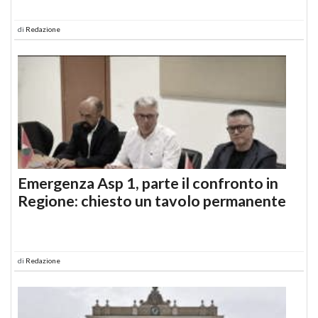
di
Redazione
Emergenza Asp 1, parte il confronto in
Regione: chiesto un tavolo permanente
di
Redazione