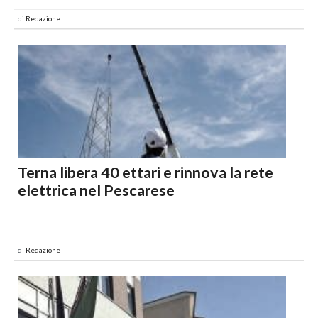
di
Redazione
Terna libera 40 ettari e rinnova la rete
elettrica nel Pescarese
di
Redazione