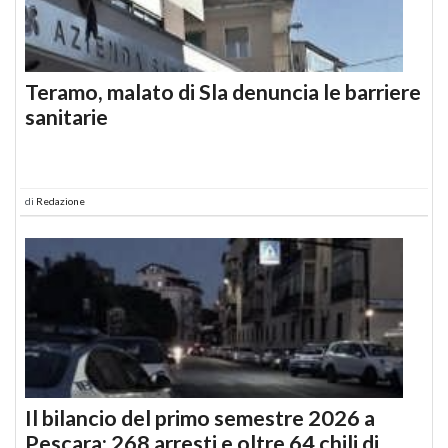
Teramo, malato di Sla denuncia le barriere
sanitarie
di
Redazione
Il bilancio del primo semestre 2026 a
Pescara: 268 arresti e oltre 64 chili di