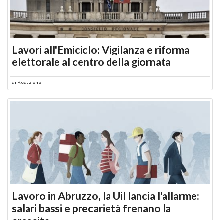
Lavori all'Emiciclo: Vigilanza e riforma
elettorale al centro della giornata
di
Redazione
Lavoro in Abruzzo, la Uil lancia l'allarme:
salari bassi e precarietà frenano la