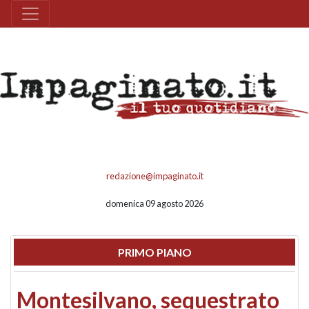
redazione@impaginato.it
domenica 09 agosto 2026
PRIMO PIANO
Montesilvano, sequestrato