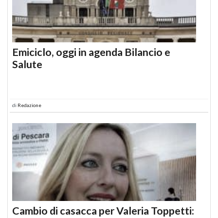
Emiciclo, oggi in agenda Bilancio e
Salute
di
Redazione
Cambio di casacca per Valeria Toppetti: