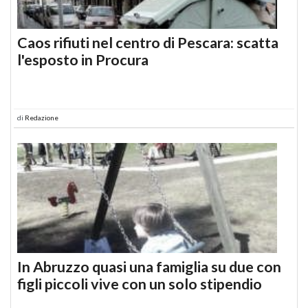
Caos rifiuti nel centro di Pescara: scatta
l'esposto in Procura
di
Redazione
In Abruzzo quasi una famiglia su due con
figli piccoli vive con un solo stipendio