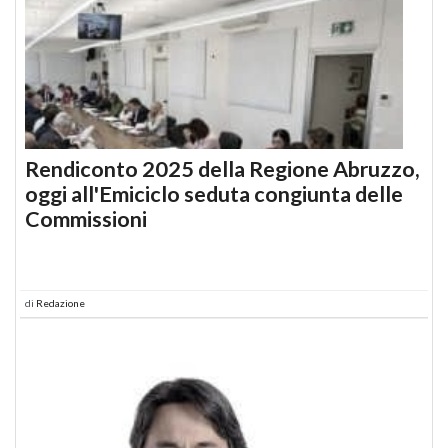
Rendiconto 2025 della Regione Abruzzo,
oggi all'Emiciclo seduta congiunta delle
Commissioni
di
Redazione