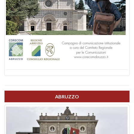
ABRUZZO