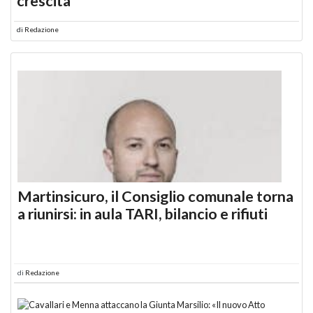
crescita
di
Redazione
Martinsicuro, il Consiglio comunale torna
a riunirsi: in aula TARI, bilancio e rifiuti
di
Redazione