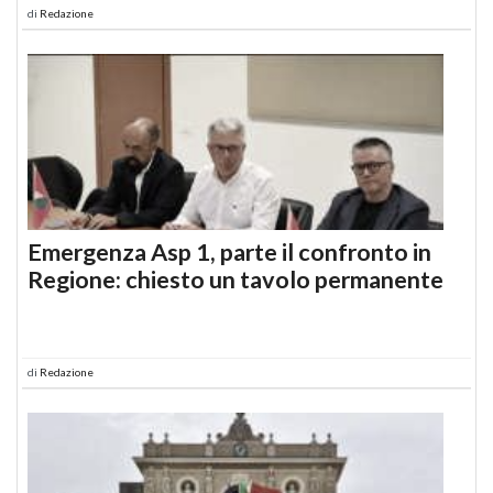
di
Redazione
Emergenza Asp 1, parte il confronto in
Regione: chiesto un tavolo permanente
di
Redazione