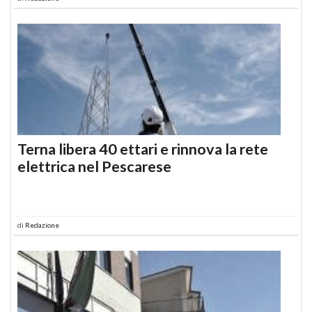
Terna libera 40 ettari e rinnova la rete
elettrica nel Pescarese
di
Redazione