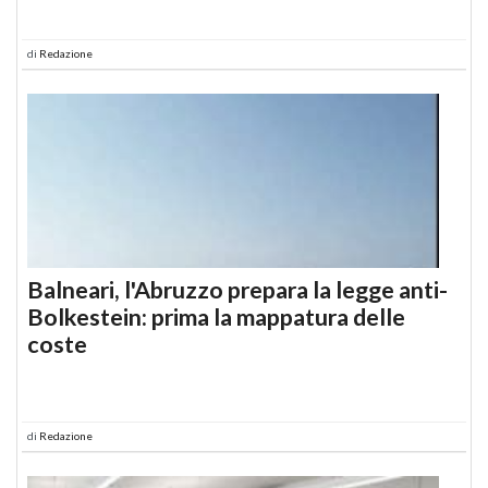
di
Redazione
Balneari, l'Abruzzo prepara la legge anti-
Bolkestein: prima la mappatura delle
coste
di
Redazione