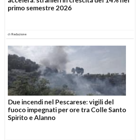
primo semestre 2026
di
Redazione
Due incendi nel Pescarese: vigili del
fuoco impegnati per ore tra Colle Santo
Spirito e Alanno