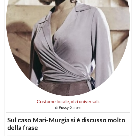
Costume locale, vizi universali.
di
Pussy Galore
Sul caso Mari-Murgia si è discusso molto
della frase