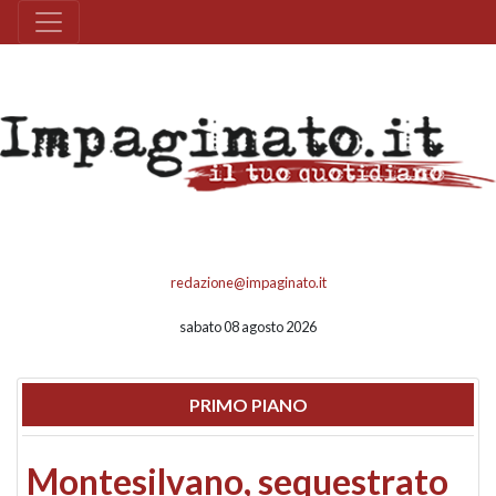
redazione@impaginato.it
sabato 08 agosto 2026
PRIMO PIANO
Montesilvano, sequestrato