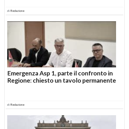
di
Redazione
Emergenza Asp 1, parte il confronto in
Regione: chiesto un tavolo permanente
di
Redazione