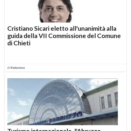
Cristiano Sicari eletto all'unanimità alla
guida della VII Commissione del Comune
di Chieti
di
Redazione
Turismo internazionale, l'Abruzzo