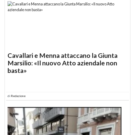
Cavallari e Menna attaccano la Giunta
Marsilio: «Il nuovo Atto aziendale non
basta»
di
Redazione