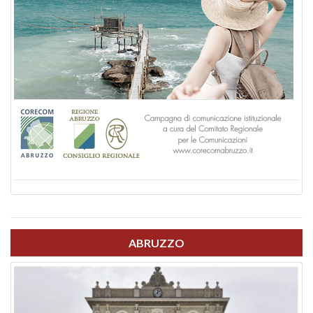
ABRUZZO