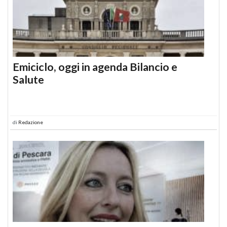
Emiciclo, oggi in agenda Bilancio e
Salute
di
Redazione