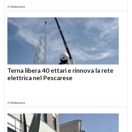
di
Redazione
Terna libera 40 ettari e rinnova la rete
elettrica nel Pescarese
di
Redazione