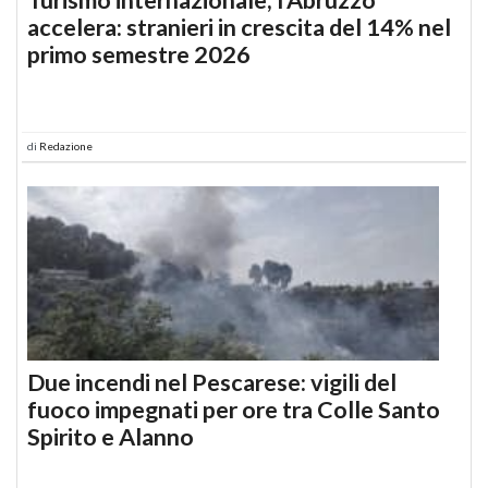
accelera: stranieri in crescita del 14% nel
primo semestre 2026
di
Redazione
Due incendi nel Pescarese: vigili del
fuoco impegnati per ore tra Colle Santo
Spirito e Alanno