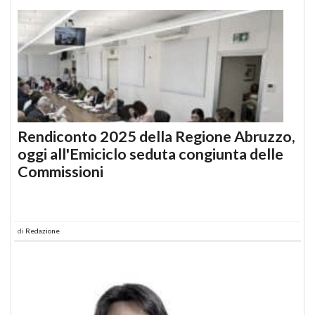
Rendiconto 2025 della Regione Abruzzo,
oggi all'Emiciclo seduta congiunta delle
Commissioni
di
Redazione