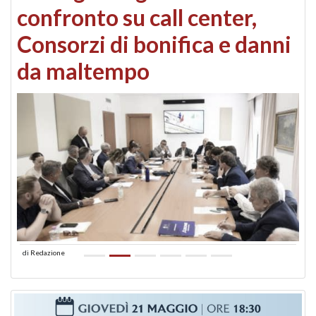
confronto su call center,
Consorzi di bonifica e danni
da maltempo
di
Redazione