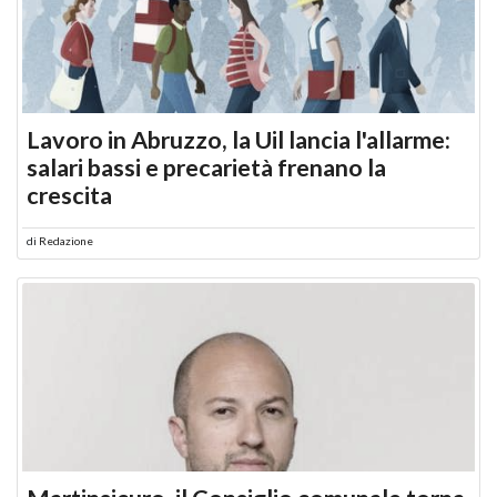
Lavoro in Abruzzo, la Uil lancia l'allarme:
salari bassi e precarietà frenano la
crescita
di
Redazione