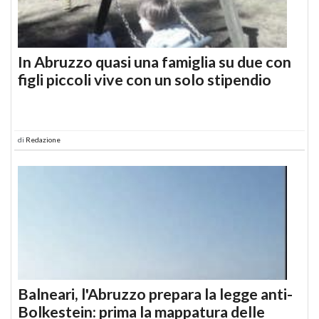
In Abruzzo quasi una famiglia su due con
figli piccoli vive con un solo stipendio
di
Redazione
Balneari, l'Abruzzo prepara la legge anti-
Bolkestein: prima la mappatura delle