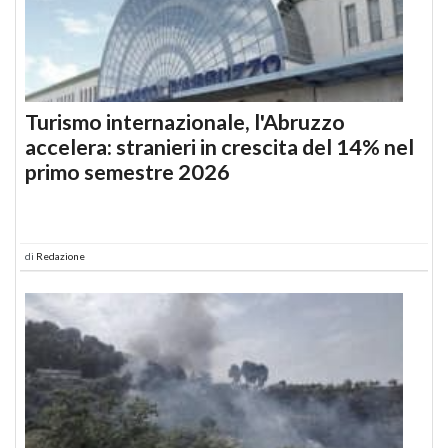
Turismo internazionale, l'Abruzzo
accelera: stranieri in crescita del 14% nel
primo semestre 2026
di
Redazione