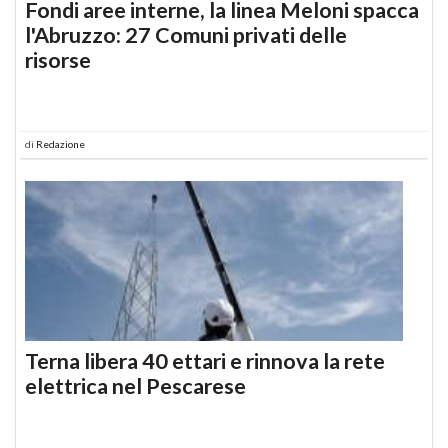
Fondi aree interne, la linea Meloni spacca
l'Abruzzo: 27 Comuni privati delle
risorse
di
Redazione
Terna libera 40 ettari e rinnova la rete
elettrica nel Pescarese