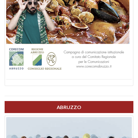
ABRUZZO