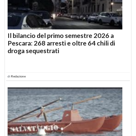
Il bilancio del primo semestre 2026 a
Pescara: 268 arresti e oltre 64 chili di
droga sequestrati
di
Redazione