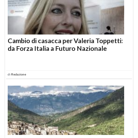
Cambio di casacca per Valeria Toppetti:
da Forza Italia a Futuro Nazionale
di
Redazione