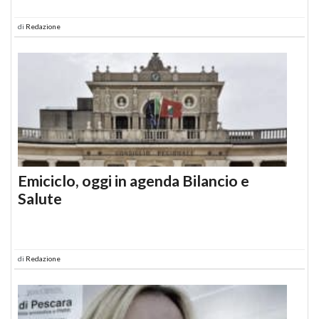
di
Redazione
Emiciclo, oggi in agenda Bilancio e
Salute
di
Redazione