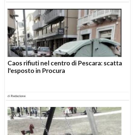
Caos rifiuti nel centro di Pescara: scatta
l'esposto in Procura
di
Redazione