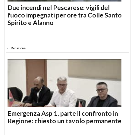
Due incendi nel Pescarese: vigili del
fuoco impegnati per ore tra Colle Santo
Spirito e Alanno
di
Redazione
Emergenza Asp 1, parte il confronto in
Regione: chiesto un tavolo permanente