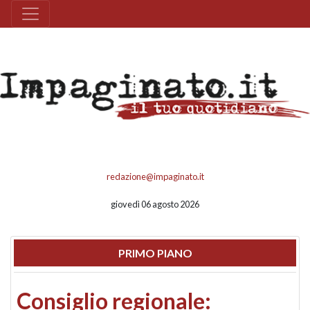
redazione@impaginato.it
giovedì 06 agosto 2026
PRIMO PIANO
Consiglio regionale: