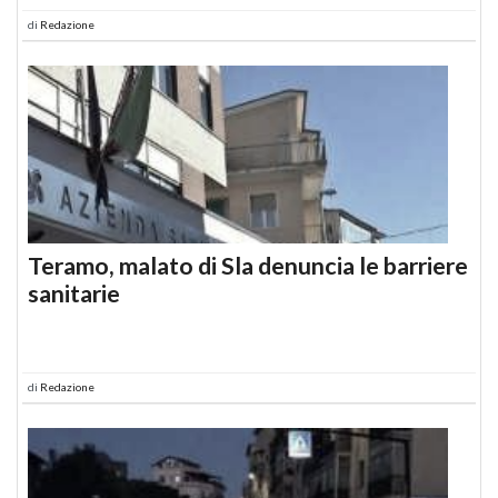
di
Redazione
Teramo, malato di Sla denuncia le barriere
sanitarie
di
Redazione