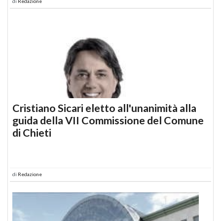
di
Redazione
Cristiano Sicari eletto all'unanimità alla
guida della VII Commissione del Comune
di Chieti
di
Redazione