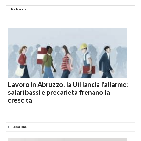
di
Redazione
Lavoro in Abruzzo, la Uil lancia l'allarme:
salari bassi e precarietà frenano la
crescita
di
Redazione