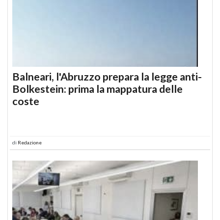
Balneari, l'Abruzzo prepara la legge anti-
Bolkestein: prima la mappatura delle
coste
di
Redazione