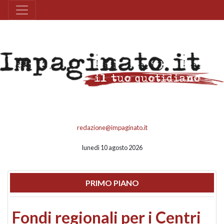
redazione@impaginato.it
lunedì 10 agosto 2026
PRIMO PIANO
Fondi regionali per i Centri