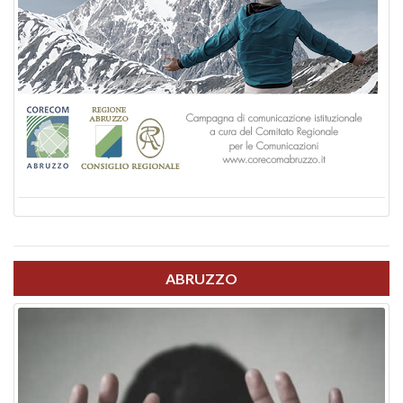
ABRUZZO