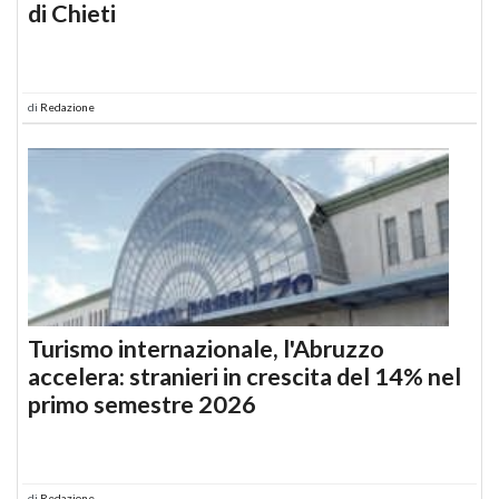
di Chieti
di
Redazione
Turismo internazionale, l'Abruzzo
accelera: stranieri in crescita del 14% nel
primo semestre 2026
di
Redazione