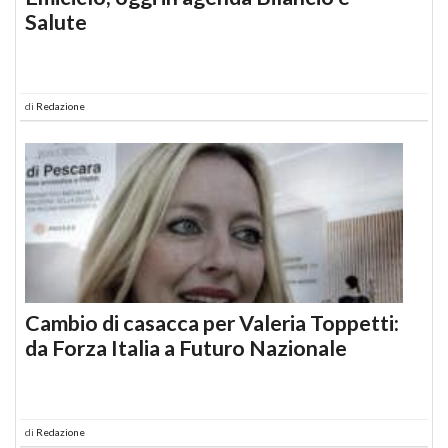
Salute
di
Redazione
Cambio di casacca per Valeria Toppetti:
da Forza Italia a Futuro Nazionale
di
Redazione