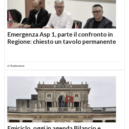
Emergenza Asp 1, parte il confronto in
Regione: chiesto un tavolo permanente
di
Redazione
Emiciclo, oggi in agenda Bilancio e