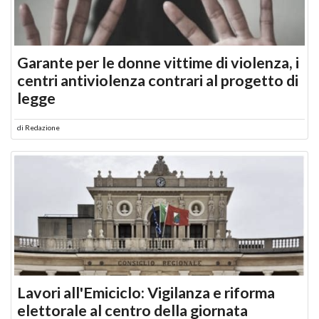
Garante per le donne vittime di violenza, i
centri antiviolenza contrari al progetto di
legge
di
Redazione
Lavori all'Emiciclo: Vigilanza e riforma
elettorale al centro della giornata