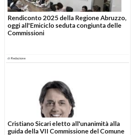
Rendiconto 2025 della Regione Abruzzo,
oggi all'Emiciclo seduta congiunta delle
Commissioni
di
Redazione
Cristiano Sicari eletto all'unanimità alla
guida della VII Commissione del Comune