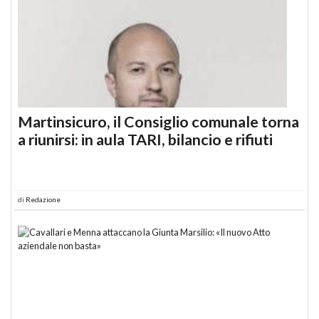
Martinsicuro, il Consiglio comunale torna
a riunirsi: in aula TARI, bilancio e rifiuti
di
Redazione