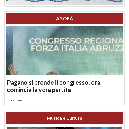
AGORÀ
Pagano si prende il congresso, ora
comincia la vera partita
di
Redazione
Musica e Cultura