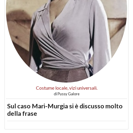
Costume locale, vizi universali.
di
Pussy Galore
Sul caso Mari-Murgia si è discusso molto
della frase