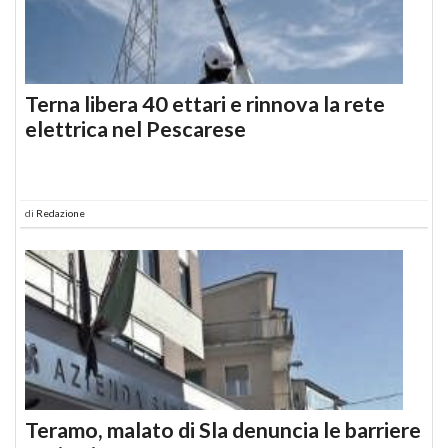
Terna libera 40 ettari e rinnova la rete
elettrica nel Pescarese
di
Redazione
Teramo, malato di Sla denuncia le barriere