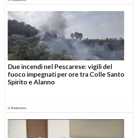
Due incendi nel Pescarese: vigili del
fuoco impegnati per ore tra Colle Santo
Spirito e Alanno
di
Redazione