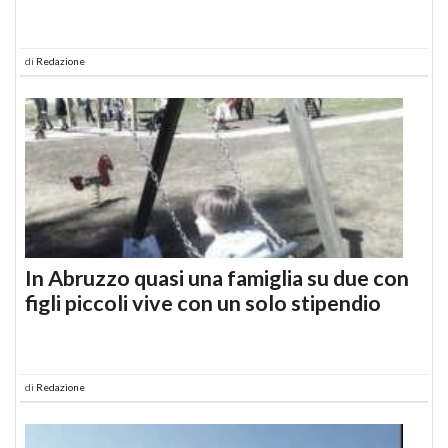
di
Redazione
In Abruzzo quasi una famiglia su due con
figli piccoli vive con un solo stipendio
di
Redazione