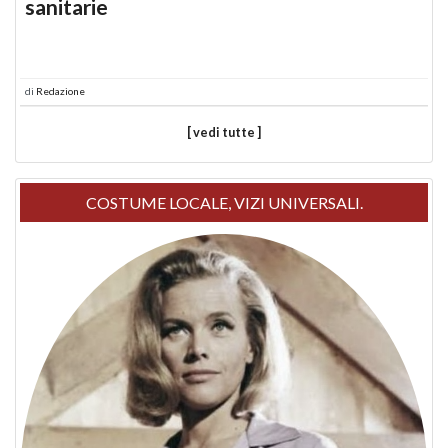
sanitarie
di
Redazione
[ vedi tutte ]
COSTUME LOCALE, VIZI UNIVERSALI.