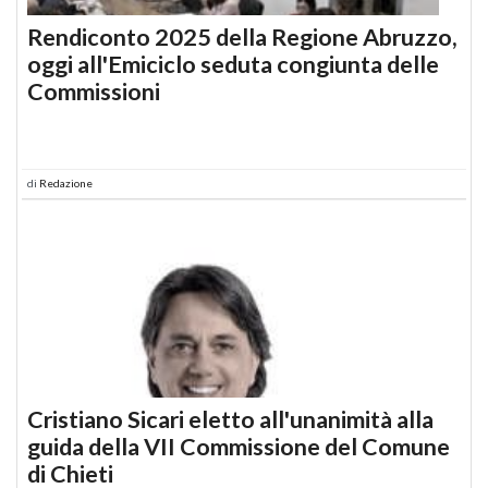
Rendiconto 2025 della Regione Abruzzo,
oggi all'Emiciclo seduta congiunta delle
Commissioni
di
Redazione
Cristiano Sicari eletto all'unanimità alla
guida della VII Commissione del Comune
di Chieti