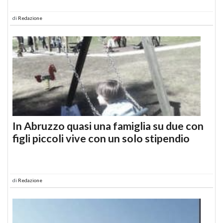
di
Redazione
In Abruzzo quasi una famiglia su due con
figli piccoli vive con un solo stipendio
di
Redazione