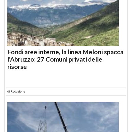
Fondi aree interne, la linea Meloni spacca
l'Abruzzo: 27 Comuni privati delle
risorse
di
Redazione