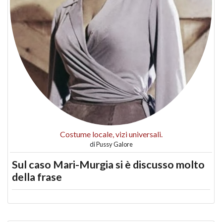
Costume locale, vizi universali.
di
Pussy Galore
Sul caso Mari-Murgia si è discusso molto
della frase