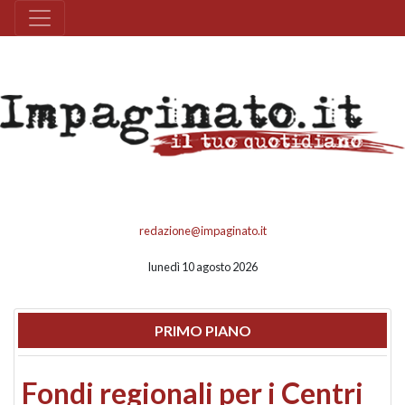
redazione@impaginato.it
lunedì 10 agosto 2026
PRIMO PIANO
Fondi regionali per i Centri