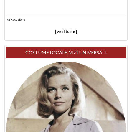
di
Redazione
[ vedi tutte ]
COSTUME LOCALE, VIZI UNIVERSALI.