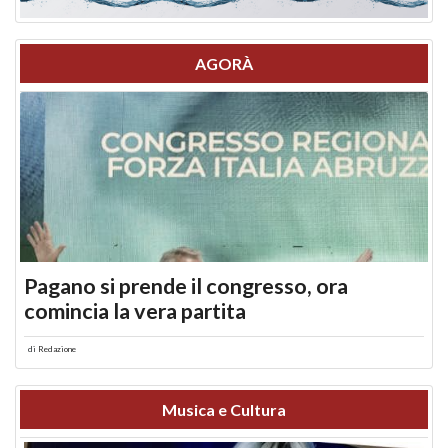
AGORÀ
Pagano si prende il congresso, ora
comincia la vera partita
di
Redazione
Musica e Cultura