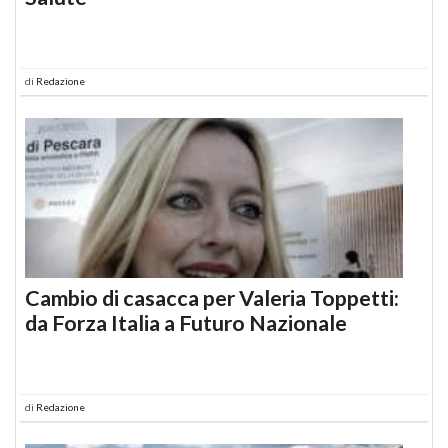
di
Redazione
Cambio di casacca per Valeria Toppetti:
da Forza Italia a Futuro Nazionale
di
Redazione