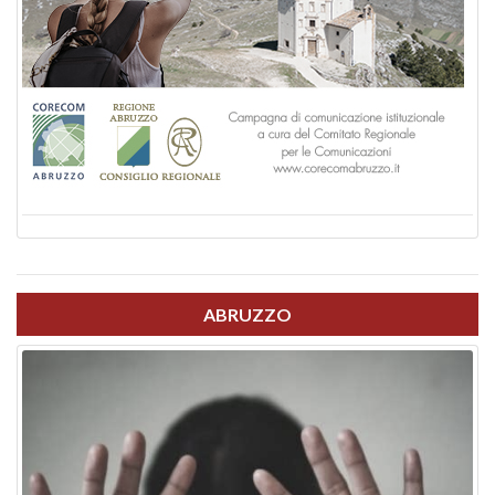
ABRUZZO