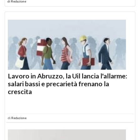
di
Redazione
Lavoro in Abruzzo, la Uil lancia l'allarme:
salari bassi e precarietà frenano la
crescita
di
Redazione