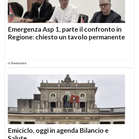
Emergenza Asp 1, parte il confronto in
Regione: chiesto un tavolo permanente
di
Redazione
Emiciclo, oggi in agenda Bilancio e
Salute