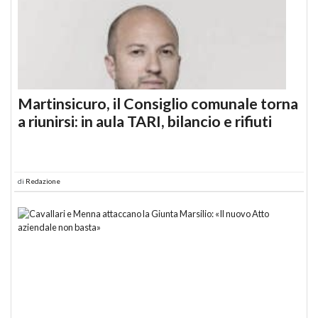
Martinsicuro, il Consiglio comunale torna
a riunirsi: in aula TARI, bilancio e rifiuti
di
Redazione