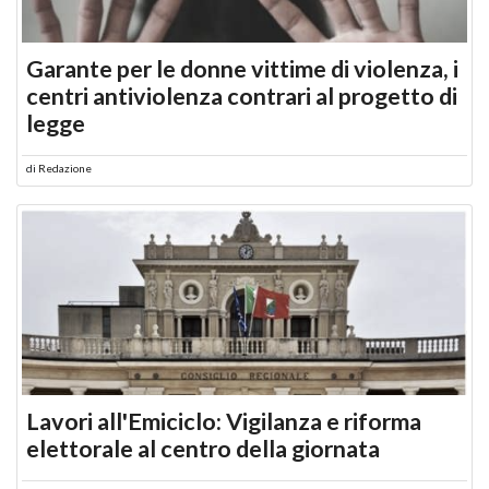
Garante per le donne vittime di violenza, i
centri antiviolenza contrari al progetto di
legge
di
Redazione
Lavori all'Emiciclo: Vigilanza e riforma
elettorale al centro della giornata