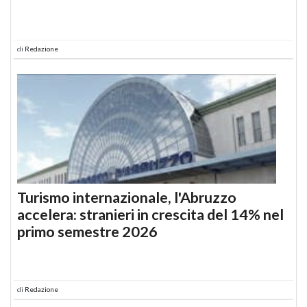
di
Redazione
Turismo internazionale, l'Abruzzo
accelera: stranieri in crescita del 14% nel
primo semestre 2026
di
Redazione