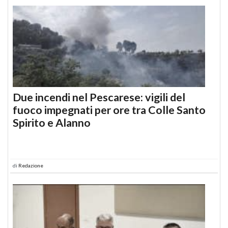
Due incendi nel Pescarese: vigili del
fuoco impegnati per ore tra Colle Santo
Spirito e Alanno
di
Redazione