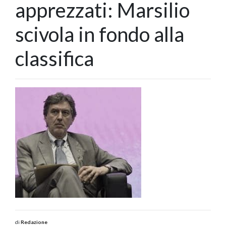
apprezzati: Marsilio
scivola in fondo alla
classifica
di
Redazione