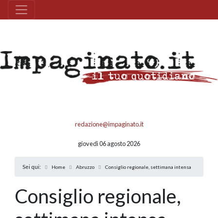
redazione@impaginato.it
giovedì 06 agosto 2026
Sei qui:
Home
Abruzzo
Consiglio regionale, settimana intensa
Consiglio regionale,