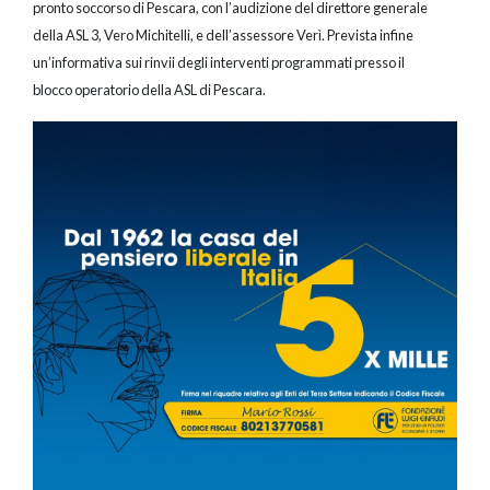
pronto soccorso di Pescara, con l’audizione del direttore generale
della ASL 3, Vero Michitelli, e dell’assessore Verì. Prevista infine
un’informativa sui rinvii degli interventi programmati presso il
blocco operatorio della ASL di Pescara.