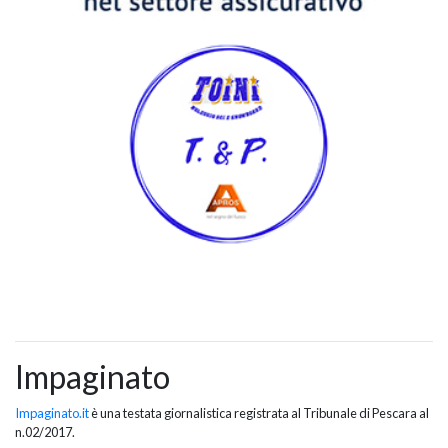
Impaginato
Impaginato.it
è una testata giornalistica registrata al Tribunale di Pescara al
n.02/2017.