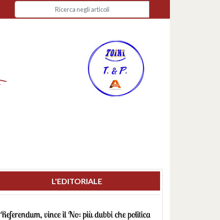
L'EDITORIALE