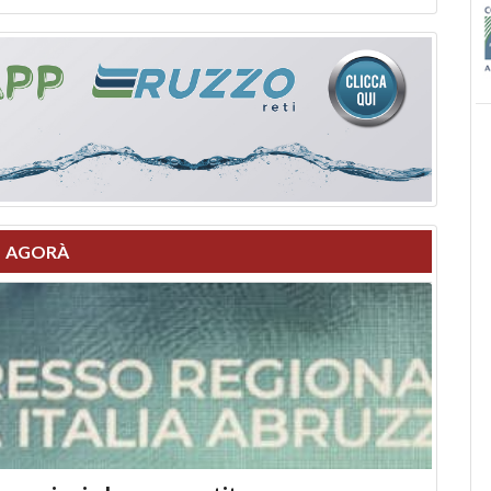
AGORÀ