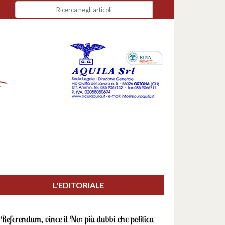
L'EDITORIALE