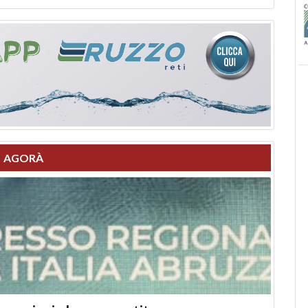
AGORÀ