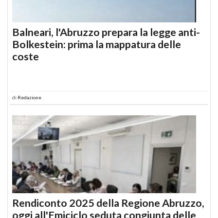
Balneari, l'Abruzzo prepara la legge anti-
Bolkestein: prima la mappatura delle
coste
di
Redazione
Rendiconto 2025 della Regione Abruzzo,
oggi all'Emiciclo seduta congiunta delle