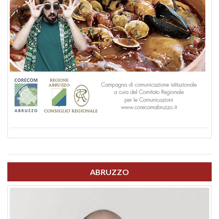
ABRUZZO