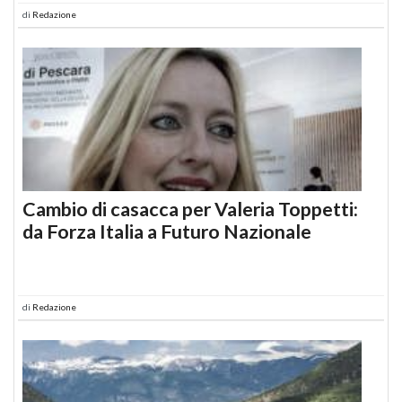
di
Redazione
Cambio di casacca per Valeria Toppetti:
da Forza Italia a Futuro Nazionale
di
Redazione