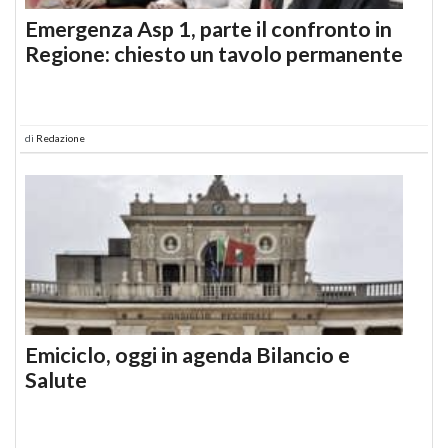
Emergenza Asp 1, parte il confronto in
Regione: chiesto un tavolo permanente
di
Redazione
Emiciclo, oggi in agenda Bilancio e
Salute