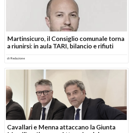
Martinsicuro, il Consiglio comunale torna
a riunirsi: in aula TARI, bilancio e rifiuti
di
Redazione
Cavallari e Menna attaccano la Giunta