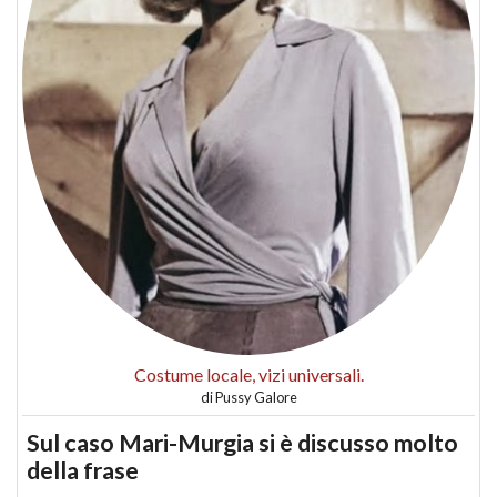
Costume locale, vizi universali.
di
Pussy Galore
Sul caso Mari-Murgia si è discusso molto
della frase