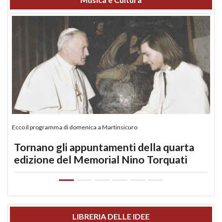
Ecco il programma di domenica a Martinsicuro
Tornano gli appuntamenti della quarta
edizione del Memorial Nino Torquati
LIBRERIA DELLE IDEE