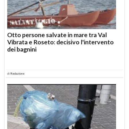
Otto persone salvate in mare tra Val
Vibrata e Roseto: decisivo l'intervento
dei bagnini
di
Redazione