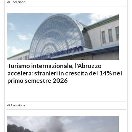
di
Redazione
Turismo internazionale, l'Abruzzo
accelera: stranieri in crescita del 14% nel
primo semestre 2026
di
Redazione