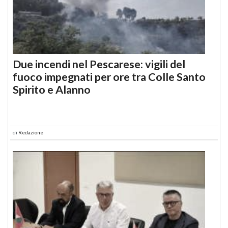
Due incendi nel Pescarese: vigili del
fuoco impegnati per ore tra Colle Santo
Spirito e Alanno
di
Redazione