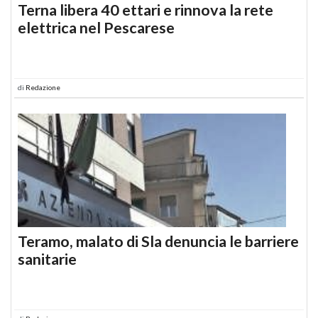
Terna libera 40 ettari e rinnova la rete
elettrica nel Pescarese
di
Redazione
Teramo, malato di Sla denuncia le barriere
sanitarie