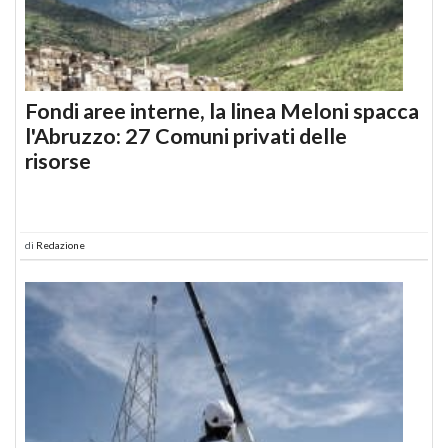
Fondi aree interne, la linea Meloni spacca
l'Abruzzo: 27 Comuni privati delle
risorse
di
Redazione