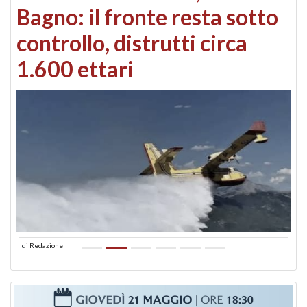
Bagno: il fronte resta sotto
controllo, distrutti circa
1.600 ettari
di
Redazione