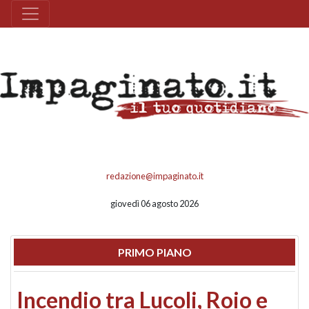
redazione@impaginato.it
giovedì 06 agosto 2026
PRIMO PIANO
Incendio tra Lucoli, Roio e