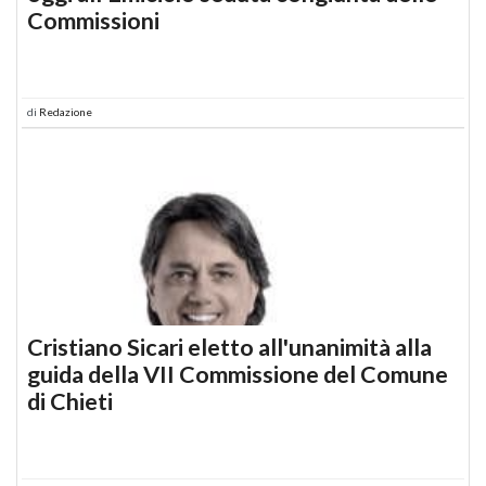
Commissioni
di
Redazione
Cristiano Sicari eletto all'unanimità alla
guida della VII Commissione del Comune
di Chieti