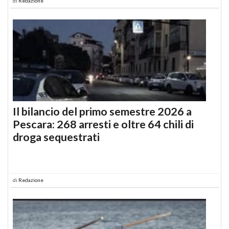
di
Redazione
Il bilancio del primo semestre 2026 a
Pescara: 268 arresti e oltre 64 chili di
droga sequestrati
di
Redazione