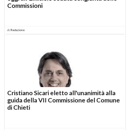
Commissioni
di
Redazione
Cristiano Sicari eletto all'unanimità alla
guida della VII Commissione del Comune
di Chieti