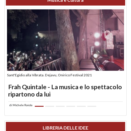
Sant'Egidio alla Vibrata. Dejavu, Onirico Festival 2021
Frah Quintale - La musica e lo spettacolo
ripartono da lui
di
Michele Raiola
LIBRERIA DELLE IDEE