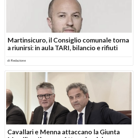
Martinsicuro, il Consiglio comunale torna
a riunirsi: in aula TARI, bilancio e rifiuti
di
Redazione
Cavallari e Menna attaccano la Giunta