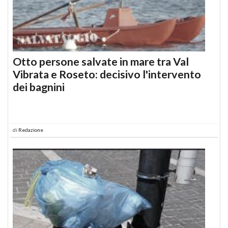
Otto persone salvate in mare tra Val
Vibrata e Roseto: decisivo l'intervento
dei bagnini
di
Redazione