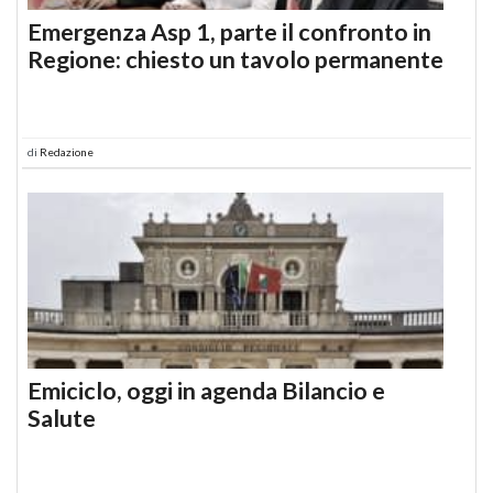
Emergenza Asp 1, parte il confronto in
Regione: chiesto un tavolo permanente
di
Redazione
Emiciclo, oggi in agenda Bilancio e
Salute