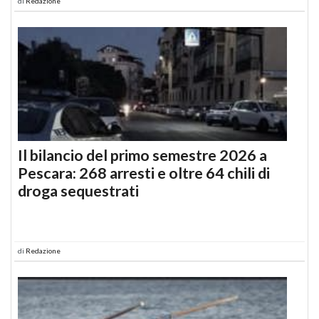
di
Redazione
Il bilancio del primo semestre 2026 a
Pescara: 268 arresti e oltre 64 chili di
droga sequestrati
di
Redazione