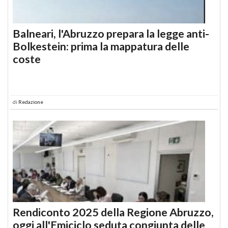
Balneari, l'Abruzzo prepara la legge anti-
Bolkestein: prima la mappatura delle
coste
di
Redazione
Rendiconto 2025 della Regione Abruzzo,
oggi all'Emiciclo seduta congiunta delle