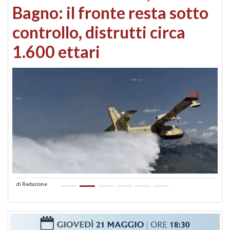
Bagno: il fronte resta sotto
controllo, distrutti circa
1.600 ettari
di
Redazione