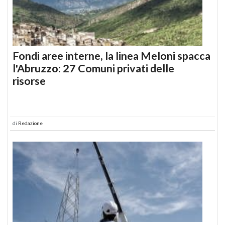
Fondi aree interne, la linea Meloni spacca
l'Abruzzo: 27 Comuni privati delle
risorse
di
Redazione