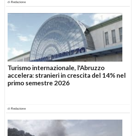
di
Redazione
Turismo internazionale, l'Abruzzo
accelera: stranieri in crescita del 14% nel
primo semestre 2026
di
Redazione