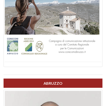
ABRUZZO