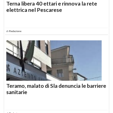
Terna libera 40 ettari e rinnova la rete
elettrica nel Pescarese
di
Redazione
Teramo, malato di Sla denuncia le barriere
sanitarie