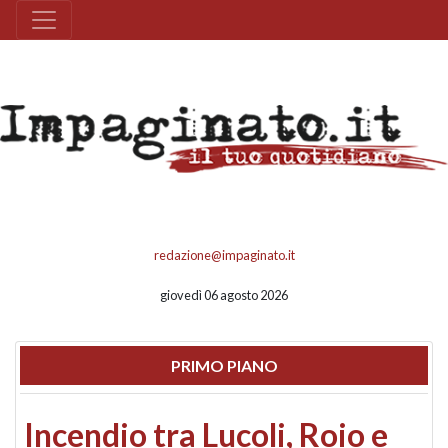
redazione@impaginato.it
giovedì 06 agosto 2026
PRIMO PIANO
Incendio tra Lucoli, Roio e