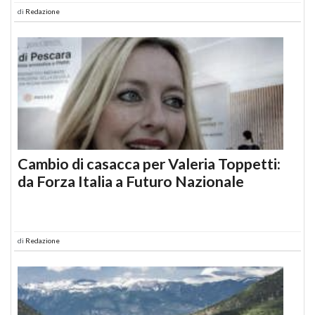
di
Redazione
Cambio di casacca per Valeria Toppetti:
da Forza Italia a Futuro Nazionale
di
Redazione