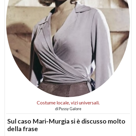
Costume locale, vizi universali.
di
Pussy Galore
Sul caso Mari-Murgia si è discusso molto
della frase