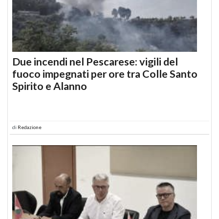
Due incendi nel Pescarese: vigili del
fuoco impegnati per ore tra Colle Santo
Spirito e Alanno
di
Redazione