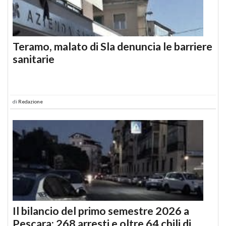
Teramo, malato di Sla denuncia le barriere
sanitarie
di
Redazione
Il bilancio del primo semestre 2026 a
Pescara: 268 arresti e oltre 64 chili di