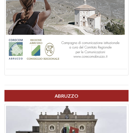
ABRUZZO