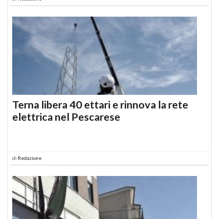
Terna libera 40 ettari e rinnova la rete
elettrica nel Pescarese
di
Redazione