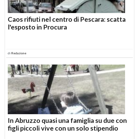
Caos rifiuti nel centro di Pescara: scatta
l'esposto in Procura
di
Redazione
In Abruzzo quasi una famiglia su due con
figli piccoli vive con un solo stipendio