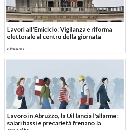
Lavori all'Emiciclo: Vigilanza e riforma
elettorale al centro della giornata
di
Redazione
Lavoro in Abruzzo, la Uil lancia l'allarme:
salari bassi e precarietà frenano la