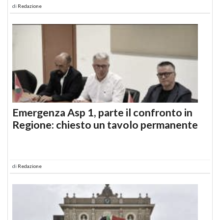
di
Redazione
Emergenza Asp 1, parte il confronto in
Regione: chiesto un tavolo permanente
di
Redazione