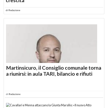
crescita
di
Redazione
Martinsicuro, il Consiglio comunale torna
a riunirsi: in aula TARI, bilancio e rifiuti
di
Redazione