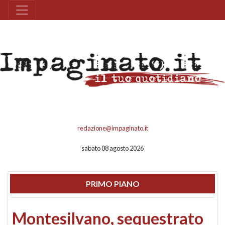
redazione@impaginato.it
sabato 08 agosto 2026
PRIMO PIANO
Montesilvano, sequestrato