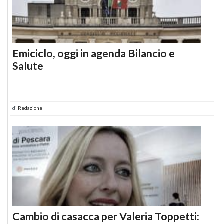
Emiciclo, oggi in agenda Bilancio e
Salute
di
Redazione
Cambio di casacca per Valeria Toppetti: