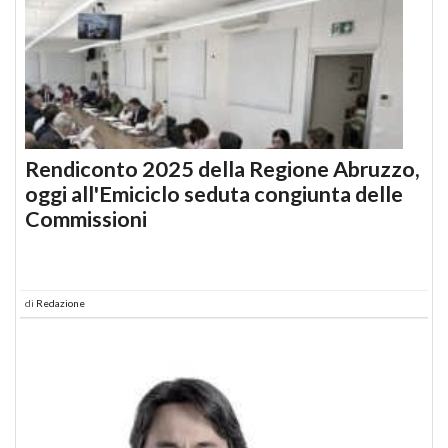
Rendiconto 2025 della Regione Abruzzo,
oggi all'Emiciclo seduta congiunta delle
Commissioni
di
Redazione