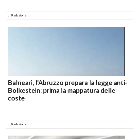
di
Redazione
Balneari, l'Abruzzo prepara la legge anti-
Bolkestein: prima la mappatura delle
coste
di
Redazione