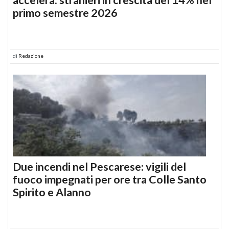
primo semestre 2026
di
Redazione
Due incendi nel Pescarese: vigili del
fuoco impegnati per ore tra Colle Santo
Spirito e Alanno