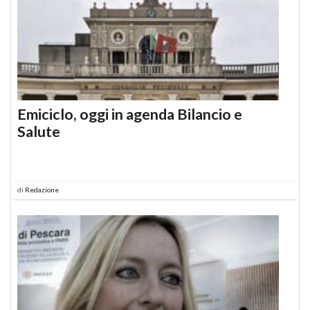
Emiciclo, oggi in agenda Bilancio e
Salute
di
Redazione