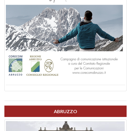
ABRUZZO