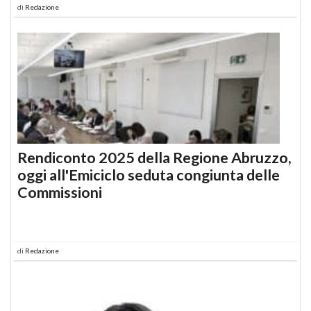
di
Redazione
Rendiconto 2025 della Regione Abruzzo,
oggi all'Emiciclo seduta congiunta delle
Commissioni
di
Redazione