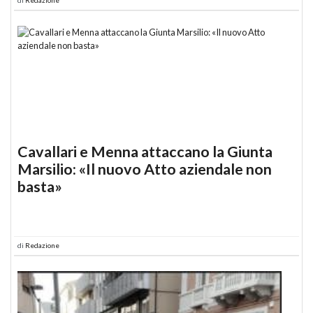
Cavallari e Menna attaccano la Giunta
Marsilio: «Il nuovo Atto aziendale non
basta»
di
Redazione