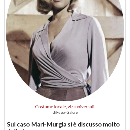
Costume locale, vizi universali.
di
Pussy Galore
Sul caso Mari-Murgia si è discusso molto