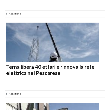
di
Redazione
Terna libera 40 ettari e rinnova la rete
elettrica nel Pescarese
di
Redazione