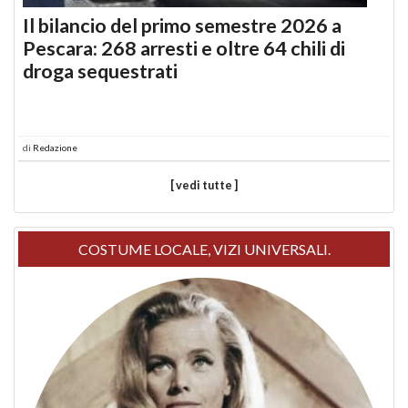
Il bilancio del primo semestre 2026 a
Pescara: 268 arresti e oltre 64 chili di
droga sequestrati
di
Redazione
[ vedi tutte ]
COSTUME LOCALE, VIZI UNIVERSALI.