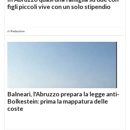
figli piccoli vive con un solo stipendio
di
Redazione
Balneari, l'Abruzzo prepara la legge anti-
Bolkestein: prima la mappatura delle
coste