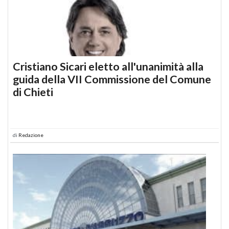
Cristiano Sicari eletto all'unanimità alla
guida della VII Commissione del Comune
di Chieti
di
Redazione