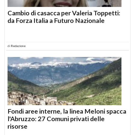
Cambio di casacca per Valeria Toppetti:
da Forza Italia a Futuro Nazionale
di
Redazione
Fondi aree interne, la linea Meloni spacca
l'Abruzzo: 27 Comuni privati delle
risorse