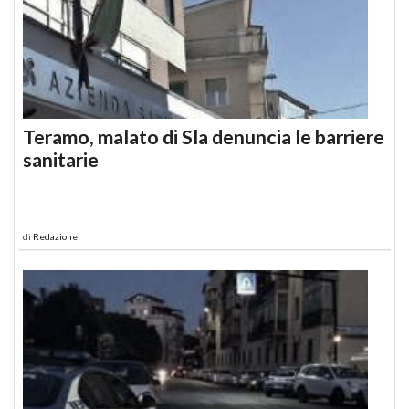
Teramo, malato di Sla denuncia le barriere
sanitarie
di
Redazione