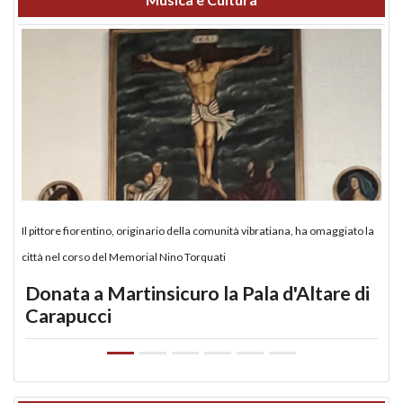
Il pittore fiorentino, originario della comunità vibratiana, ha omaggiato la
città nel corso del Memorial Nino Torquati
Donata a Martinsicuro la Pala d'Altare di
Carapucci