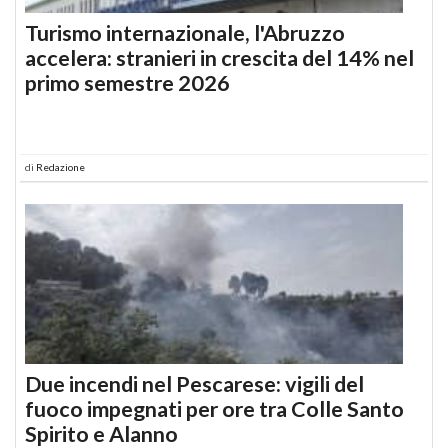
Turismo internazionale, l'Abruzzo
accelera: stranieri in crescita del 14% nel
primo semestre 2026
di
Redazione
Due incendi nel Pescarese: vigili del
fuoco impegnati per ore tra Colle Santo
Spirito e Alanno