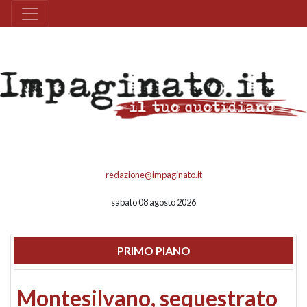
redazione@impaginato.it
sabato 08 agosto 2026
PRIMO PIANO
Montesilvano, sequestrato