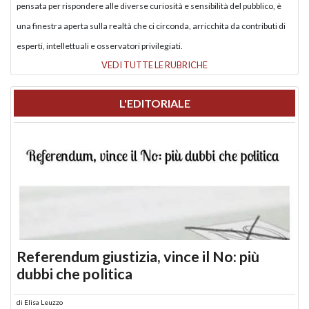
pensata per rispondere alle diverse curiosità e sensibilità del pubblico, è
una finestra aperta sulla realtà che ci circonda, arricchita da contributi di
esperti, intellettuali e osservatori privilegiati.
VEDI TUTTE LE RUBRICHE
L'EDITORIALE
Referendum giustizia, vince il No: più
dubbi che politica
di
Elisa Leuzzo