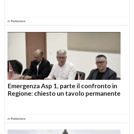
di
Redazione
Emergenza Asp 1, parte il confronto in
Regione: chiesto un tavolo permanente
di
Redazione