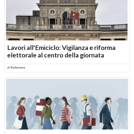
Lavori all'Emiciclo: Vigilanza e riforma
elettorale al centro della giornata
di
Redazione