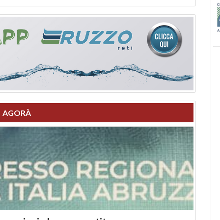
AGORÀ