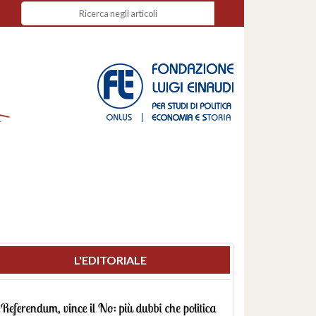
L'EDITORIALE