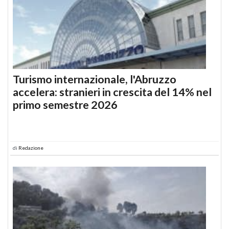
Turismo internazionale, l'Abruzzo
accelera: stranieri in crescita del 14% nel
primo semestre 2026
di
Redazione