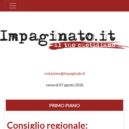
redazione@impaginato.it
venerdì 07 agosto 2026
PRIMO PIANO
Consiglio regionale: