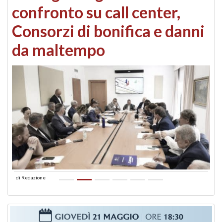
confronto su call center,
Consorzi di bonifica e danni
da maltempo
di
Redazione