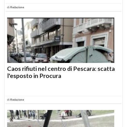
di
Redazione
Caos rifiuti nel centro di Pescara: scatta
l'esposto in Procura
di
Redazione