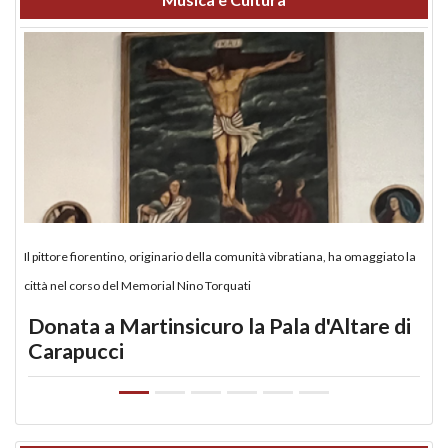
Il pittore fiorentino, originario della comunità vibratiana, ha omaggiato la
città nel corso del Memorial Nino Torquati
Donata a Martinsicuro la Pala d'Altare di
Carapucci