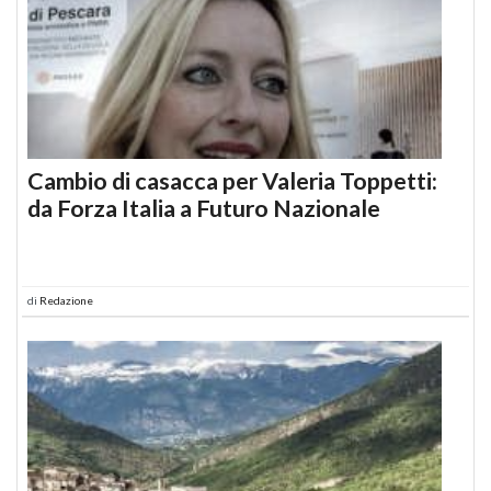
Cambio di casacca per Valeria Toppetti:
da Forza Italia a Futuro Nazionale
di
Redazione