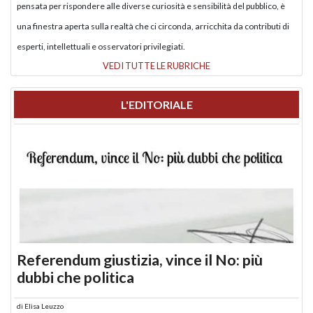
pensata per rispondere alle diverse curiosità e sensibilità del pubblico, è
una finestra aperta sulla realtà che ci circonda, arricchita da contributi di
esperti, intellettuali e osservatori privilegiati.
VEDI TUTTE LE RUBRICHE
L'EDITORIALE
Referendum giustizia, vince il No: più
dubbi che politica
di
Elisa Leuzzo