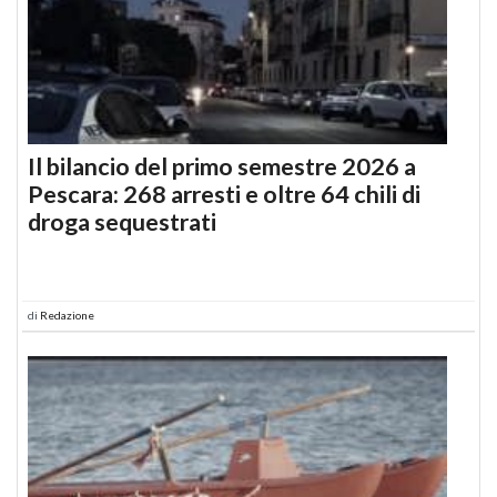
Il bilancio del primo semestre 2026 a
Pescara: 268 arresti e oltre 64 chili di
droga sequestrati
di
Redazione