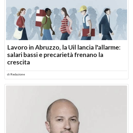
Lavoro in Abruzzo, la Uil lancia l'allarme:
salari bassi e precarietà frenano la
crescita
di
Redazione