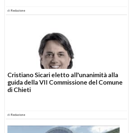
di
Redazione
Cristiano Sicari eletto all'unanimità alla
guida della VII Commissione del Comune
di Chieti
di
Redazione