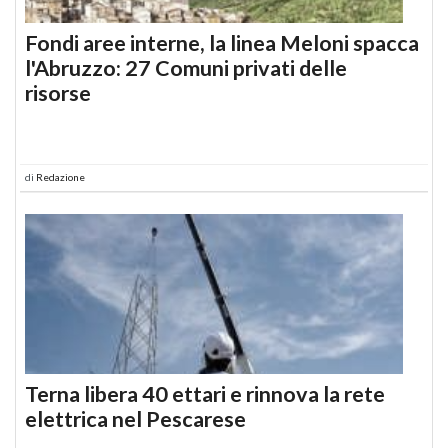
Fondi aree interne, la linea Meloni spacca
l'Abruzzo: 27 Comuni privati delle
risorse
di
Redazione
Terna libera 40 ettari e rinnova la rete
elettrica nel Pescarese