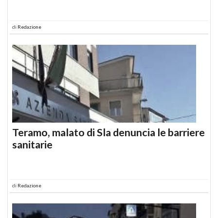
di
Redazione
Teramo, malato di Sla denuncia le barriere
sanitarie
di
Redazione