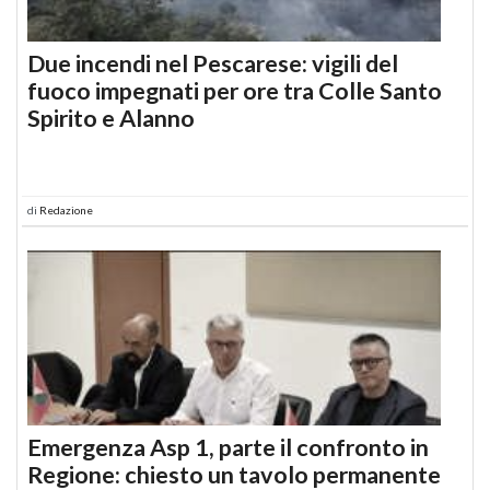
Due incendi nel Pescarese: vigili del
fuoco impegnati per ore tra Colle Santo
Spirito e Alanno
di
Redazione
Emergenza Asp 1, parte il confronto in
Regione: chiesto un tavolo permanente