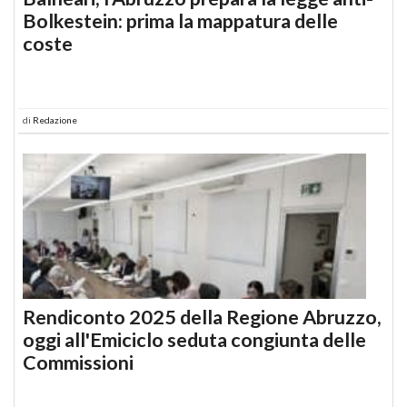
Bolkestein: prima la mappatura delle
coste
di
Redazione
Rendiconto 2025 della Regione Abruzzo,
oggi all'Emiciclo seduta congiunta delle
Commissioni