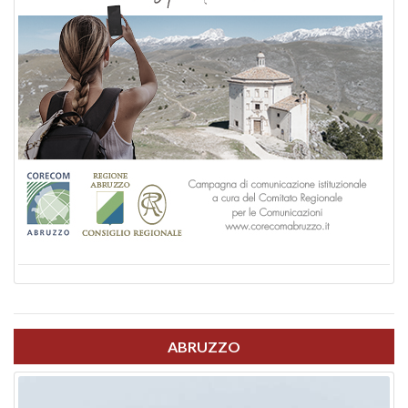
ABRUZZO