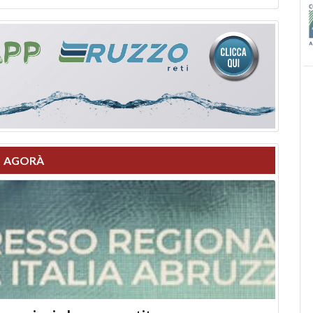
AGORÀ