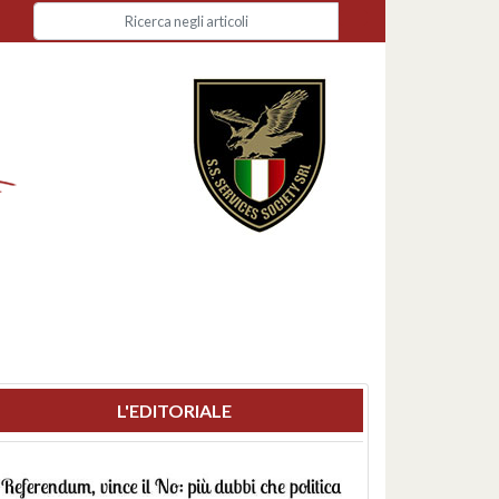
L'EDITORIALE