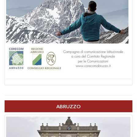
ABRUZZO