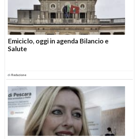
Emiciclo, oggi in agenda Bilancio e
Salute
di
Redazione