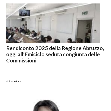
Rendiconto 2025 della Regione Abruzzo,
oggi all'Emiciclo seduta congiunta delle
Commissioni
di
Redazione