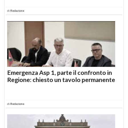
di
Redazione
Emergenza Asp 1, parte il confronto in
Regione: chiesto un tavolo permanente
di
Redazione