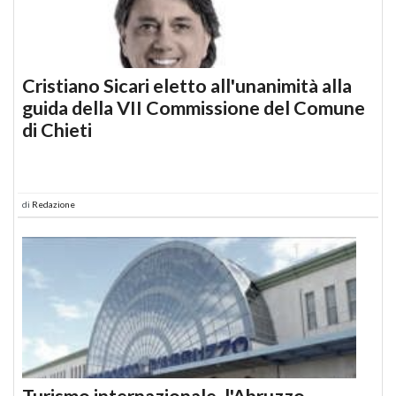
Cristiano Sicari eletto all'unanimità alla
guida della VII Commissione del Comune
di Chieti
di
Redazione
Turismo internazionale, l'Abruzzo