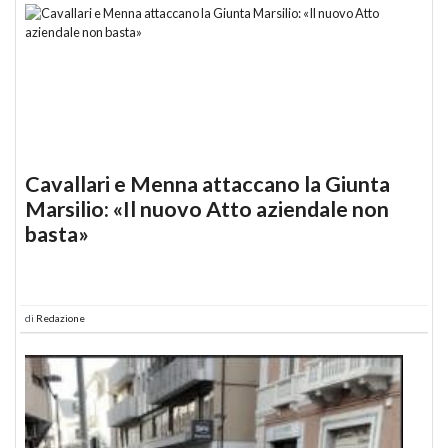
Cavallari e Menna attaccano la Giunta
Marsilio: «Il nuovo Atto aziendale non
basta»
di
Redazione