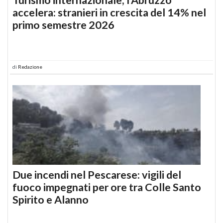
accelera: stranieri in crescita del 14% nel
primo semestre 2026
di
Redazione
Due incendi nel Pescarese: vigili del
fuoco impegnati per ore tra Colle Santo
Spirito e Alanno