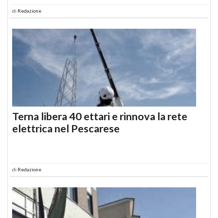
di
Redazione
Terna libera 40 ettari e rinnova la rete
elettrica nel Pescarese
di
Redazione