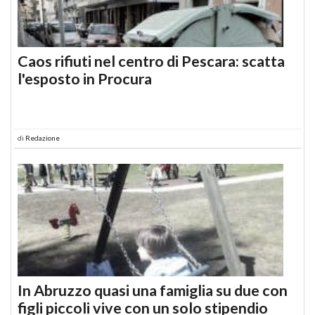
Caos rifiuti nel centro di Pescara: scatta
l'esposto in Procura
di
Redazione
In Abruzzo quasi una famiglia su due con
figli piccoli vive con un solo stipendio