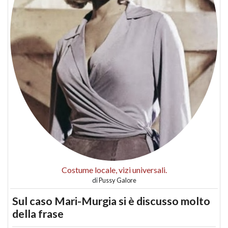
Costume locale, vizi universali.
di
Pussy Galore
Sul caso Mari-Murgia si è discusso molto
della frase