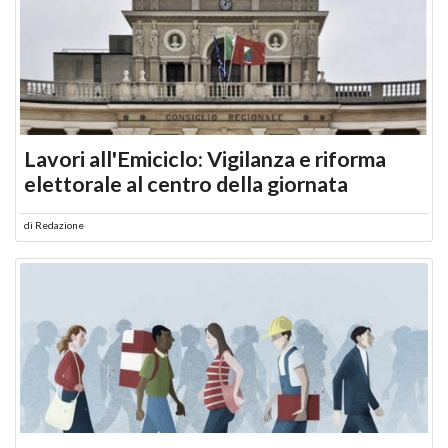
Lavori all'Emiciclo: Vigilanza e riforma
elettorale al centro della giornata
di
Redazione