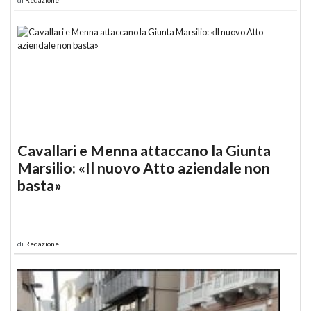
Cavallari e Menna attaccano la Giunta
Marsilio: «Il nuovo Atto aziendale non
basta»
di
Redazione