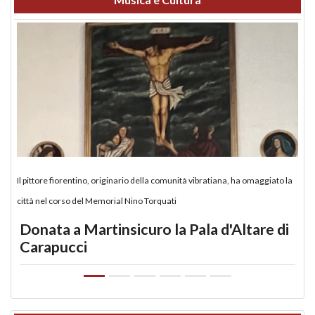
Il pittore fiorentino, originario della comunità vibratiana, ha omaggiato la
città nel corso del Memorial Nino Torquati
Donata a Martinsicuro la Pala d'Altare di
Carapucci