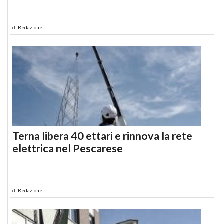
di
Redazione
Terna libera 40 ettari e rinnova la rete
elettrica nel Pescarese
di
Redazione