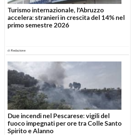
Turismo internazionale, l'Abruzzo
accelera: stranieri in crescita del 14% nel
primo semestre 2026
di
Redazione
Due incendi nel Pescarese: vigili del
fuoco impegnati per ore tra Colle Santo
Spirito e Alanno