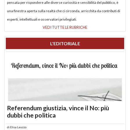
pensata per rispondere alle diverse curiosità e sensibilità del pubblico, è
una finestra aperta sulla realtà che ci circonda, arricchita da contributi di
esperti, intellettuali e osservatori privilegiati.
VEDI TUTTE LE RUBRICHE
L'EDITORIALE
Referendum giustizia, vince il No: più
dubbi che politica
di
Elisa Leuzzo