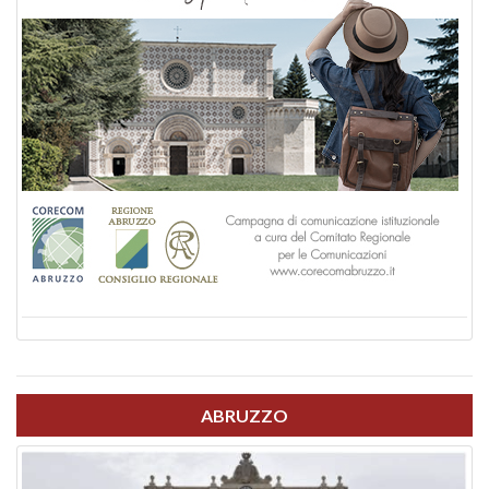
ABRUZZO