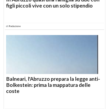
figli piccoli vive con un solo stipendio
di
Redazione
Balneari, l'Abruzzo prepara la legge anti-
Bolkestein: prima la mappatura delle
coste