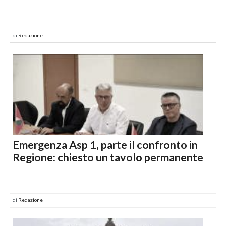
di
Redazione
Emergenza Asp 1, parte il confronto in
Regione: chiesto un tavolo permanente
di
Redazione