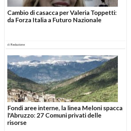
Cambio di casacca per Valeria Toppetti:
da Forza Italia a Futuro Nazionale
di
Redazione
Fondi aree interne, la linea Meloni spacca
l'Abruzzo: 27 Comuni privati delle
risorse