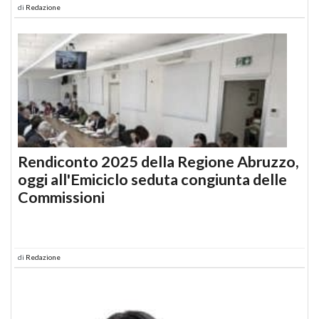
di
Redazione
Rendiconto 2025 della Regione Abruzzo,
oggi all'Emiciclo seduta congiunta delle
Commissioni
di
Redazione