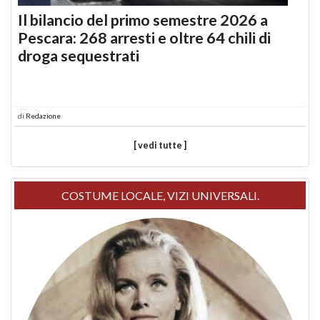
Il bilancio del primo semestre 2026 a
Pescara: 268 arresti e oltre 64 chili di
droga sequestrati
di
Redazione
[ vedi tutte ]
COSTUME LOCALE, VIZI UNIVERSALI.