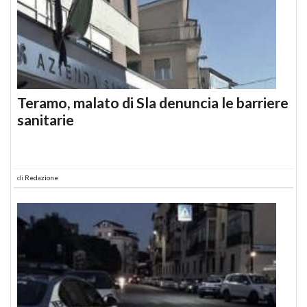
Teramo, malato di Sla denuncia le barriere
sanitarie
di
Redazione