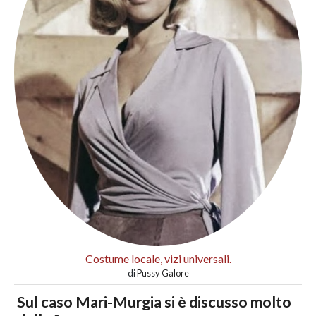
Costume locale, vizi universali.
di
Pussy Galore
Sul caso Mari-Murgia si è discusso molto