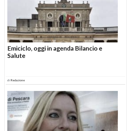
Emiciclo, oggi in agenda Bilancio e
Salute
di
Redazione