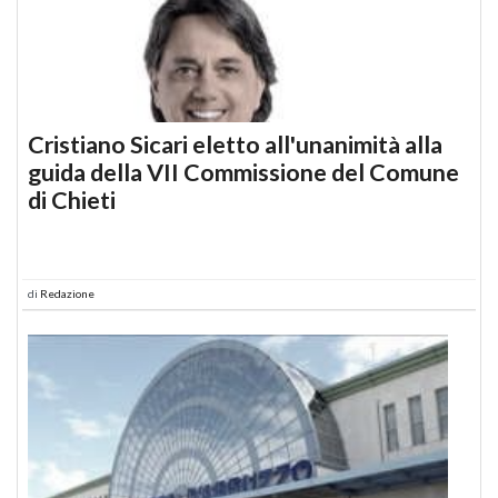
Cristiano Sicari eletto all'unanimità alla
guida della VII Commissione del Comune
di Chieti
di
Redazione