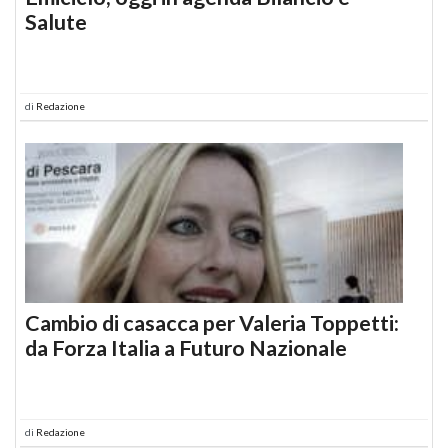
Salute
di
Redazione
Cambio di casacca per Valeria Toppetti:
da Forza Italia a Futuro Nazionale
di
Redazione