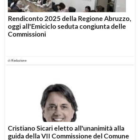
Rendiconto 2025 della Regione Abruzzo,
oggi all'Emiciclo seduta congiunta delle
Commissioni
di
Redazione
Cristiano Sicari eletto all'unanimità alla
guida della VII Commissione del Comune