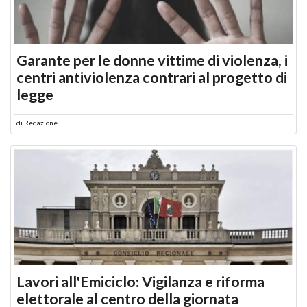
Garante per le donne vittime di violenza, i
centri antiviolenza contrari al progetto di
legge
di
Redazione
Lavori all'Emiciclo: Vigilanza e riforma
elettorale al centro della giornata