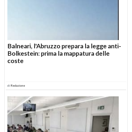
Balneari, l'Abruzzo prepara la legge anti-
Bolkestein: prima la mappatura delle
coste
di
Redazione