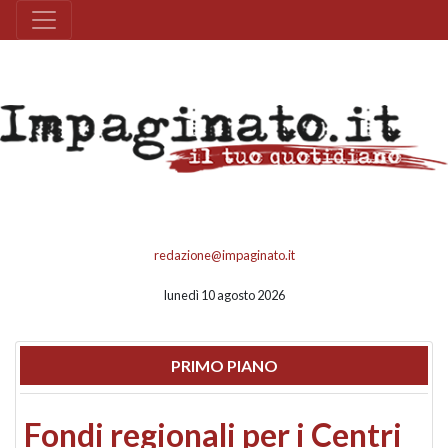
redazione@impaginato.it
lunedì 10 agosto 2026
PRIMO PIANO
Fondi regionali per i Centri