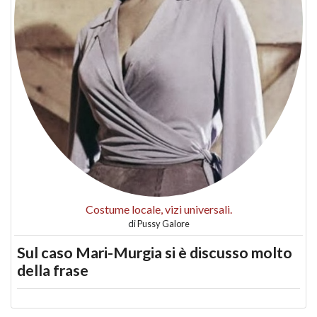
Costume locale, vizi universali.
di
Pussy Galore
Sul caso Mari-Murgia si è discusso molto
della frase