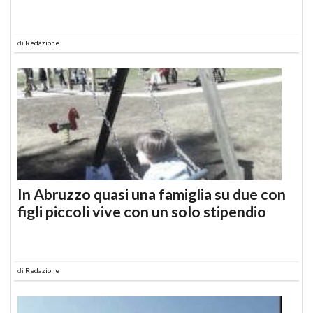
di
Redazione
In Abruzzo quasi una famiglia su due con
figli piccoli vive con un solo stipendio
di
Redazione