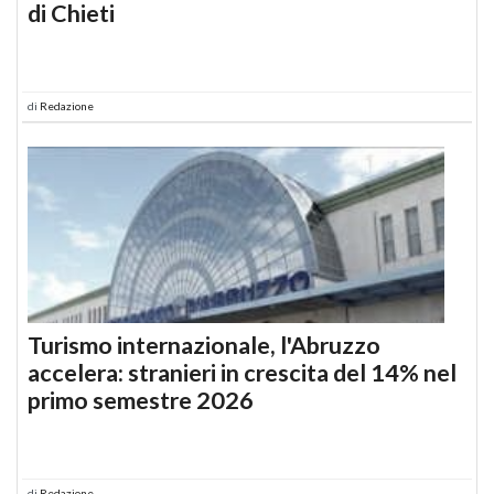
di Chieti
di
Redazione
Turismo internazionale, l'Abruzzo
accelera: stranieri in crescita del 14% nel
primo semestre 2026
di
Redazione