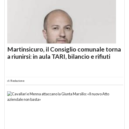
Martinsicuro, il Consiglio comunale torna
a riunirsi: in aula TARI, bilancio e rifiuti
di
Redazione