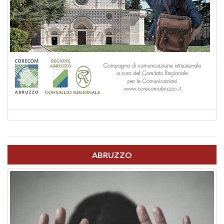
ABRUZZO