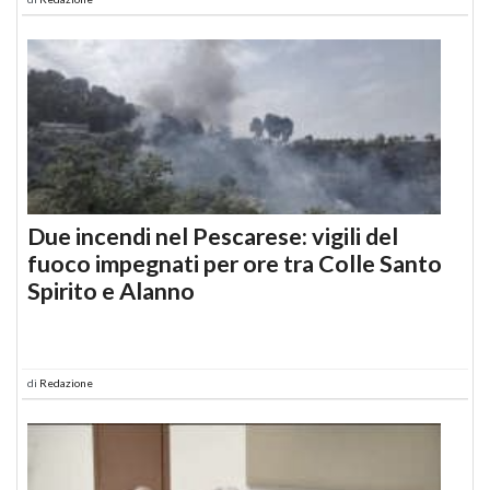
Due incendi nel Pescarese: vigili del
fuoco impegnati per ore tra Colle Santo
Spirito e Alanno
di
Redazione