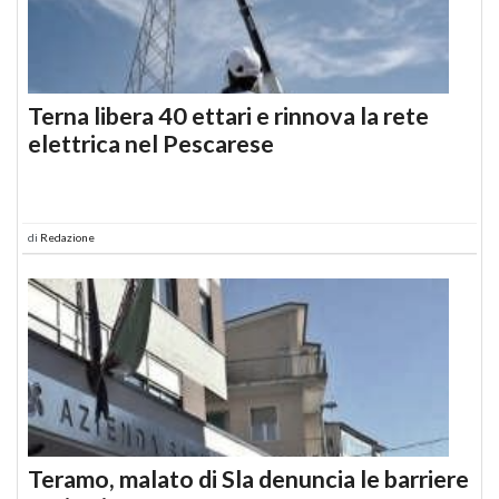
Terna libera 40 ettari e rinnova la rete
elettrica nel Pescarese
di
Redazione
Teramo, malato di Sla denuncia le barriere