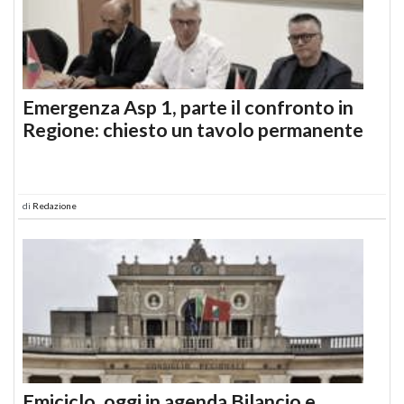
Emergenza Asp 1, parte il confronto in
Regione: chiesto un tavolo permanente
di
Redazione
Emiciclo, oggi in agenda Bilancio e