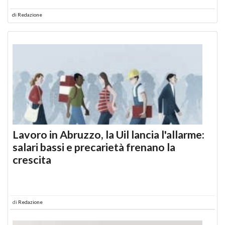
di
Redazione
Lavoro in Abruzzo, la Uil lancia l'allarme:
salari bassi e precarietà frenano la
crescita
di
Redazione