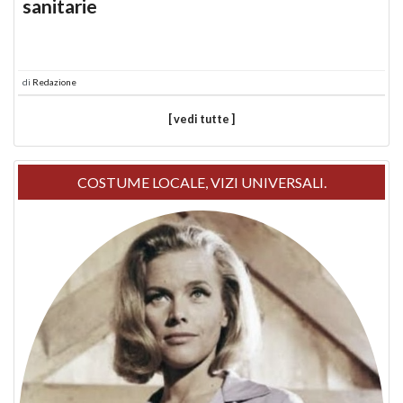
sanitarie
di
Redazione
[ vedi tutte ]
COSTUME LOCALE, VIZI UNIVERSALI.