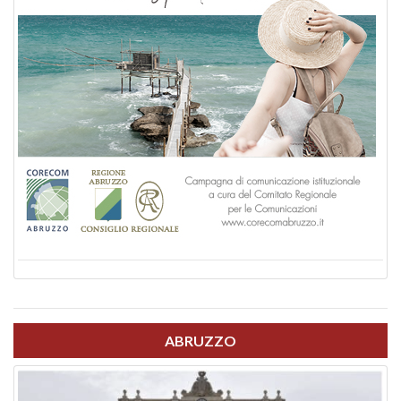
ABRUZZO