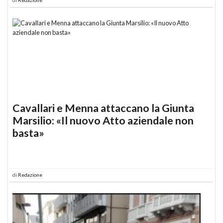
Cavallari e Menna attaccano la Giunta
Marsilio: «Il nuovo Atto aziendale non
basta»
di
Redazione