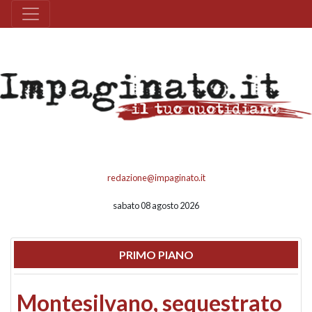
redazione@impaginato.it
sabato 08 agosto 2026
PRIMO PIANO
Montesilvano, sequestrato