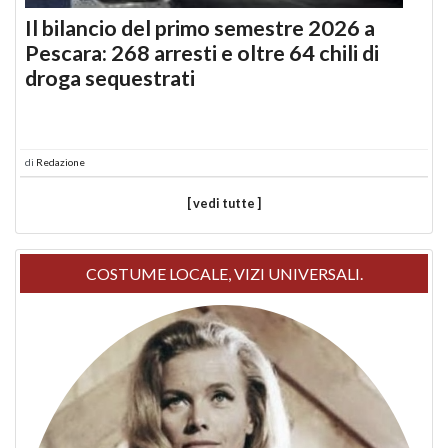
Il bilancio del primo semestre 2026 a
Pescara: 268 arresti e oltre 64 chili di
droga sequestrati
di
Redazione
[ vedi tutte ]
COSTUME LOCALE, VIZI UNIVERSALI.