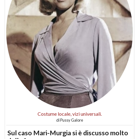
Costume locale, vizi universali.
di
Pussy Galore
Sul caso Mari-Murgia si è discusso molto