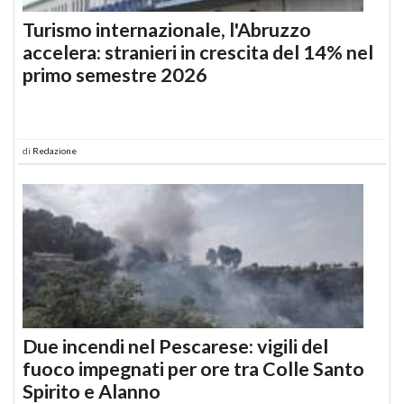
Turismo internazionale, l'Abruzzo
accelera: stranieri in crescita del 14% nel
primo semestre 2026
di
Redazione
Due incendi nel Pescarese: vigili del
fuoco impegnati per ore tra Colle Santo
Spirito e Alanno