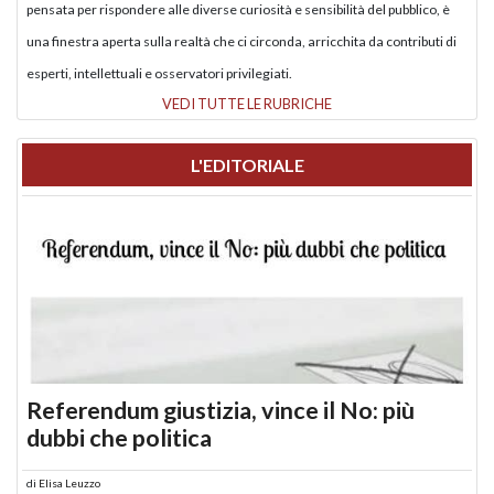
pensata per rispondere alle diverse curiosità e sensibilità del pubblico, è
una finestra aperta sulla realtà che ci circonda, arricchita da contributi di
esperti, intellettuali e osservatori privilegiati.
VEDI TUTTE LE RUBRICHE
L'EDITORIALE
Referendum giustizia, vince il No: più
dubbi che politica
di
Elisa Leuzzo