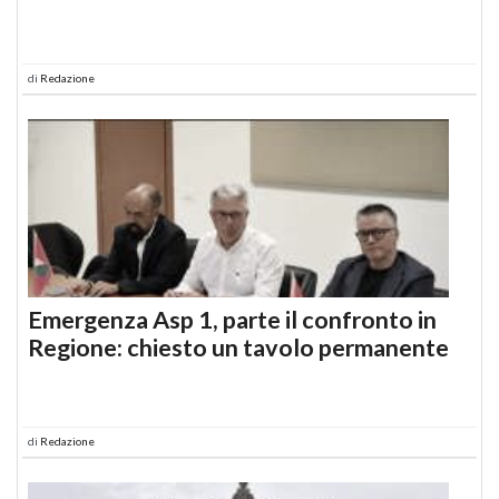
di
Redazione
Emergenza Asp 1, parte il confronto in
Regione: chiesto un tavolo permanente
di
Redazione