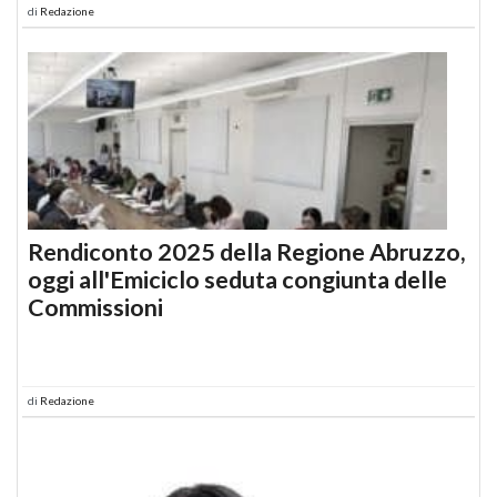
di
Redazione
Rendiconto 2025 della Regione Abruzzo,
oggi all'Emiciclo seduta congiunta delle
Commissioni
di
Redazione