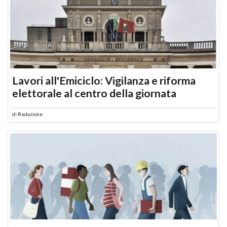
Lavori all'Emiciclo: Vigilanza e riforma
elettorale al centro della giornata
di
Redazione