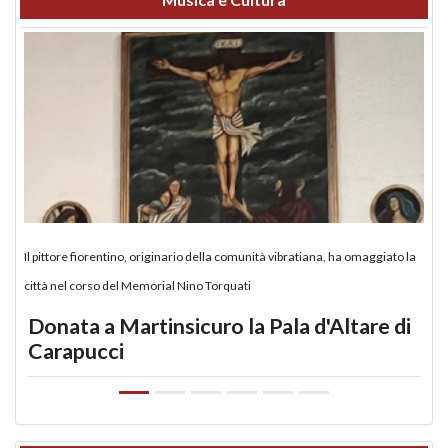
Il pittore fiorentino, originario della comunità vibratiana, ha omaggiato la
città nel corso del Memorial Nino Torquati
Donata a Martinsicuro la Pala d'Altare di
Carapucci