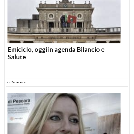
Emiciclo, oggi in agenda Bilancio e
Salute
di
Redazione