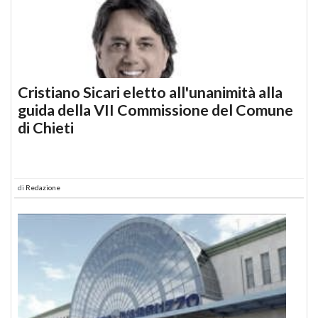
Cristiano Sicari eletto all'unanimità alla
guida della VII Commissione del Comune
di Chieti
di
Redazione