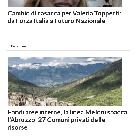
Cambio di casacca per Valeria Toppetti:
da Forza Italia a Futuro Nazionale
di
Redazione
Fondi aree interne, la linea Meloni spacca
l'Abruzzo: 27 Comuni privati delle
risorse