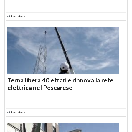
di
Redazione
Terna libera 40 ettari e rinnova la rete
elettrica nel Pescarese
di
Redazione