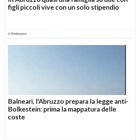
figli piccoli vive con un solo stipendio
di
Redazione
Balneari, l'Abruzzo prepara la legge anti-
Bolkestein: prima la mappatura delle
coste