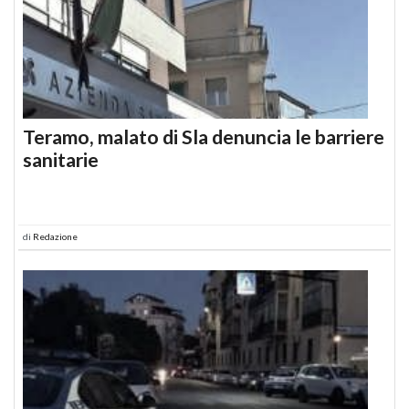
Teramo, malato di Sla denuncia le barriere
sanitarie
di
Redazione