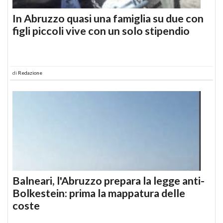
In Abruzzo quasi una famiglia su due con
figli piccoli vive con un solo stipendio
di
Redazione
Balneari, l'Abruzzo prepara la legge anti-
Bolkestein: prima la mappatura delle
coste