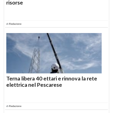
risorse
di
Redazione
Terna libera 40 ettari e rinnova la rete
elettrica nel Pescarese
di
Redazione