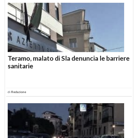
Teramo, malato di Sla denuncia le barriere
sanitarie
di
Redazione