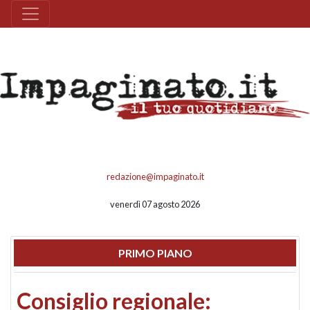
redazione@impaginato.it
venerdì 07 agosto 2026
PRIMO PIANO
Consiglio regionale: