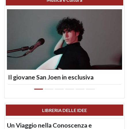
Il giovane San Joen in esclusiva
LIBRERIA DELLE IDEE
Un Viaggio nella Conoscenza e