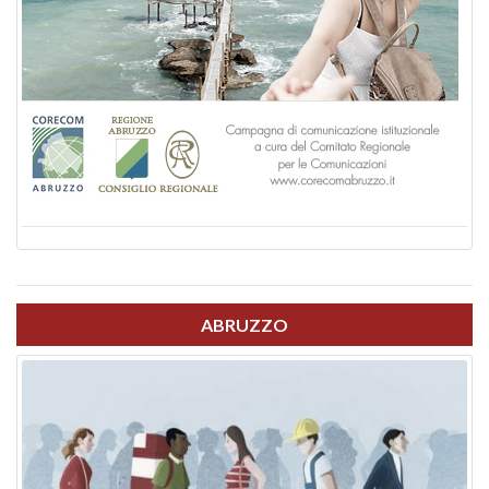
ABRUZZO