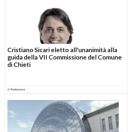
Cristiano Sicari eletto all'unanimità alla
guida della VII Commissione del Comune
di Chieti
di
Redazione