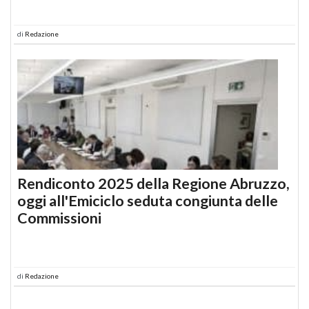
di
Redazione
Rendiconto 2025 della Regione Abruzzo,
oggi all'Emiciclo seduta congiunta delle
Commissioni
di
Redazione