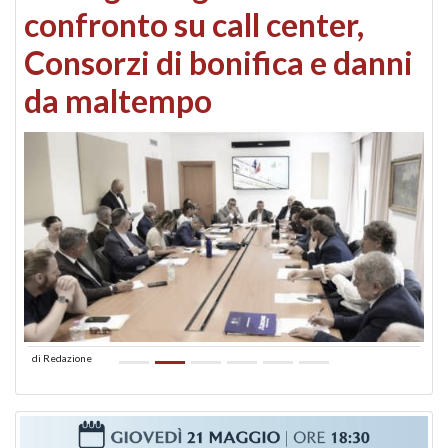
confronto su call center,
Consorzi di bonifica e danni
da maltempo
di
Redazione