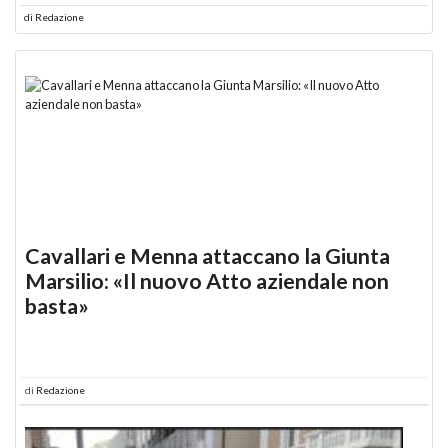
di
Redazione
Cavallari e Menna attaccano la Giunta
Marsilio: «Il nuovo Atto aziendale non
basta»
di
Redazione