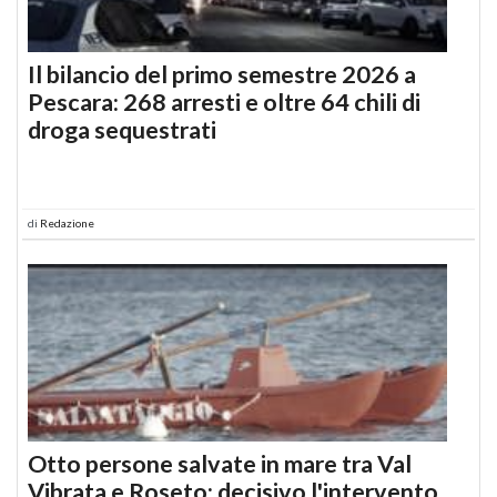
Il bilancio del primo semestre 2026 a
Pescara: 268 arresti e oltre 64 chili di
droga sequestrati
di
Redazione
Otto persone salvate in mare tra Val
Vibrata e Roseto: decisivo l'intervento