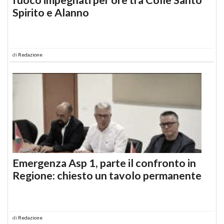
Spirito e Alanno
di
Redazione
Emergenza Asp 1, parte il confronto in
Regione: chiesto un tavolo permanente
di
Redazione