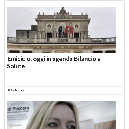
Emiciclo, oggi in agenda Bilancio e
Salute
di
Redazione