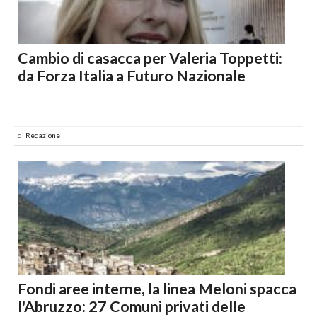
Cambio di casacca per Valeria Toppetti:
da Forza Italia a Futuro Nazionale
di
Redazione
Fondi aree interne, la linea Meloni spacca
l'Abruzzo: 27 Comuni privati delle