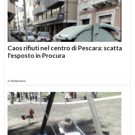
Caos rifiuti nel centro di Pescara: scatta
l'esposto in Procura
di
Redazione