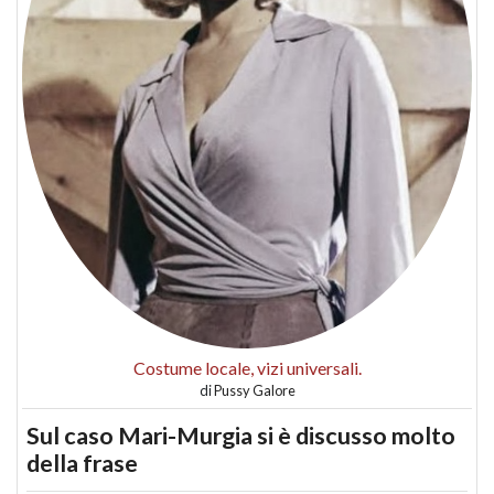
Costume locale, vizi universali.
di
Pussy Galore
Sul caso Mari-Murgia si è discusso molto
della frase