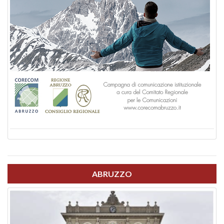
ABRUZZO