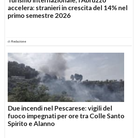
accelera: stranieri in crescita del 14% nel
primo semestre 2026
di
Redazione
Due incendi nel Pescarese: vigili del
fuoco impegnati per ore tra Colle Santo
Spirito e Alanno