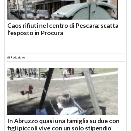
Caos rifiuti nel centro di Pescara: scatta
l'esposto in Procura
di
Redazione
In Abruzzo quasi una famiglia su due con
figli piccoli vive con un solo stipendio