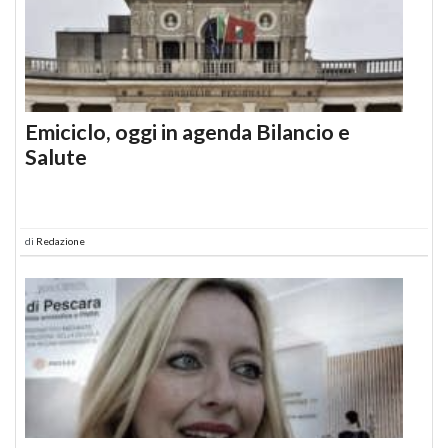
Emiciclo, oggi in agenda Bilancio e
Salute
di
Redazione