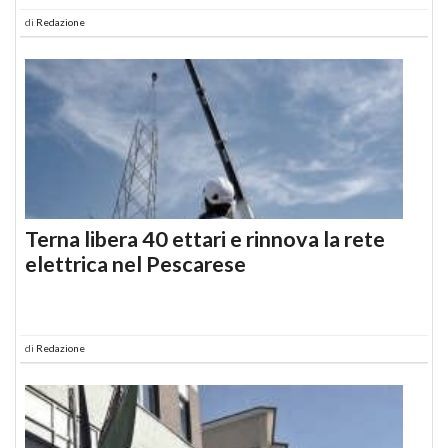
di
Redazione
Terna libera 40 ettari e rinnova la rete
elettrica nel Pescarese
di
Redazione