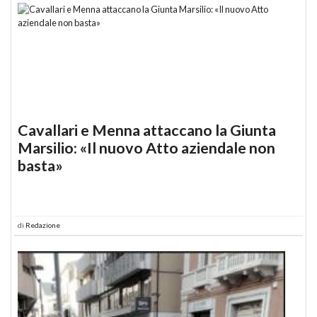
Cavallari e Menna attaccano la Giunta
Marsilio: «Il nuovo Atto aziendale non
basta»
di
Redazione