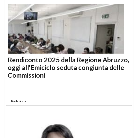
Rendiconto 2025 della Regione Abruzzo,
oggi all'Emiciclo seduta congiunta delle
Commissioni
di
Redazione