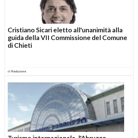
Cristiano Sicari eletto all'unanimità alla
guida della VII Commissione del Comune
di Chieti
di
Redazione
Turismo internazionale, l'Abruzzo