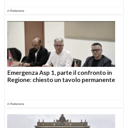
di
Redazione
Emergenza Asp 1, parte il confronto in
Regione: chiesto un tavolo permanente
di
Redazione