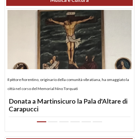
Il pittore fiorentino, originario della comunità vibratiana, ha omaggiato la
città nel corso del Memorial Nino Torquati
Donata a Martinsicuro la Pala d'Altare di
Carapucci