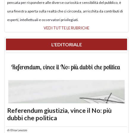
pensata per rispondere alle diverse curiosità e sensibilità del pubblico, è
una finestra aperta sulla realtà che ci circonda, arricchita da contributi di
esperti, intellettuali e osservatori privilegiati.
VEDI TUTTE LE RUBRICHE
L'EDITORIALE
Referendum giustizia, vince il No: più
dubbi che politica
di
Elisa Leuzzo