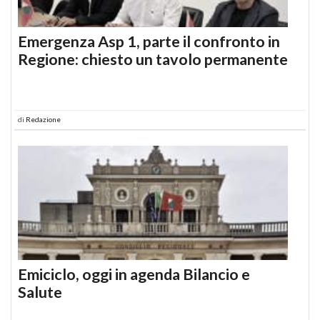
Emergenza Asp 1, parte il confronto in
Regione: chiesto un tavolo permanente
di
Redazione
Emiciclo, oggi in agenda Bilancio e
Salute