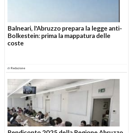
Balneari, l'Abruzzo prepara la legge anti-
Bolkestein: prima la mappatura delle
coste
di
Redazione
Rendiconto 2025 della Regione Abruzzo,