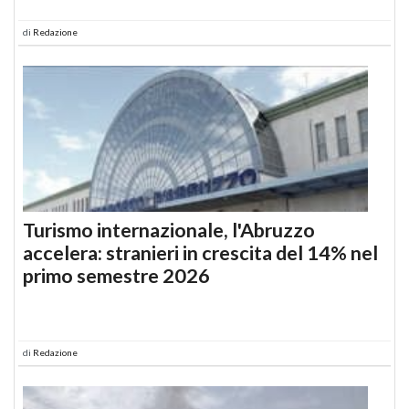
di
Redazione
Turismo internazionale, l'Abruzzo
accelera: stranieri in crescita del 14% nel
primo semestre 2026
di
Redazione