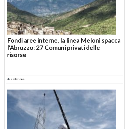
Fondi aree interne, la linea Meloni spacca
l'Abruzzo: 27 Comuni privati delle
risorse
di
Redazione