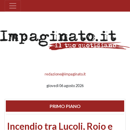
redazione@impaginato.it
giovedì 06 agosto 2026
PRIMO PIANO
Incendio tra Lucoli, Roio e