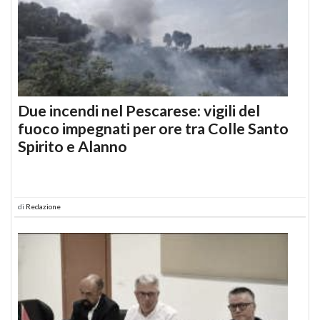
Due incendi nel Pescarese: vigili del
fuoco impegnati per ore tra Colle Santo
Spirito e Alanno
di
Redazione