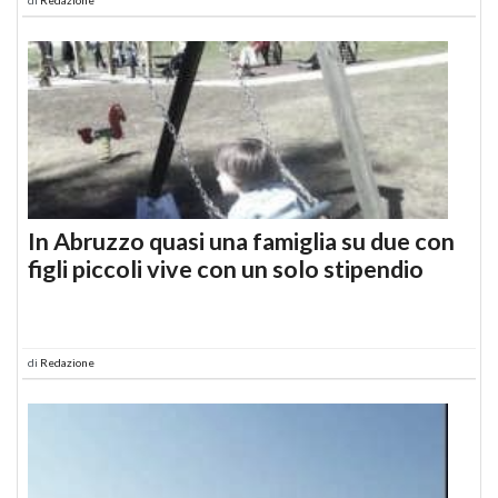
In Abruzzo quasi una famiglia su due con
figli piccoli vive con un solo stipendio
di
Redazione