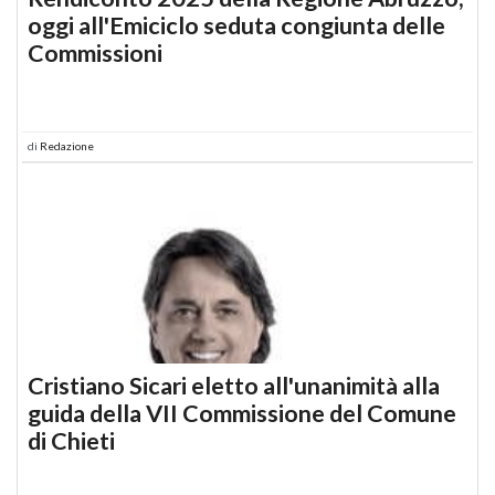
oggi all'Emiciclo seduta congiunta delle
Commissioni
di
Redazione
Cristiano Sicari eletto all'unanimità alla
guida della VII Commissione del Comune
di Chieti