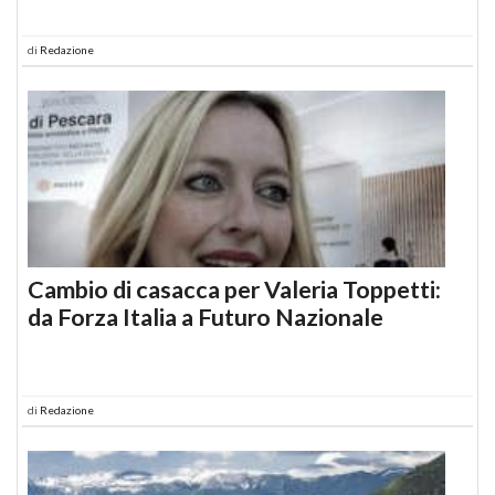
di
Redazione
Cambio di casacca per Valeria Toppetti:
da Forza Italia a Futuro Nazionale
di
Redazione