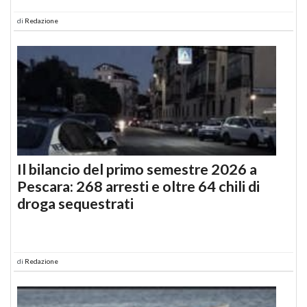
di
Redazione
Il bilancio del primo semestre 2026 a
Pescara: 268 arresti e oltre 64 chili di
droga sequestrati
di
Redazione