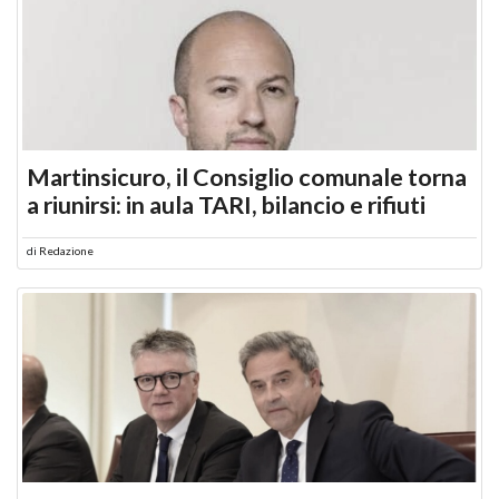
Martinsicuro, il Consiglio comunale torna
a riunirsi: in aula TARI, bilancio e rifiuti
di
Redazione