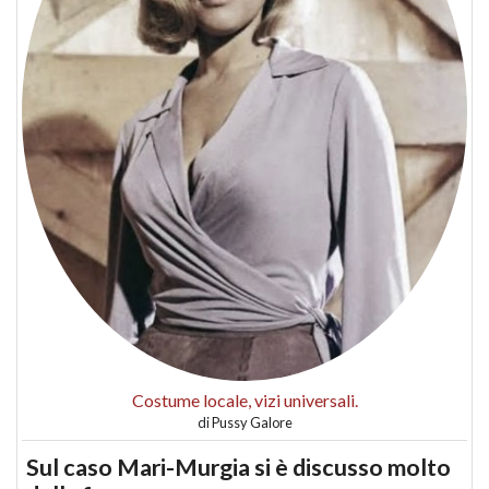
Costume locale, vizi universali.
di
Pussy Galore
Sul caso Mari-Murgia si è discusso molto