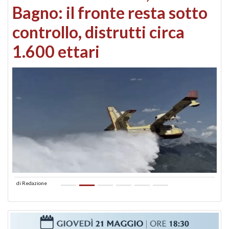
Bagno: il fronte resta sotto
controllo, distrutti circa
1.600 ettari
di
Redazione