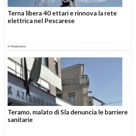
Terna libera 40 ettari e rinnova la rete
elettrica nel Pescarese
di
Redazione
Teramo, malato di Sla denuncia le barriere
sanitarie