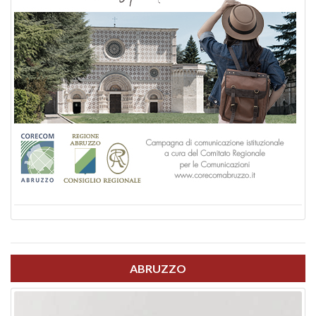
ABRUZZO