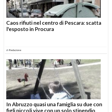
Caos rifiuti nel centro di Pescara: scatta
l'esposto in Procura
di
Redazione
In Abruzzo quasi una famiglia su due con
figli piccoli vive con un solo stipendio