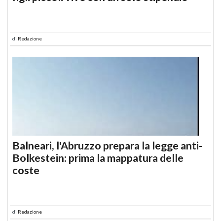
di
Redazione
Balneari, l'Abruzzo prepara la legge anti-
Bolkestein: prima la mappatura delle
coste
di
Redazione