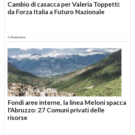
Cambio di casacca per Valeria Toppetti:
da Forza Italia a Futuro Nazionale
di
Redazione
Fondi aree interne, la linea Meloni spacca
l'Abruzzo: 27 Comuni privati delle
risorse