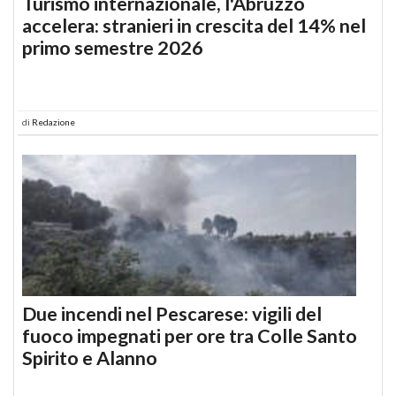
Turismo internazionale, l'Abruzzo
accelera: stranieri in crescita del 14% nel
primo semestre 2026
di
Redazione
Due incendi nel Pescarese: vigili del
fuoco impegnati per ore tra Colle Santo
Spirito e Alanno