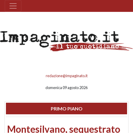
redazione@impaginato.it
domenica 09 agosto 2026
PRIMO PIANO
Montesilvano, sequestrato