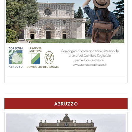
ABRUZZO