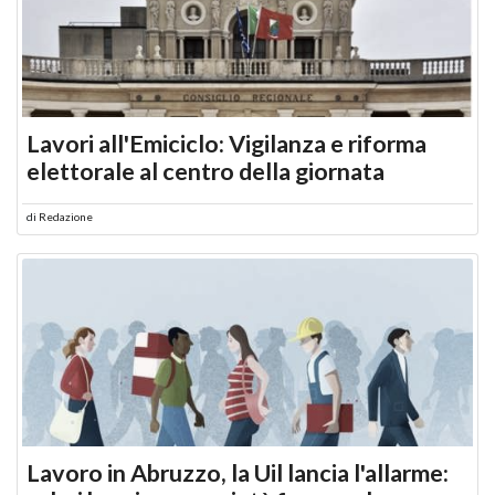
Lavori all'Emiciclo: Vigilanza e riforma
elettorale al centro della giornata
di
Redazione
Lavoro in Abruzzo, la Uil lancia l'allarme: