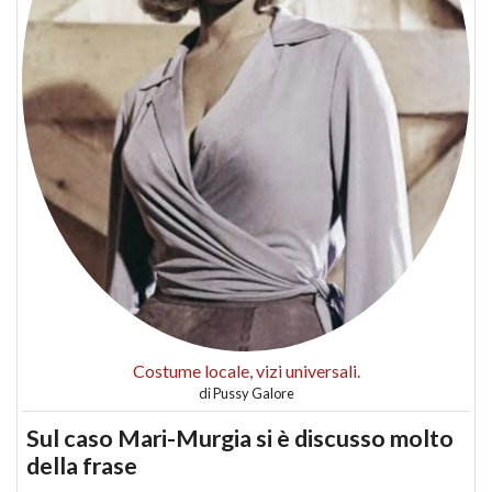
Costume locale, vizi universali.
di
Pussy Galore
Sul caso Mari-Murgia si è discusso molto
della frase