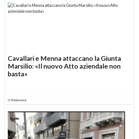
Cavallari e Menna attaccano la Giunta
Marsilio: «Il nuovo Atto aziendale non
basta»
di
Redazione