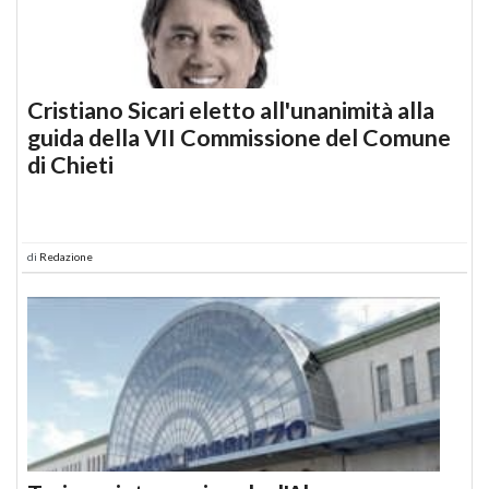
Cristiano Sicari eletto all'unanimità alla
guida della VII Commissione del Comune
di Chieti
di
Redazione