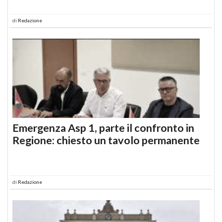
di
Redazione
Emergenza Asp 1, parte il confronto in
Regione: chiesto un tavolo permanente
di
Redazione