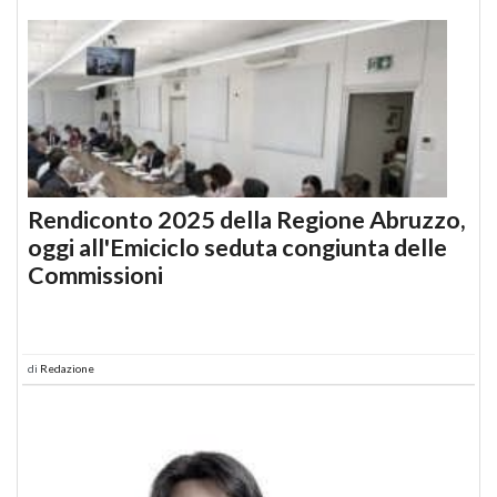
Rendiconto 2025 della Regione Abruzzo,
oggi all'Emiciclo seduta congiunta delle
Commissioni
di
Redazione