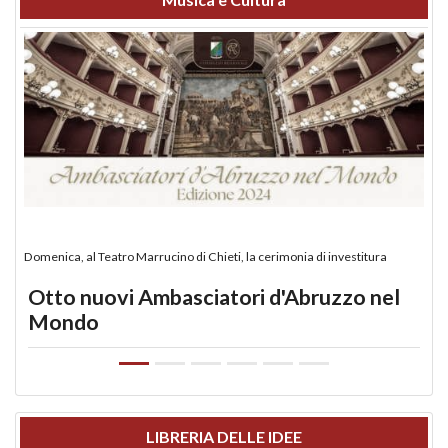
Domenica, al Teatro Marrucino di Chieti, la cerimonia di investitura
Otto nuovi Ambasciatori d'Abruzzo nel
Mondo
LIBRERIA DELLE IDEE