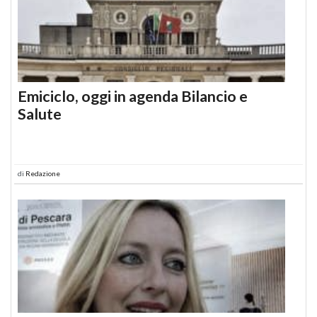
Emiciclo, oggi in agenda Bilancio e
Salute
di
Redazione