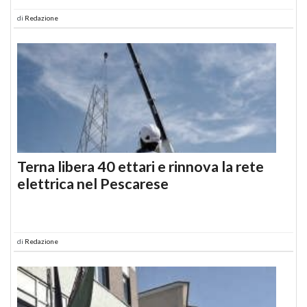
di
Redazione
Terna libera 40 ettari e rinnova la rete
elettrica nel Pescarese
di
Redazione