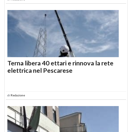
Terna libera 40 ettari e rinnova la rete
elettrica nel Pescarese
di
Redazione