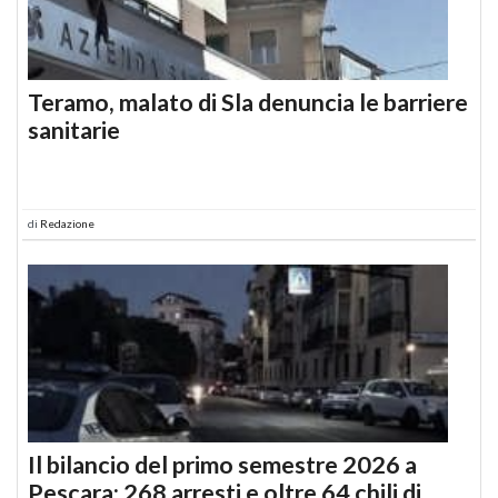
Teramo, malato di Sla denuncia le barriere
sanitarie
di
Redazione
Il bilancio del primo semestre 2026 a
Pescara: 268 arresti e oltre 64 chili di