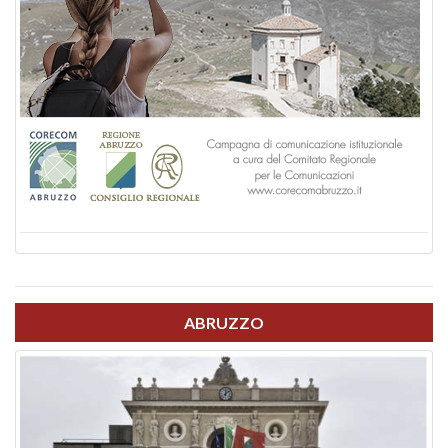
ABRUZZO