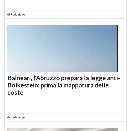
di
Redazione
Balneari, l'Abruzzo prepara la legge anti-
Bolkestein: prima la mappatura delle
coste
di
Redazione