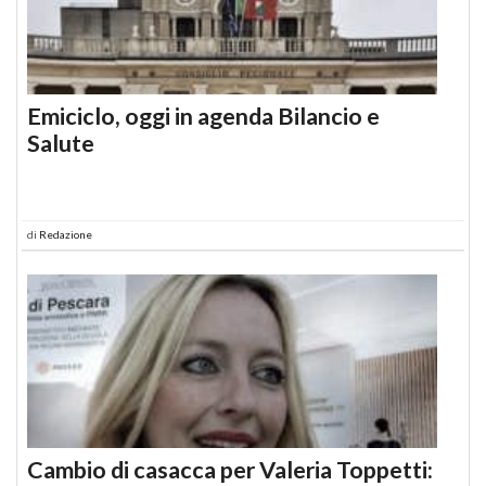
Emiciclo, oggi in agenda Bilancio e
Salute
di
Redazione
Cambio di casacca per Valeria Toppetti: