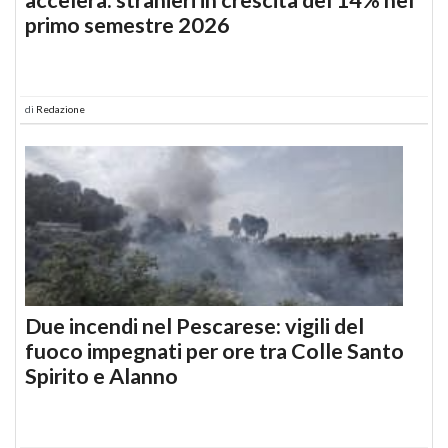
primo semestre 2026
di
Redazione
Due incendi nel Pescarese: vigili del
fuoco impegnati per ore tra Colle Santo
Spirito e Alanno