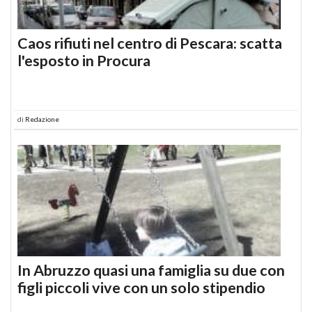
Caos rifiuti nel centro di Pescara: scatta
l'esposto in Procura
di
Redazione
In Abruzzo quasi una famiglia su due con
figli piccoli vive con un solo stipendio