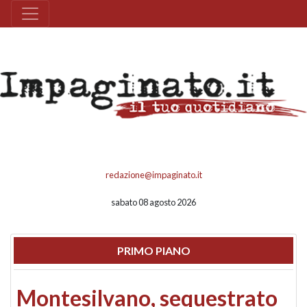
redazione@impaginato.it
sabato 08 agosto 2026
PRIMO PIANO
Montesilvano, sequestrato