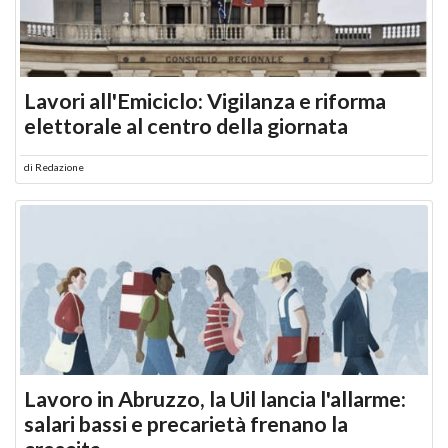
Lavori all'Emiciclo: Vigilanza e riforma
elettorale al centro della giornata
di
Redazione
Lavoro in Abruzzo, la Uil lancia l'allarme:
salari bassi e precarietà frenano la