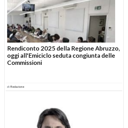
Rendiconto 2025 della Regione Abruzzo,
oggi all'Emiciclo seduta congiunta delle
Commissioni
di
Redazione