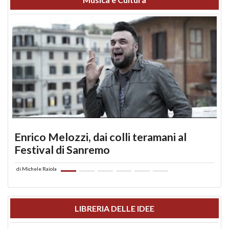
Enrico Melozzi, dai colli teramani al
Festival di Sanremo
di
Michele Raiola
LIBRERIA DELLE IDEE