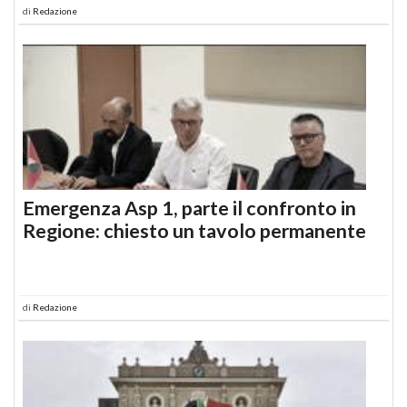
di
Redazione
Emergenza Asp 1, parte il confronto in
Regione: chiesto un tavolo permanente
di
Redazione