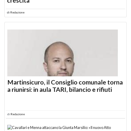
crescita
di
Redazione
Martinsicuro, il Consiglio comunale torna
a riunirsi: in aula TARI, bilancio e rifiuti
di
Redazione