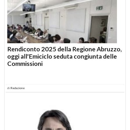
Rendiconto 2025 della Regione Abruzzo,
oggi all'Emiciclo seduta congiunta delle
Commissioni
di
Redazione