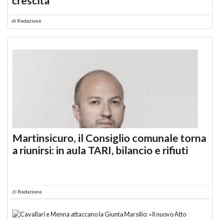
crescita
di
Redazione
Martinsicuro, il Consiglio comunale torna
a riunirsi: in aula TARI, bilancio e rifiuti
di
Redazione