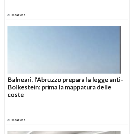
di
Redazione
Balneari, l'Abruzzo prepara la legge anti-
Bolkestein: prima la mappatura delle
coste
di
Redazione