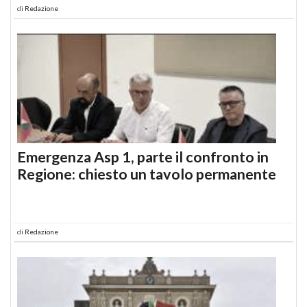
di
Redazione
Emergenza Asp 1, parte il confronto in
Regione: chiesto un tavolo permanente
di
Redazione