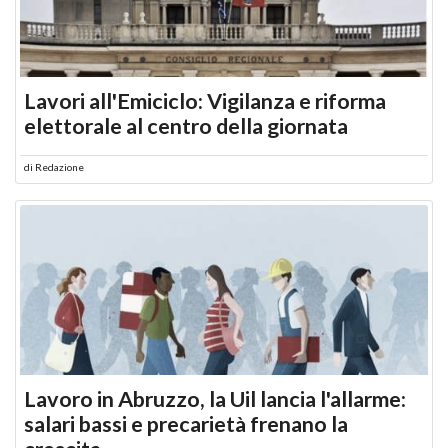
Lavori all'Emiciclo: Vigilanza e riforma
elettorale al centro della giornata
di
Redazione
Lavoro in Abruzzo, la Uil lancia l'allarme:
salari bassi e precarietà frenano la