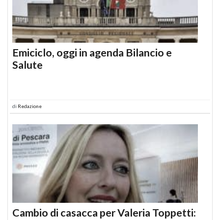
Emiciclo, oggi in agenda Bilancio e
Salute
di
Redazione
Cambio di casacca per Valeria Toppetti: