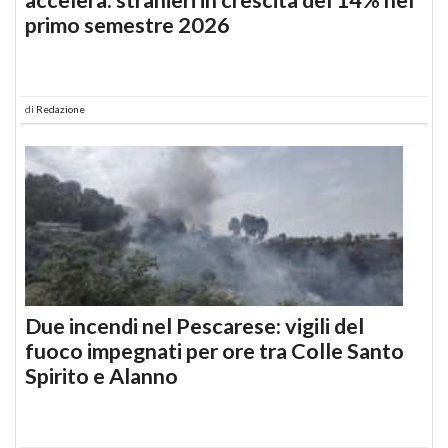
primo semestre 2026
di
Redazione
Due incendi nel Pescarese: vigili del
fuoco impegnati per ore tra Colle Santo
Spirito e Alanno