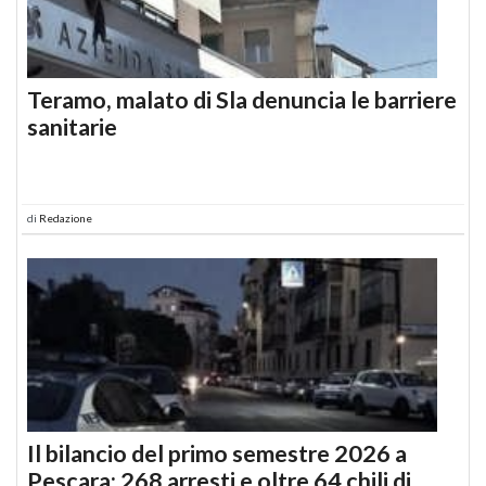
Teramo, malato di Sla denuncia le barriere
sanitarie
di
Redazione
Il bilancio del primo semestre 2026 a
Pescara: 268 arresti e oltre 64 chili di