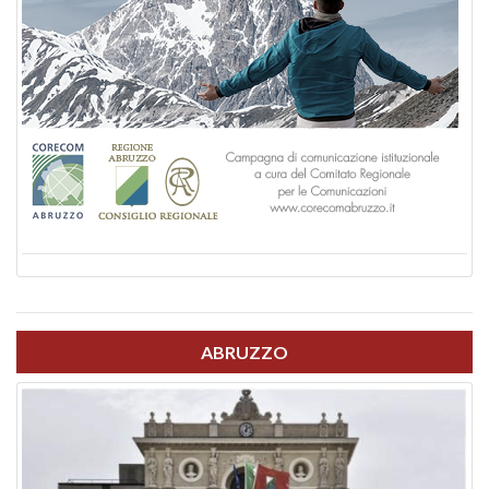
ABRUZZO