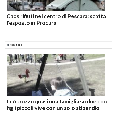
Caos rifiuti nel centro di Pescara: scatta
l'esposto in Procura
di
Redazione
In Abruzzo quasi una famiglia su due con
figli piccoli vive con un solo stipendio