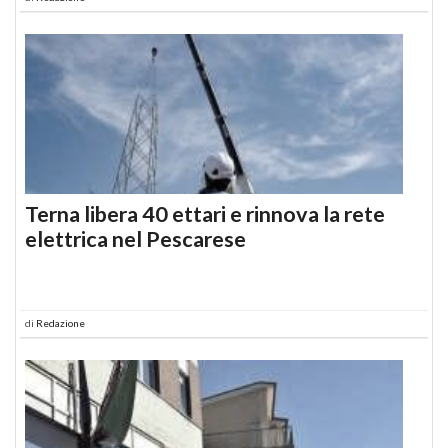
Terna libera 40 ettari e rinnova la rete
elettrica nel Pescarese
di
Redazione