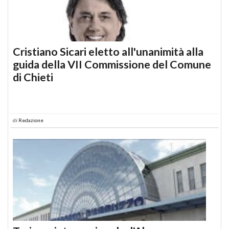
Cristiano Sicari eletto all'unanimità alla
guida della VII Commissione del Comune
di Chieti
di
Redazione