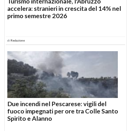
Turismo internazionale, l'Abruzzo
accelera: stranieri in crescita del 14% nel
primo semestre 2026
di
Redazione
Due incendi nel Pescarese: vigili del
fuoco impegnati per ore tra Colle Santo
Spirito e Alanno