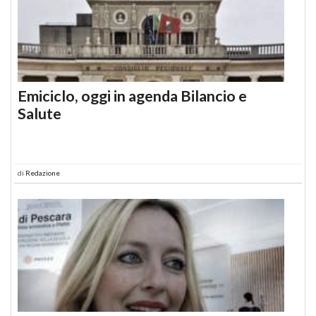
Emiciclo, oggi in agenda Bilancio e
Salute
di
Redazione