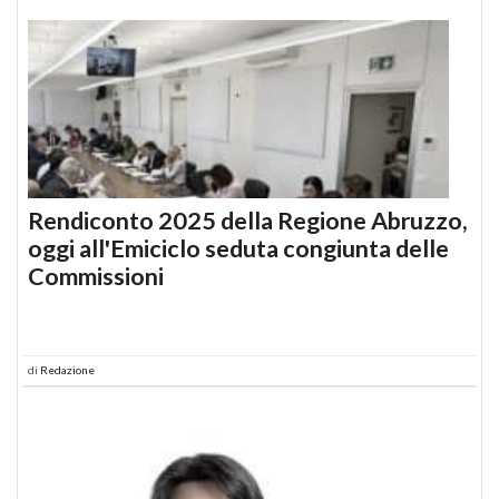
Rendiconto 2025 della Regione Abruzzo,
oggi all'Emiciclo seduta congiunta delle
Commissioni
di
Redazione