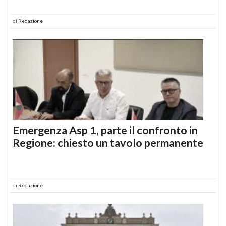
di
Redazione
Emergenza Asp 1, parte il confronto in
Regione: chiesto un tavolo permanente
di
Redazione