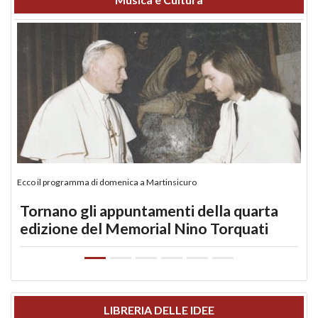
Ecco il programma di domenica a Martinsicuro
Tornano gli appuntamenti della quarta
edizione del Memorial Nino Torquati
LIBRERIA DELLE IDEE