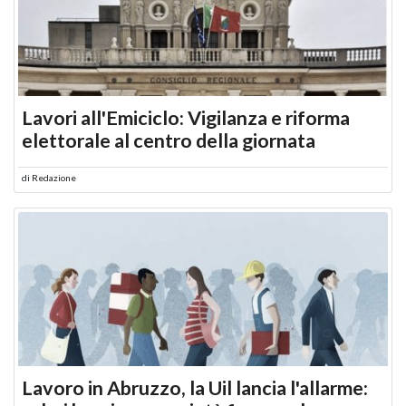
Lavori all'Emiciclo: Vigilanza e riforma
elettorale al centro della giornata
di
Redazione
Lavoro in Abruzzo, la Uil lancia l'allarme: