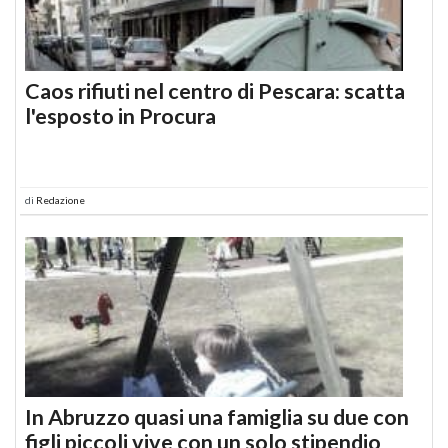
Caos rifiuti nel centro di Pescara: scatta
l'esposto in Procura
di
Redazione
In Abruzzo quasi una famiglia su due con
figli piccoli vive con un solo stipendio