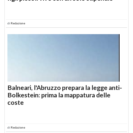
di
Redazione
Balneari, l'Abruzzo prepara la legge anti-
Bolkestein: prima la mappatura delle
coste
di
Redazione