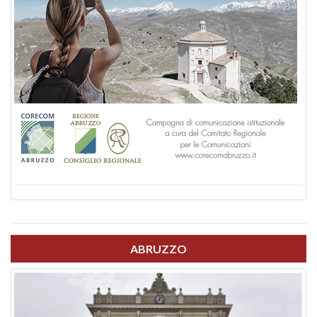
ABRUZZO