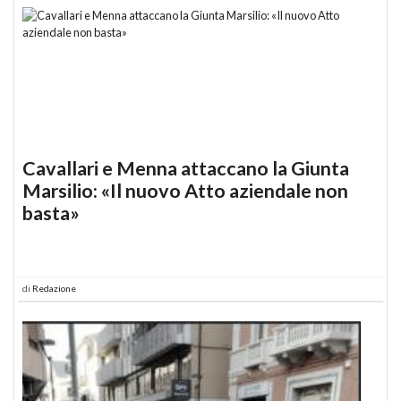
Cavallari e Menna attaccano la Giunta
Marsilio: «Il nuovo Atto aziendale non
basta»
di
Redazione