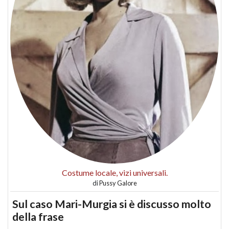
Costume locale, vizi universali.
di
Pussy Galore
Sul caso Mari-Murgia si è discusso molto
della frase