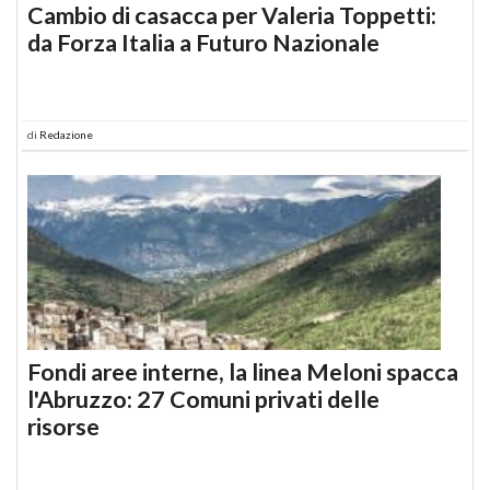
Cambio di casacca per Valeria Toppetti:
da Forza Italia a Futuro Nazionale
di
Redazione
Fondi aree interne, la linea Meloni spacca
l'Abruzzo: 27 Comuni privati delle
risorse