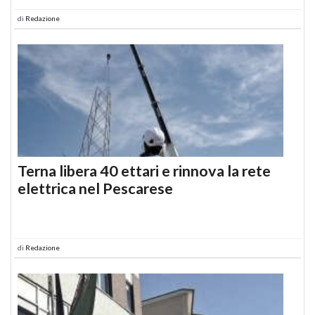
di
Redazione
Terna libera 40 ettari e rinnova la rete
elettrica nel Pescarese
di
Redazione