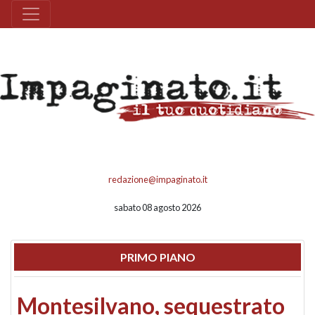
redazione@impaginato.it
sabato 08 agosto 2026
PRIMO PIANO
Montesilvano, sequestrato