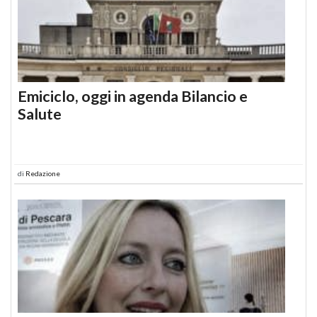
Emiciclo, oggi in agenda Bilancio e
Salute
di
Redazione