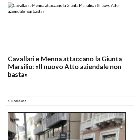
Cavallari e Menna attaccano la Giunta
Marsilio: «Il nuovo Atto aziendale non
basta»
di
Redazione