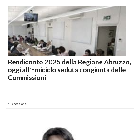
Rendiconto 2025 della Regione Abruzzo,
oggi all'Emiciclo seduta congiunta delle
Commissioni
di
Redazione