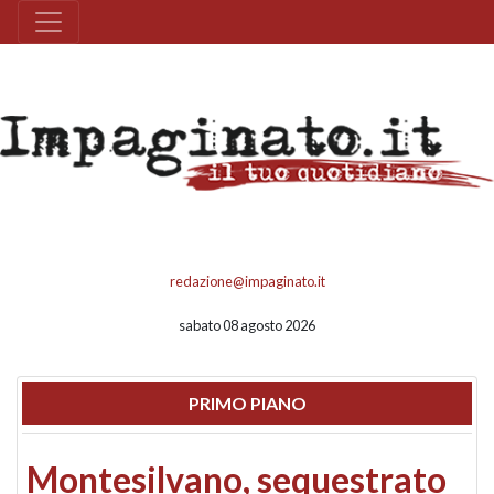
redazione@impaginato.it
sabato 08 agosto 2026
PRIMO PIANO
Montesilvano, sequestrato