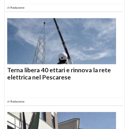
di
Redazione
Terna libera 40 ettari e rinnova la rete
elettrica nel Pescarese
di
Redazione