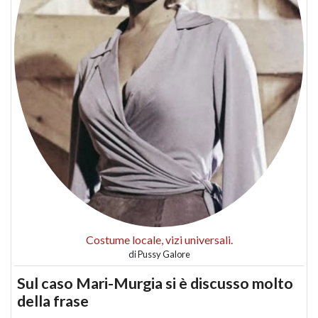
Costume locale, vizi universali.
di
Pussy Galore
Sul caso Mari-Murgia si è discusso molto
della frase