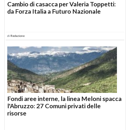
Cambio di casacca per Valeria Toppetti:
da Forza Italia a Futuro Nazionale
di
Redazione
Fondi aree interne, la linea Meloni spacca
l'Abruzzo: 27 Comuni privati delle
risorse