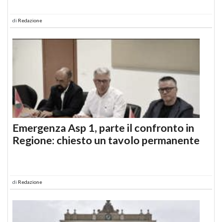
di
Redazione
Emergenza Asp 1, parte il confronto in
Regione: chiesto un tavolo permanente
di
Redazione