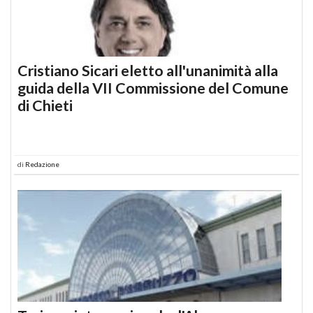
Cristiano Sicari eletto all'unanimità alla
guida della VII Commissione del Comune
di Chieti
di
Redazione