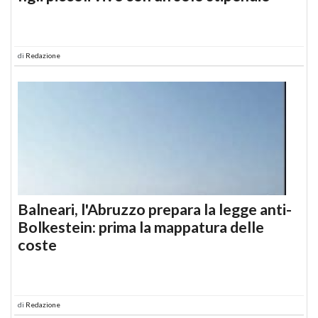
di
Redazione
Balneari, l'Abruzzo prepara la legge anti-
Bolkestein: prima la mappatura delle
coste
di
Redazione