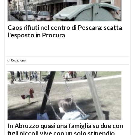
Caos rifiuti nel centro di Pescara: scatta
l'esposto in Procura
di
Redazione
In Abruzzo quasi una famiglia su due con
figli piccoli vive con un solo stipendio