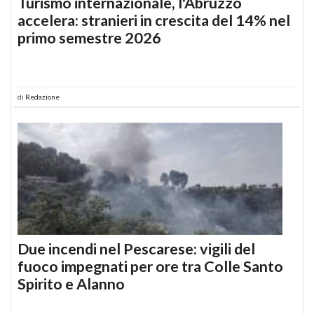
Turismo internazionale, l'Abruzzo
accelera: stranieri in crescita del 14% nel
primo semestre 2026
di
Redazione
Due incendi nel Pescarese: vigili del
fuoco impegnati per ore tra Colle Santo
Spirito e Alanno