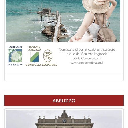
ABRUZZO