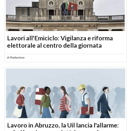
Lavori all'Emiciclo: Vigilanza e riforma
elettorale al centro della giornata
di
Redazione
Lavoro in Abruzzo, la Uil lancia l'allarme: