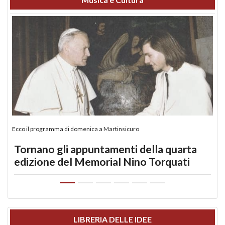
Ecco il programma di domenica a Martinsicuro
Tornano gli appuntamenti della quarta
edizione del Memorial Nino Torquati
LIBRERIA DELLE IDEE