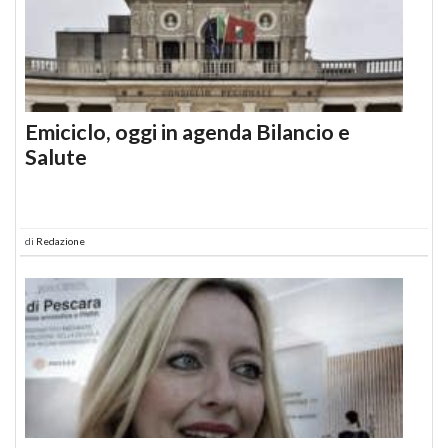
Emiciclo, oggi in agenda Bilancio e
Salute
di
Redazione