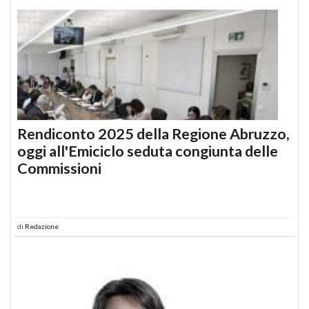
Rendiconto 2025 della Regione Abruzzo,
oggi all'Emiciclo seduta congiunta delle
Commissioni
di
Redazione