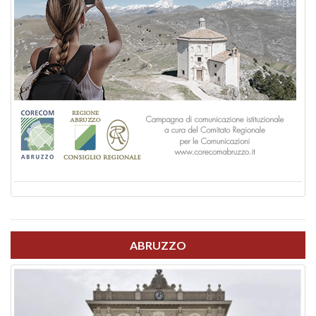
ABRUZZO