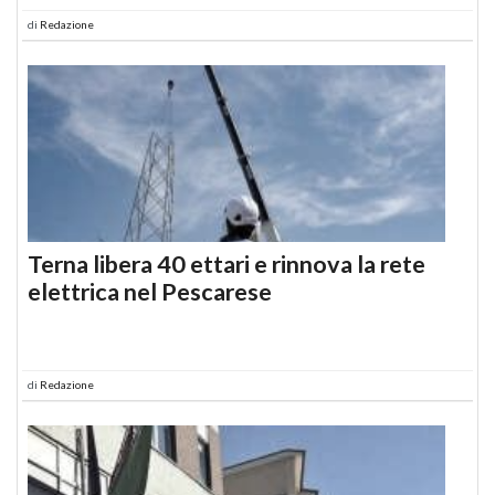
di
Redazione
Terna libera 40 ettari e rinnova la rete
elettrica nel Pescarese
di
Redazione