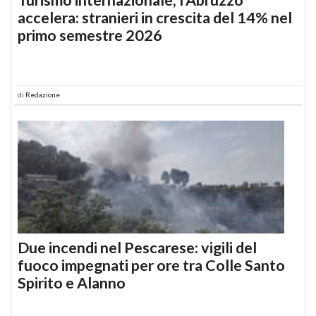
accelera: stranieri in crescita del 14% nel
primo semestre 2026
di
Redazione
Due incendi nel Pescarese: vigili del
fuoco impegnati per ore tra Colle Santo
Spirito e Alanno