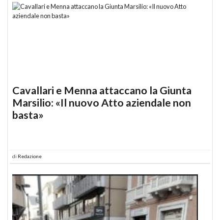
Cavallari e Menna attaccano la Giunta
Marsilio: «Il nuovo Atto aziendale non
basta»
di
Redazione