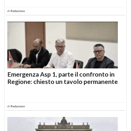
di
Redazione
Emergenza Asp 1, parte il confronto in
Regione: chiesto un tavolo permanente
di
Redazione