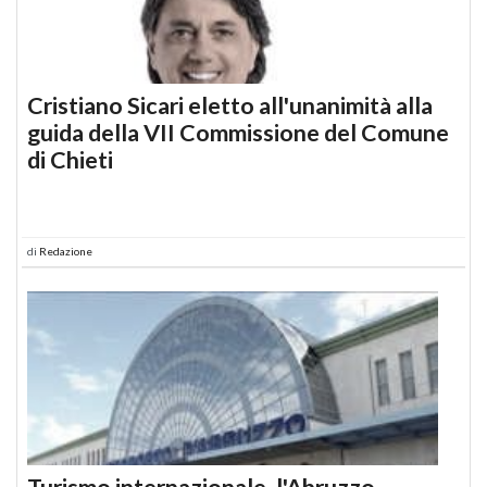
Cristiano Sicari eletto all'unanimità alla
guida della VII Commissione del Comune
di Chieti
di
Redazione
Turismo internazionale, l'Abruzzo