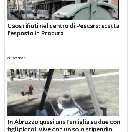
Caos rifiuti nel centro di Pescara: scatta
l'esposto in Procura
di
Redazione
In Abruzzo quasi una famiglia su due con
figli piccoli vive con un solo stipendio