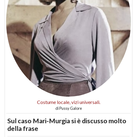
Costume locale, vizi universali.
di
Pussy Galore
Sul caso Mari-Murgia si è discusso molto
della frase