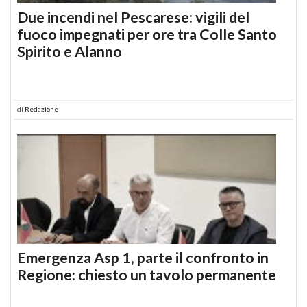
Due incendi nel Pescarese: vigili del
fuoco impegnati per ore tra Colle Santo
Spirito e Alanno
di
Redazione
Emergenza Asp 1, parte il confronto in
Regione: chiesto un tavolo permanente