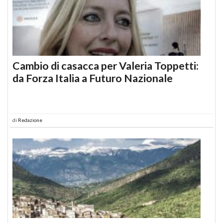
Cambio di casacca per Valeria Toppetti:
da Forza Italia a Futuro Nazionale
di
Redazione