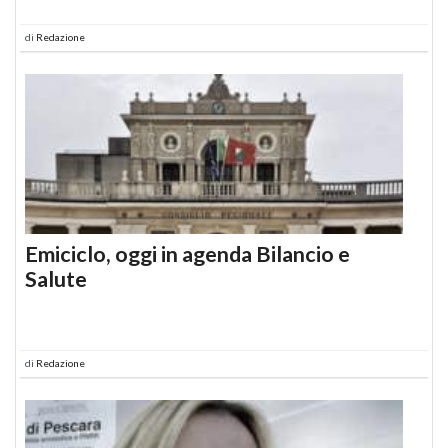
di
Redazione
Emiciclo, oggi in agenda Bilancio e
Salute
di
Redazione