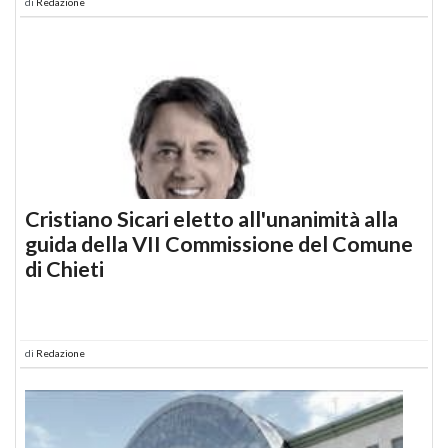
di
Redazione
Cristiano Sicari eletto all'unanimità alla
guida della VII Commissione del Comune
di Chieti
di
Redazione