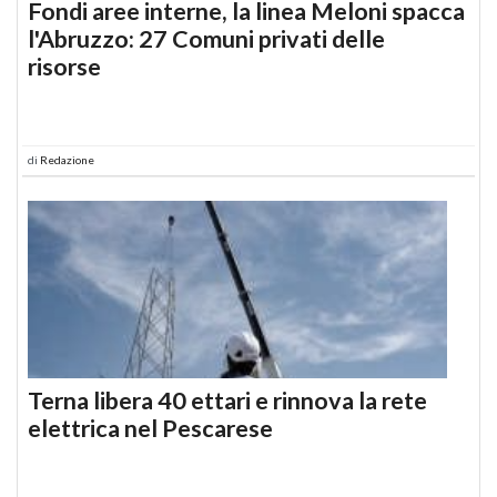
Fondi aree interne, la linea Meloni spacca
l'Abruzzo: 27 Comuni privati delle
risorse
di
Redazione
Terna libera 40 ettari e rinnova la rete
elettrica nel Pescarese