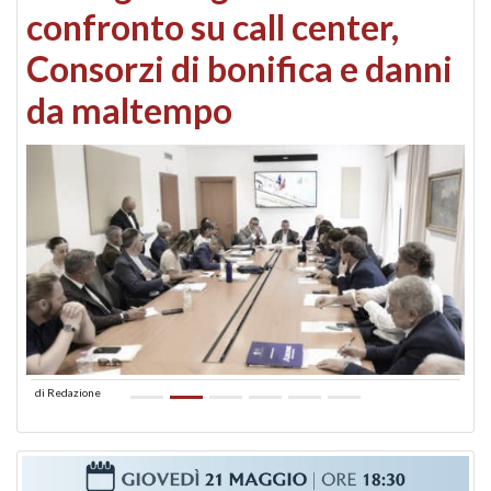
confronto su call center,
Consorzi di bonifica e danni
da maltempo
di
Redazione