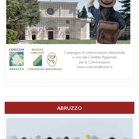
ABRUZZO