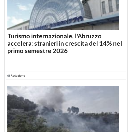
Turismo internazionale, l'Abruzzo
accelera: stranieri in crescita del 14% nel
primo semestre 2026
di
Redazione