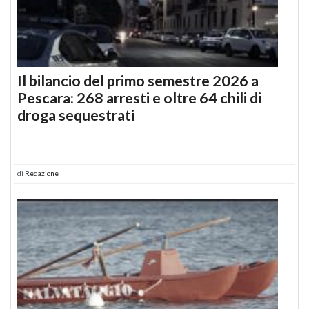
Il bilancio del primo semestre 2026 a
Pescara: 268 arresti e oltre 64 chili di
droga sequestrati
di
Redazione