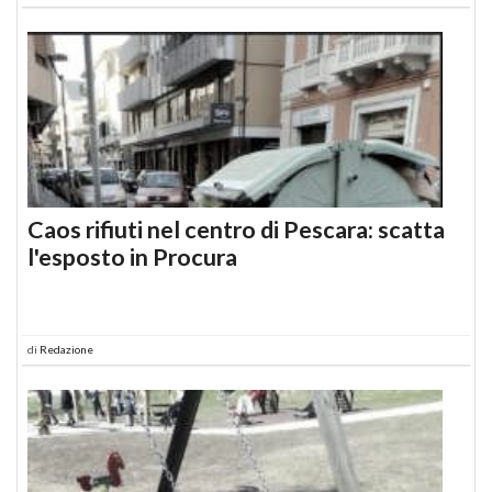
Caos rifiuti nel centro di Pescara: scatta
l'esposto in Procura
di
Redazione