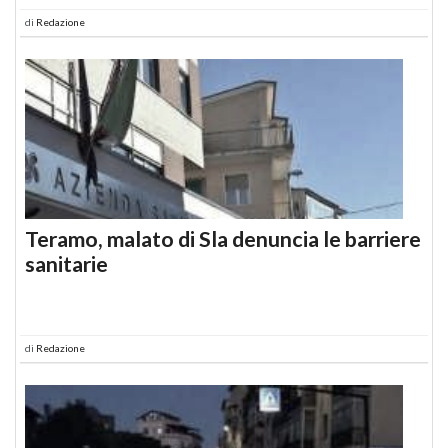
di
Redazione
Teramo, malato di Sla denuncia le barriere
sanitarie
di
Redazione