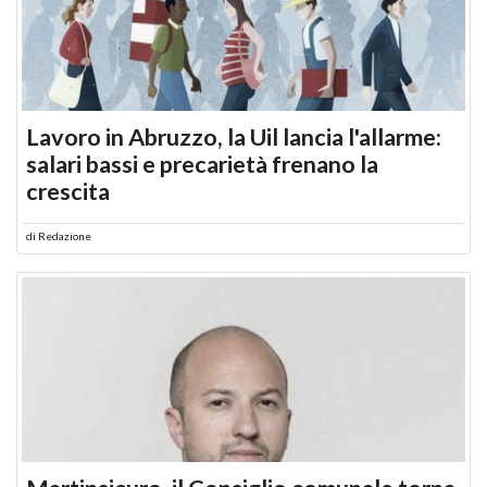
Lavoro in Abruzzo, la Uil lancia l'allarme:
salari bassi e precarietà frenano la
crescita
di
Redazione