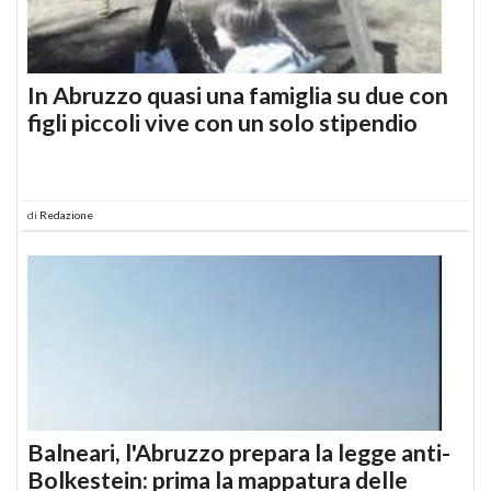
In Abruzzo quasi una famiglia su due con
figli piccoli vive con un solo stipendio
di
Redazione
Balneari, l'Abruzzo prepara la legge anti-
Bolkestein: prima la mappatura delle