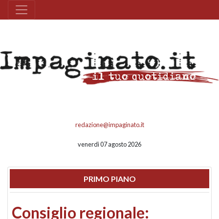
redazione@impaginato.it
venerdì 07 agosto 2026
PRIMO PIANO
Consiglio regionale: