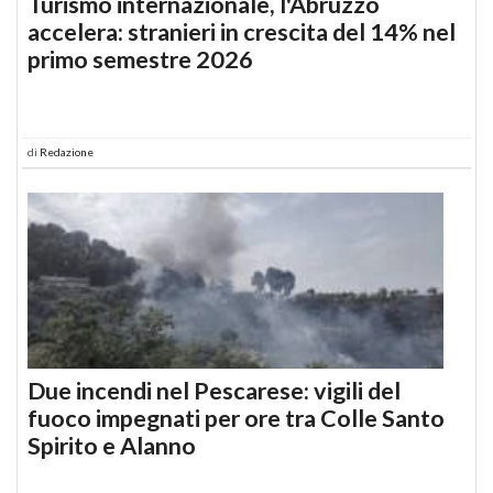
Turismo internazionale, l'Abruzzo
accelera: stranieri in crescita del 14% nel
primo semestre 2026
di
Redazione
Due incendi nel Pescarese: vigili del
fuoco impegnati per ore tra Colle Santo
Spirito e Alanno