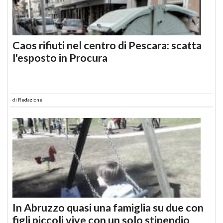
Caos rifiuti nel centro di Pescara: scatta
l'esposto in Procura
di
Redazione
In Abruzzo quasi una famiglia su due con
figli piccoli vive con un solo stipendio