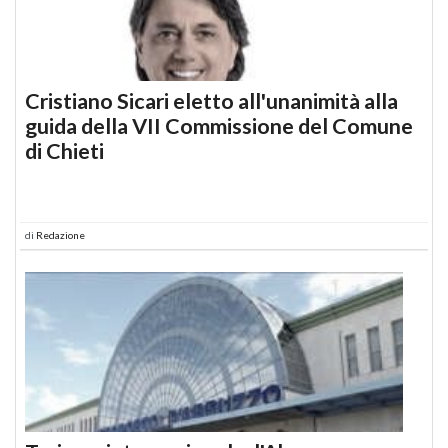
Cristiano Sicari eletto all'unanimità alla
guida della VII Commissione del Comune
di Chieti
di
Redazione