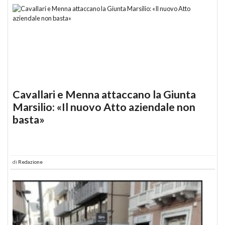
Cavallari e Menna attaccano la Giunta
Marsilio: «Il nuovo Atto aziendale non
basta»
di
Redazione