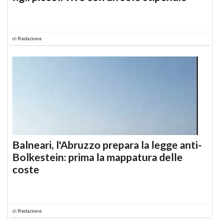
di
Redazione
Balneari, l'Abruzzo prepara la legge anti-
Bolkestein: prima la mappatura delle
coste
di
Redazione