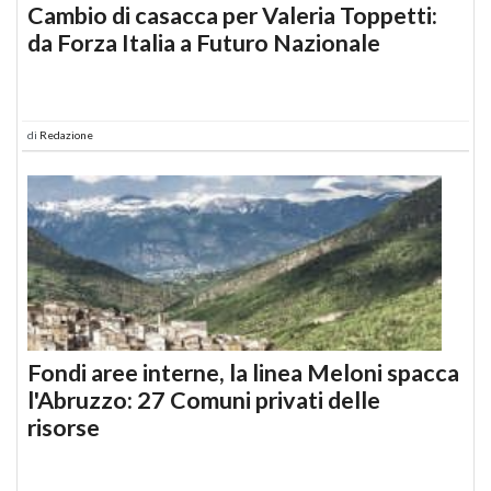
Cambio di casacca per Valeria Toppetti:
da Forza Italia a Futuro Nazionale
di
Redazione
Fondi aree interne, la linea Meloni spacca
l'Abruzzo: 27 Comuni privati delle
risorse