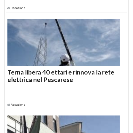
di
Redazione
Terna libera 40 ettari e rinnova la rete
elettrica nel Pescarese
di
Redazione