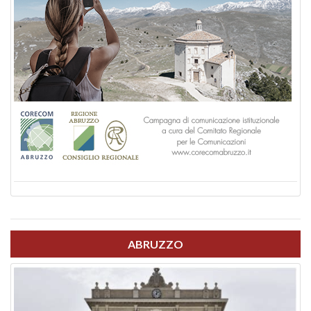
ABRUZZO