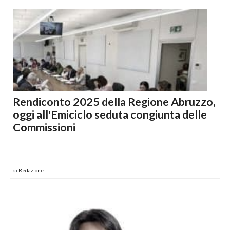
Rendiconto 2025 della Regione Abruzzo,
oggi all'Emiciclo seduta congiunta delle
Commissioni
di
Redazione