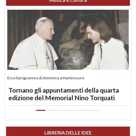
Ecco il programma di domenica a Martinsicuro
Tornano gli appuntamenti della quarta
edizione del Memorial Nino Torquati
LIBRERIA DELLE IDEE