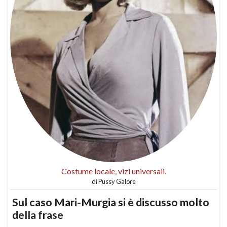
Costume locale, vizi universali.
di
Pussy Galore
Sul caso Mari-Murgia si è discusso molto
della frase