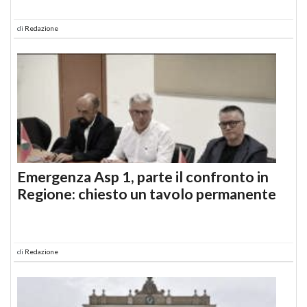
di
Redazione
Emergenza Asp 1, parte il confronto in
Regione: chiesto un tavolo permanente
di
Redazione