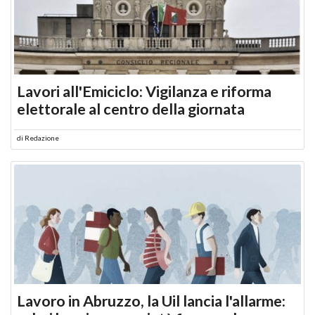
Lavori all'Emiciclo: Vigilanza e riforma
elettorale al centro della giornata
di
Redazione
Lavoro in Abruzzo, la Uil lancia l'allarme: