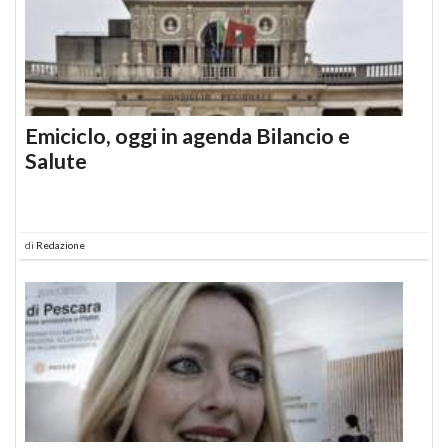
Emiciclo, oggi in agenda Bilancio e
Salute
di
Redazione