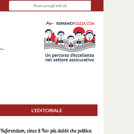
L'EDITORIALE