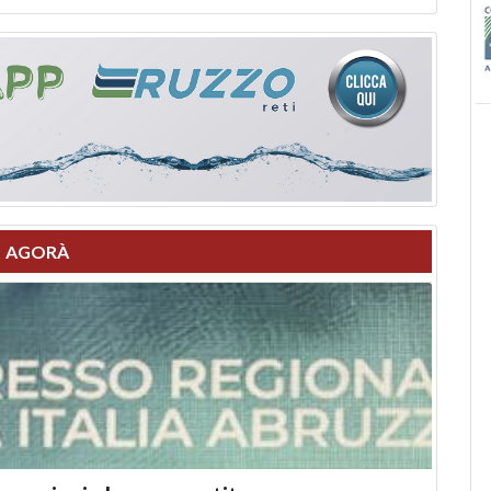
AGORÀ