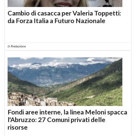
Cambio di casacca per Valeria Toppetti:
da Forza Italia a Futuro Nazionale
di
Redazione
Fondi aree interne, la linea Meloni spacca
l'Abruzzo: 27 Comuni privati delle
risorse