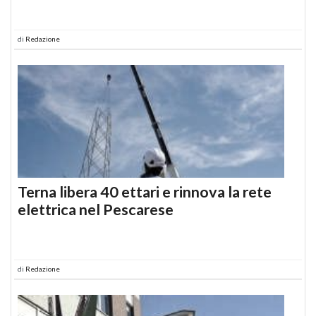
di
Redazione
Terna libera 40 ettari e rinnova la rete
elettrica nel Pescarese
di
Redazione