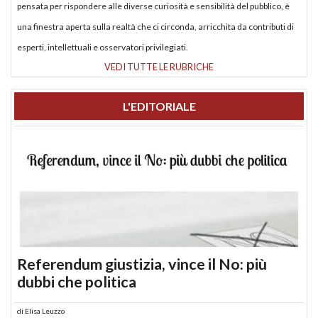
pensata per rispondere alle diverse curiosità e sensibilità del pubblico, è
una finestra aperta sulla realtà che ci circonda, arricchita da contributi di
esperti, intellettuali e osservatori privilegiati.
VEDI TUTTE LE RUBRICHE
L'EDITORIALE
Referendum giustizia, vince il No: più
dubbi che politica
di
Elisa Leuzzo