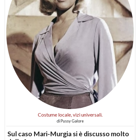
Costume locale, vizi universali.
di
Pussy Galore
Sul caso Mari-Murgia si è discusso molto