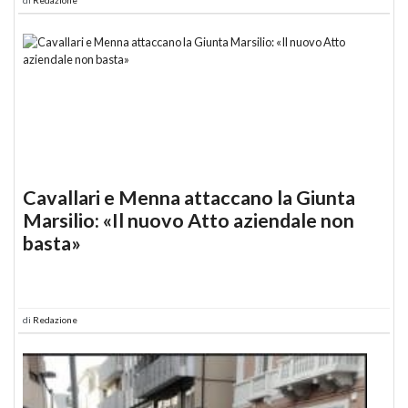
Cavallari e Menna attaccano la Giunta
Marsilio: «Il nuovo Atto aziendale non
basta»
di
Redazione