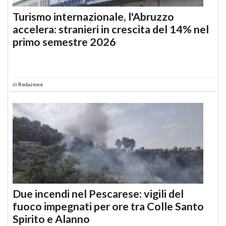
Turismo internazionale, l'Abruzzo
accelera: stranieri in crescita del 14% nel
primo semestre 2026
di
Redazione
Due incendi nel Pescarese: vigili del
fuoco impegnati per ore tra Colle Santo
Spirito e Alanno