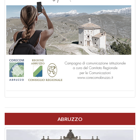
ABRUZZO