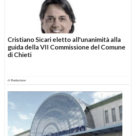
Cristiano Sicari eletto all'unanimità alla
guida della VII Commissione del Comune
di Chieti
di
Redazione