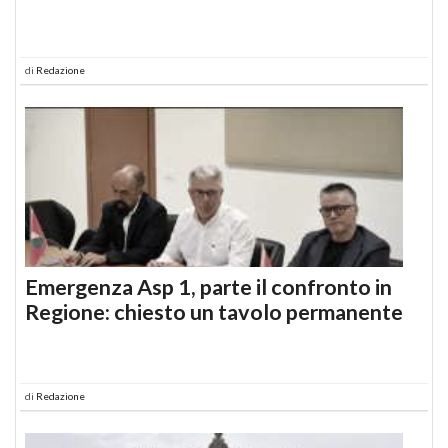
di
Redazione
Emergenza Asp 1, parte il confronto in
Regione: chiesto un tavolo permanente
di
Redazione