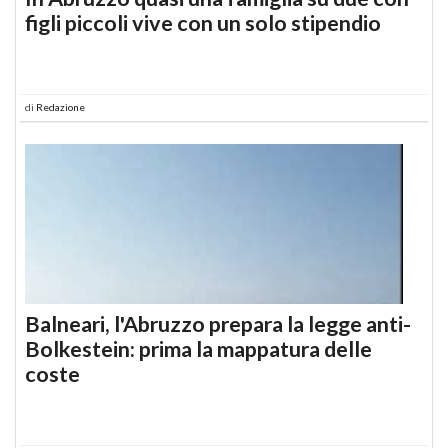
figli piccoli vive con un solo stipendio
di
Redazione
Balneari, l'Abruzzo prepara la legge anti-
Bolkestein: prima la mappatura delle
coste