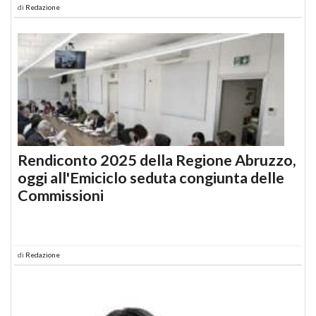
di
Redazione
Rendiconto 2025 della Regione Abruzzo,
oggi all'Emiciclo seduta congiunta delle
Commissioni
di
Redazione