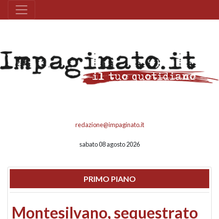
redazione@impaginato.it
sabato 08 agosto 2026
PRIMO PIANO
Montesilvano, sequestrato