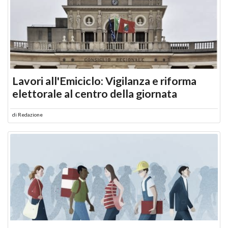
Lavori all'Emiciclo: Vigilanza e riforma
elettorale al centro della giornata
di
Redazione