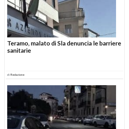
Teramo, malato di Sla denuncia le barriere
sanitarie
di
Redazione