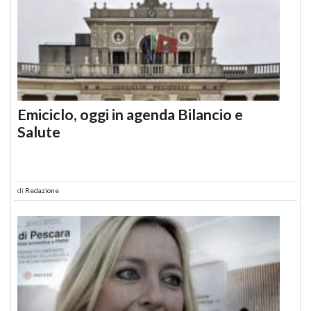
Emiciclo, oggi in agenda Bilancio e
Salute
di
Redazione