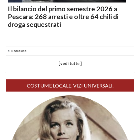
Il bilancio del primo semestre 2026 a
Pescara: 268 arresti e oltre 64 chili di
droga sequestrati
di
Redazione
[ vedi tutte ]
COSTUME LOCALE, VIZI UNIVERSALI.