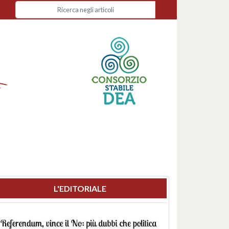
L'EDITORIALE