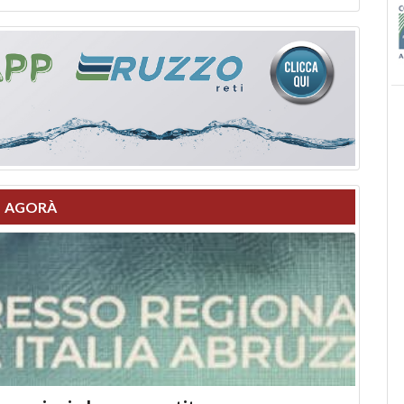
AGORÀ