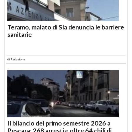
Teramo, malato di Sla denuncia le barriere
sanitarie
di
Redazione
Il bilancio del primo semestre 2026 a
Pescara: 268 arresti e oltre 64 chili di