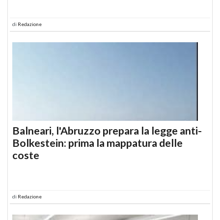
di
Redazione
Balneari, l'Abruzzo prepara la legge anti-
Bolkestein: prima la mappatura delle
coste
di
Redazione