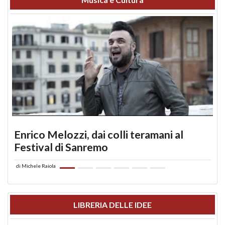
Enrico Melozzi, dai colli teramani al
Festival di Sanremo
di
Michele Raiola
LIBRERIA DELLE IDEE