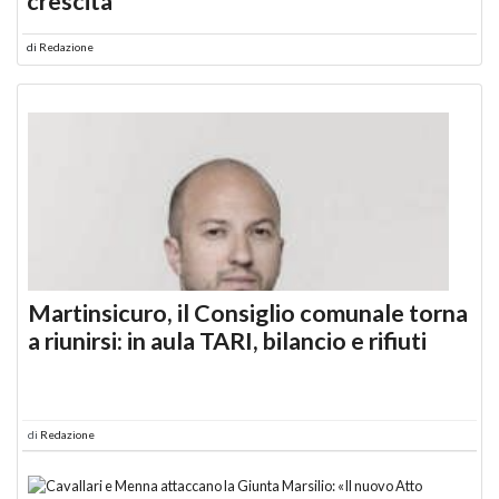
crescita
di
Redazione
Martinsicuro, il Consiglio comunale torna
a riunirsi: in aula TARI, bilancio e rifiuti
di
Redazione