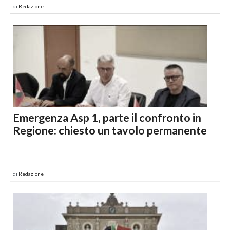
di
Redazione
Emergenza Asp 1, parte il confronto in
Regione: chiesto un tavolo permanente
di
Redazione