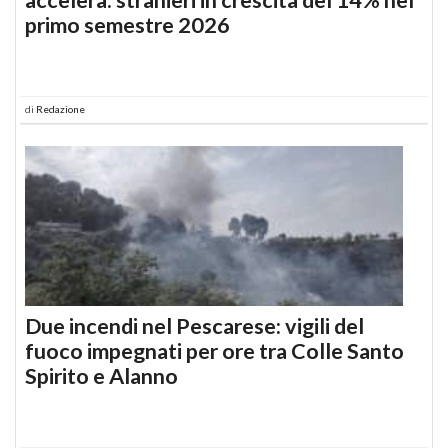
primo semestre 2026
di
Redazione
Due incendi nel Pescarese: vigili del
fuoco impegnati per ore tra Colle Santo
Spirito e Alanno