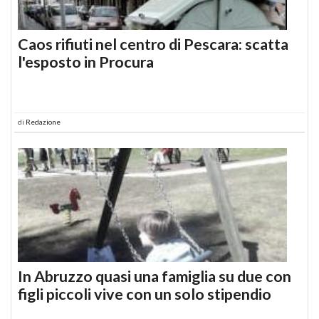
Caos rifiuti nel centro di Pescara: scatta
l'esposto in Procura
di
Redazione
In Abruzzo quasi una famiglia su due con
figli piccoli vive con un solo stipendio