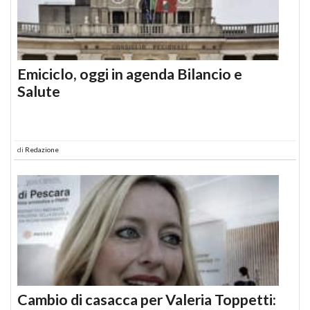
Emiciclo, oggi in agenda Bilancio e
Salute
di
Redazione
Cambio di casacca per Valeria Toppetti: