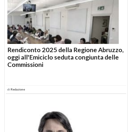
Rendiconto 2025 della Regione Abruzzo,
oggi all'Emiciclo seduta congiunta delle
Commissioni
di
Redazione