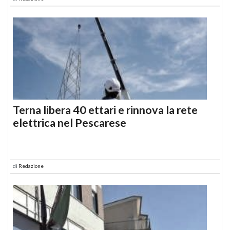
Terna libera 40 ettari e rinnova la rete
elettrica nel Pescarese
di
Redazione