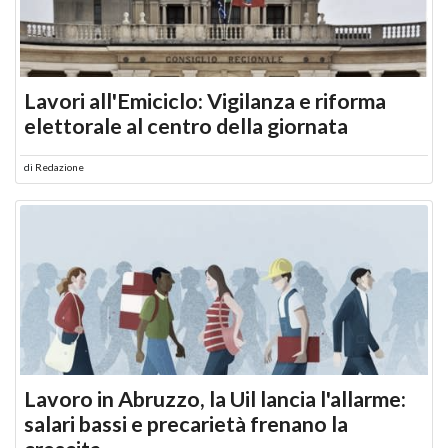
Lavori all'Emiciclo: Vigilanza e riforma
elettorale al centro della giornata
di
Redazione
Lavoro in Abruzzo, la Uil lancia l'allarme:
salari bassi e precarietà frenano la