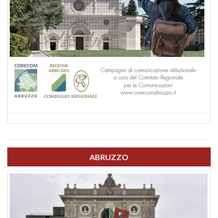
ABRUZZO