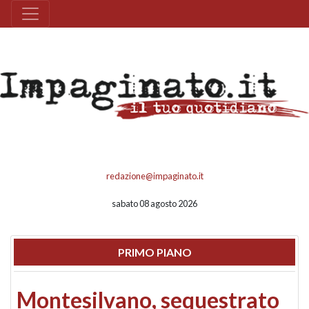
redazione@impaginato.it
sabato 08 agosto 2026
PRIMO PIANO
Montesilvano, sequestrato