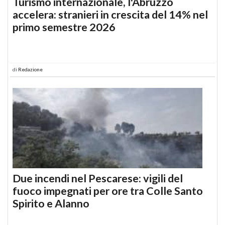
Turismo internazionale, l'Abruzzo
accelera: stranieri in crescita del 14% nel
primo semestre 2026
di
Redazione
Due incendi nel Pescarese: vigili del
fuoco impegnati per ore tra Colle Santo
Spirito e Alanno