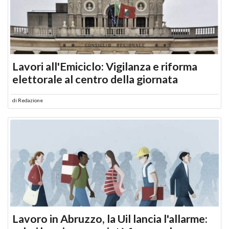
Lavori all'Emiciclo: Vigilanza e riforma
elettorale al centro della giornata
di
Redazione
Lavoro in Abruzzo, la Uil lancia l'allarme: