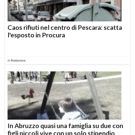
Caos rifiuti nel centro di Pescara: scatta
l'esposto in Procura
di
Redazione
In Abruzzo quasi una famiglia su due con
figli piccoli vive con un solo stipendio