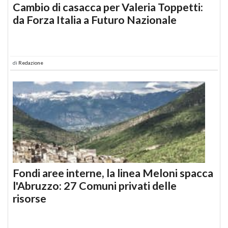
Cambio di casacca per Valeria Toppetti:
da Forza Italia a Futuro Nazionale
di
Redazione
Fondi aree interne, la linea Meloni spacca
l'Abruzzo: 27 Comuni privati delle
risorse