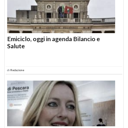
Emiciclo, oggi in agenda Bilancio e
Salute
di
Redazione