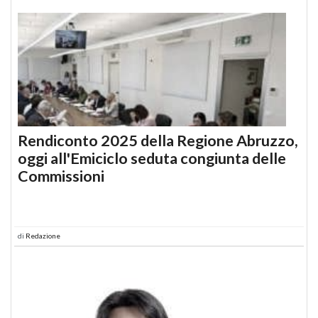
Rendiconto 2025 della Regione Abruzzo,
oggi all'Emiciclo seduta congiunta delle
Commissioni
di
Redazione