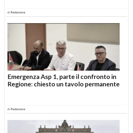
di
Redazione
Emergenza Asp 1, parte il confronto in
Regione: chiesto un tavolo permanente
di
Redazione