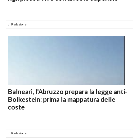
di
Redazione
Balneari, l'Abruzzo prepara la legge anti-
Bolkestein: prima la mappatura delle
coste
di
Redazione