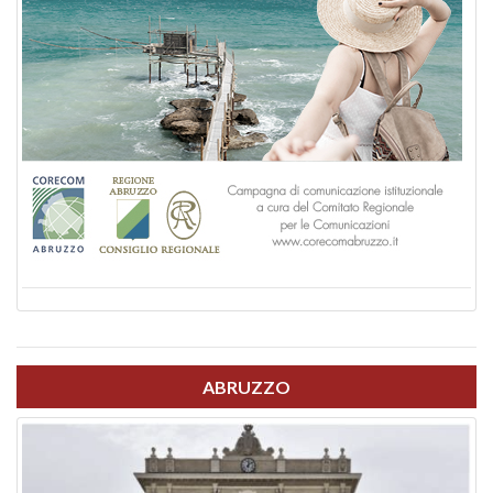
ABRUZZO