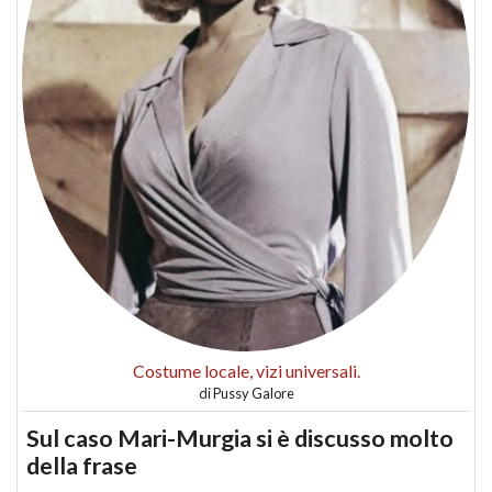
Costume locale, vizi universali.
di
Pussy Galore
Sul caso Mari-Murgia si è discusso molto
della frase