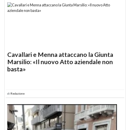
Cavallari e Menna attaccano la Giunta
Marsilio: «Il nuovo Atto aziendale non
basta»
di
Redazione