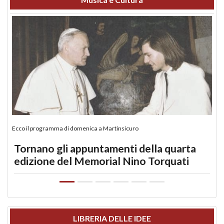
Ecco il programma di domenica a Martinsicuro
Tornano gli appuntamenti della quarta
edizione del Memorial Nino Torquati
LIBRERIA DELLE IDEE