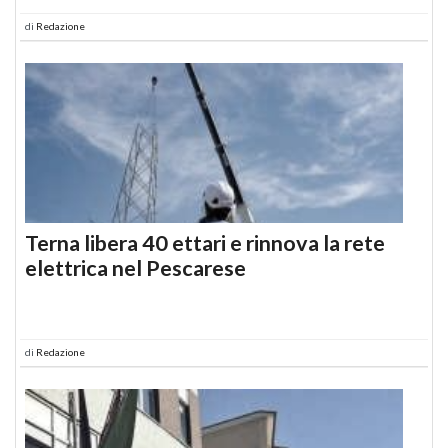
di
Redazione
Terna libera 40 ettari e rinnova la rete
elettrica nel Pescarese
di
Redazione