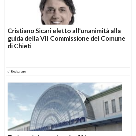
Cristiano Sicari eletto all'unanimità alla
guida della VII Commissione del Comune
di Chieti
di
Redazione