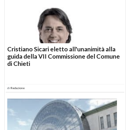
Cristiano Sicari eletto all'unanimità alla
guida della VII Commissione del Comune
di Chieti
di
Redazione