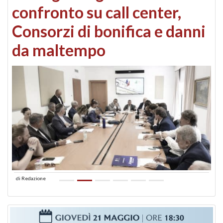
confronto su call center,
Consorzi di bonifica e danni
da maltempo
di
Redazione