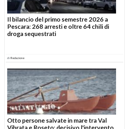
Il bilancio del primo semestre 2026 a
Pescara: 268 arresti e oltre 64 chili di
droga sequestrati
di
Redazione
Otto persone salvate in mare tra Val
Vibrata e Roseto: decisivo l'intervento