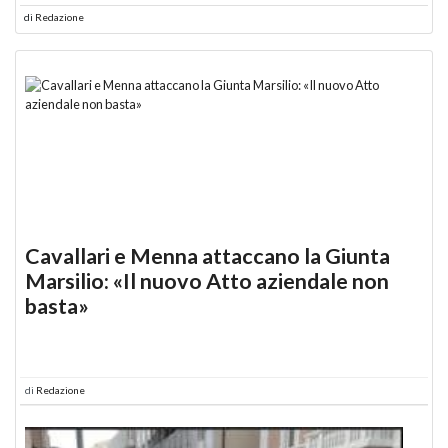
di
Redazione
Cavallari e Menna attaccano la Giunta
Marsilio: «Il nuovo Atto aziendale non
basta»
di
Redazione