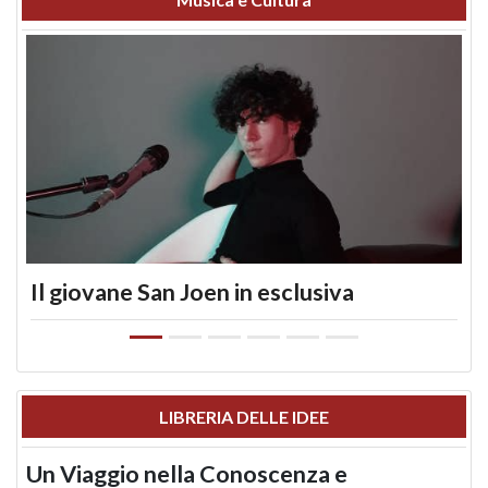
Il giovane San Joen in esclusiva
LIBRERIA DELLE IDEE
Un Viaggio nella Conoscenza e