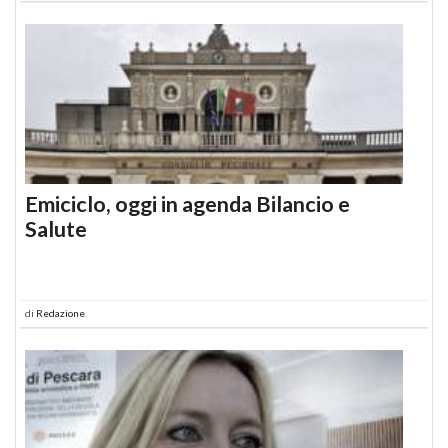
Emiciclo, oggi in agenda Bilancio e
Salute
di
Redazione