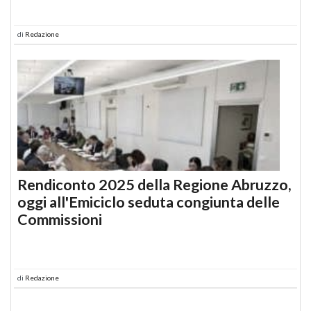
di
Redazione
Rendiconto 2025 della Regione Abruzzo,
oggi all'Emiciclo seduta congiunta delle
Commissioni
di
Redazione