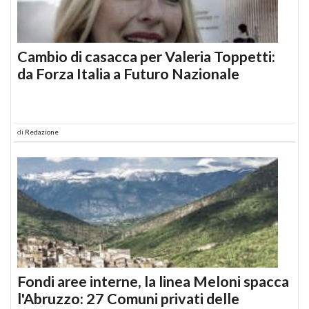
Cambio di casacca per Valeria Toppetti:
da Forza Italia a Futuro Nazionale
di
Redazione
Fondi aree interne, la linea Meloni spacca
l'Abruzzo: 27 Comuni privati delle