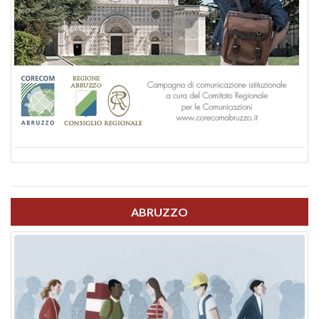
ABRUZZO