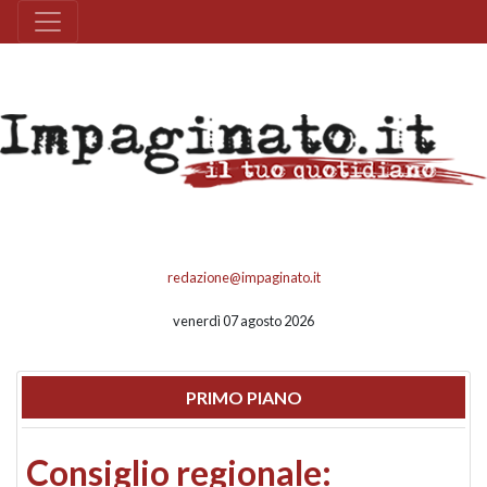
redazione@impaginato.it
venerdì 07 agosto 2026
PRIMO PIANO
Consiglio regionale: