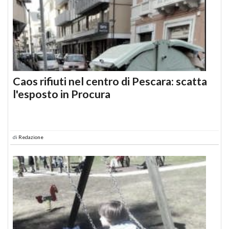
Caos rifiuti nel centro di Pescara: scatta
l'esposto in Procura
di
Redazione