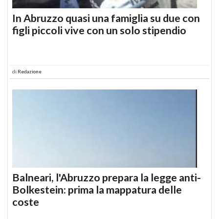
In Abruzzo quasi una famiglia su due con
figli piccoli vive con un solo stipendio
di
Redazione
Balneari, l'Abruzzo prepara la legge anti-
Bolkestein: prima la mappatura delle
coste