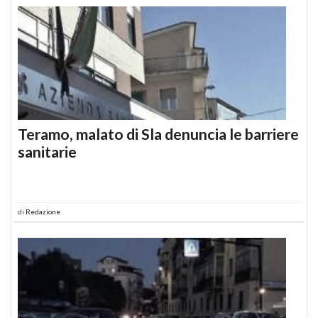
Teramo, malato di Sla denuncia le barriere
sanitarie
di
Redazione