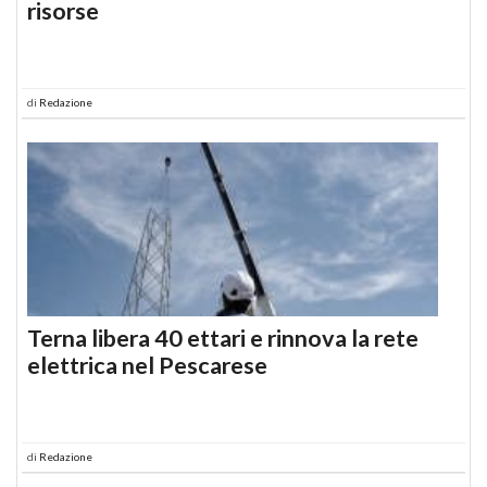
risorse
di
Redazione
Terna libera 40 ettari e rinnova la rete
elettrica nel Pescarese
di
Redazione