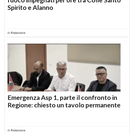
Spirito e Alanno
di
Redazione
Emergenza Asp 1, parte il confronto in
Regione: chiesto un tavolo permanente
di
Redazione