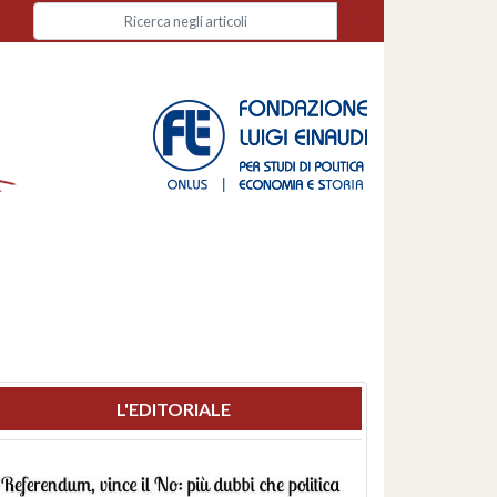
L'EDITORIALE