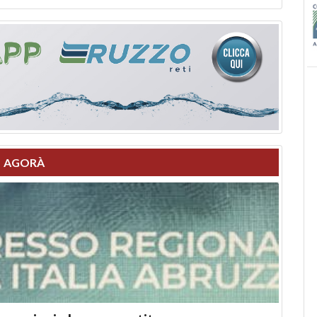
AGORÀ