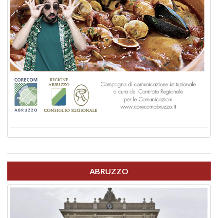
ABRUZZO