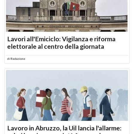
Lavori all'Emiciclo: Vigilanza e riforma
elettorale al centro della giornata
di
Redazione
Lavoro in Abruzzo, la Uil lancia l'allarme: