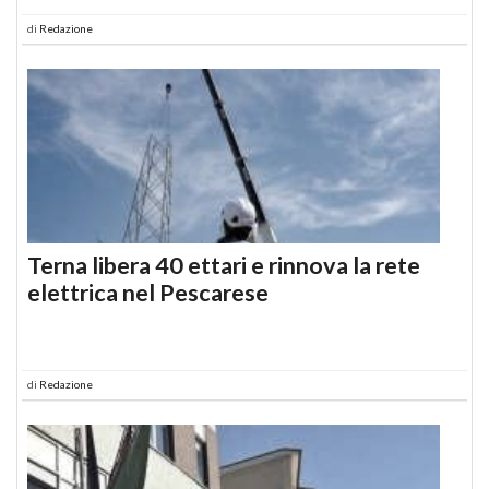
di
Redazione
Terna libera 40 ettari e rinnova la rete
elettrica nel Pescarese
di
Redazione