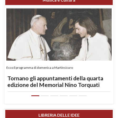
Ecco il programma di domenica a Martinsicuro
Tornano gli appuntamenti della quarta
edizione del Memorial Nino Torquati
LIBRERIA DELLE IDEE