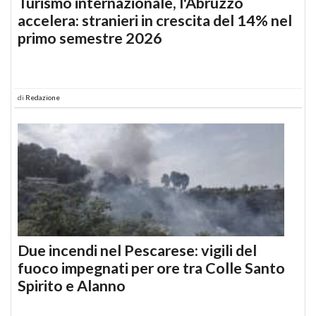
Turismo internazionale, l'Abruzzo
accelera: stranieri in crescita del 14% nel
primo semestre 2026
di
Redazione
Due incendi nel Pescarese: vigili del
fuoco impegnati per ore tra Colle Santo
Spirito e Alanno