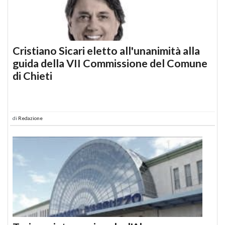
Cristiano Sicari eletto all'unanimità alla
guida della VII Commissione del Comune
di Chieti
di
Redazione