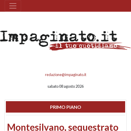
redazione@impaginato.it
sabato 08 agosto 2026
PRIMO PIANO
Montesilvano, sequestrato