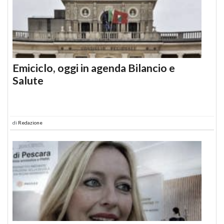
Emiciclo, oggi in agenda Bilancio e
Salute
di
Redazione