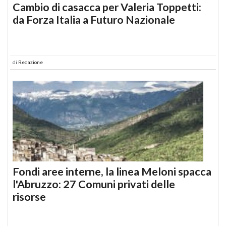
Cambio di casacca per Valeria Toppetti:
da Forza Italia a Futuro Nazionale
di
Redazione
Fondi aree interne, la linea Meloni spacca
l'Abruzzo: 27 Comuni privati delle
risorse