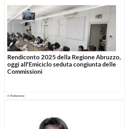
Rendiconto 2025 della Regione Abruzzo,
oggi all'Emiciclo seduta congiunta delle
Commissioni
di
Redazione