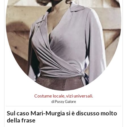
Costume locale, vizi universali.
di
Pussy Galore
Sul caso Mari-Murgia si è discusso molto
della frase