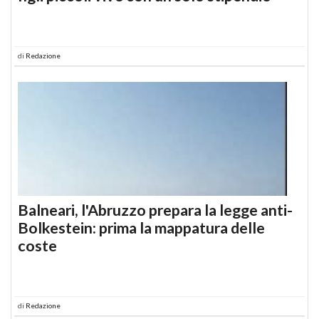
di
Redazione
Balneari, l'Abruzzo prepara la legge anti-
Bolkestein: prima la mappatura delle
coste
di
Redazione