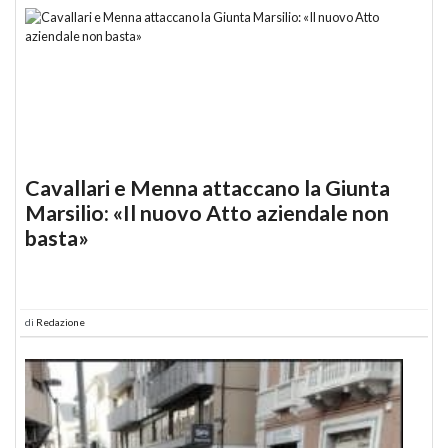
Cavallari e Menna attaccano la Giunta
Marsilio: «Il nuovo Atto aziendale non
basta»
di
Redazione