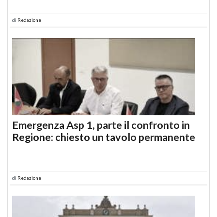
di
Redazione
Emergenza Asp 1, parte il confronto in
Regione: chiesto un tavolo permanente
di
Redazione