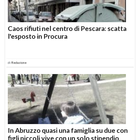
Caos rifiuti nel centro di Pescara: scatta
l'esposto in Procura
di
Redazione
In Abruzzo quasi una famiglia su due con
figli piccoli vive con un solo stipendio