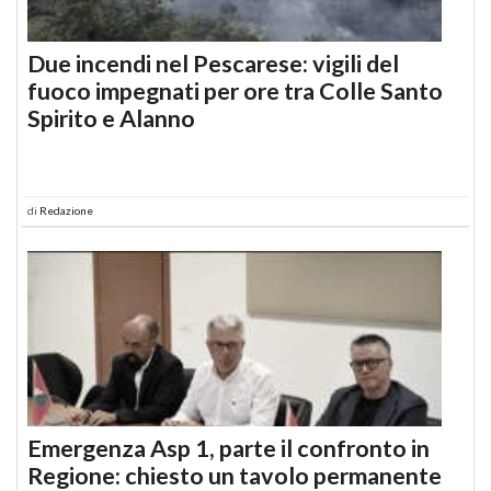
Due incendi nel Pescarese: vigili del
fuoco impegnati per ore tra Colle Santo
Spirito e Alanno
di
Redazione
Emergenza Asp 1, parte il confronto in
Regione: chiesto un tavolo permanente