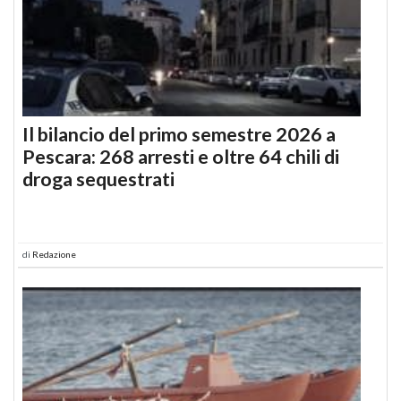
Il bilancio del primo semestre 2026 a
Pescara: 268 arresti e oltre 64 chili di
droga sequestrati
di
Redazione