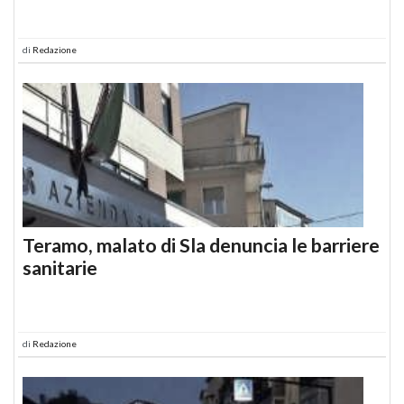
di
Redazione
Teramo, malato di Sla denuncia le barriere
sanitarie
di
Redazione