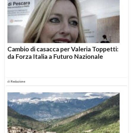
Cambio di casacca per Valeria Toppetti:
da Forza Italia a Futuro Nazionale
di
Redazione