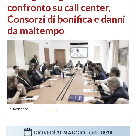
confronto su call center,
Consorzi di bonifica e danni
da maltempo
di
Redazione