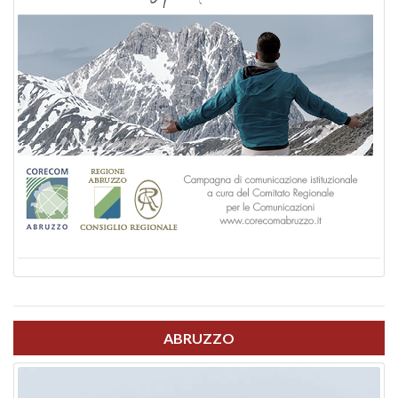
ABRUZZO