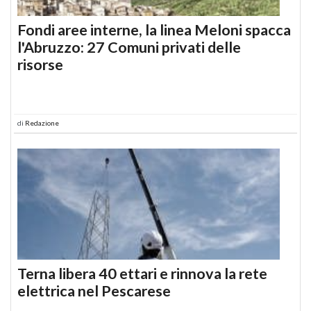
Fondi aree interne, la linea Meloni spacca
l'Abruzzo: 27 Comuni privati delle
risorse
di
Redazione
Terna libera 40 ettari e rinnova la rete
elettrica nel Pescarese