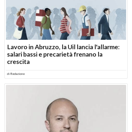
Lavoro in Abruzzo, la Uil lancia l'allarme:
salari bassi e precarietà frenano la
crescita
di
Redazione