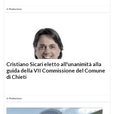
di
Redazione
Cristiano Sicari eletto all'unanimità alla
guida della VII Commissione del Comune
di Chieti
di
Redazione