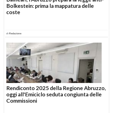
Bolkestein: prima la mappatura delle
coste
di
Redazione
Rendiconto 2025 della Regione Abruzzo,
oggi all'Emiciclo seduta congiunta delle
Commissioni