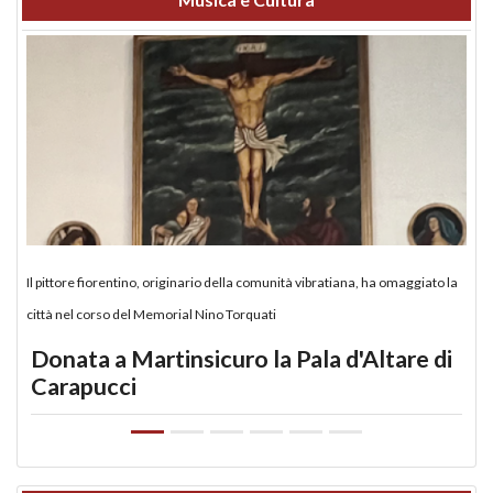
Il pittore fiorentino, originario della comunità vibratiana, ha omaggiato la
città nel corso del Memorial Nino Torquati
Donata a Martinsicuro la Pala d'Altare di
Carapucci