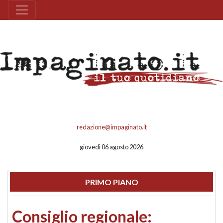
redazione@impaginato.it
giovedì 06 agosto 2026
PRIMO PIANO
Consiglio regionale: