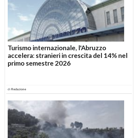
Turismo internazionale, l'Abruzzo
accelera: stranieri in crescita del 14% nel
primo semestre 2026
di
Redazione