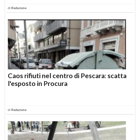
di
Redazione
Caos rifiuti nel centro di Pescara: scatta
l'esposto in Procura
di
Redazione