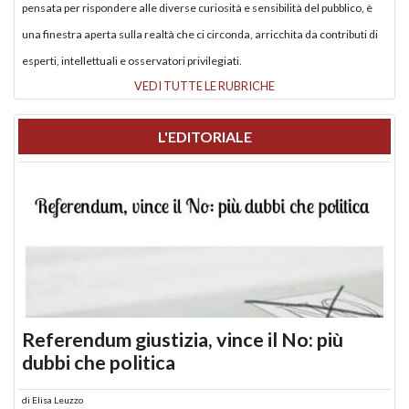
pensata per rispondere alle diverse curiosità e sensibilità del pubblico, è
una finestra aperta sulla realtà che ci circonda, arricchita da contributi di
esperti, intellettuali e osservatori privilegiati.
VEDI TUTTE LE RUBRICHE
L'EDITORIALE
Referendum giustizia, vince il No: più
dubbi che politica
di
Elisa Leuzzo