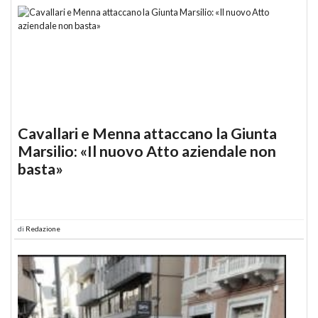
Cavallari e Menna attaccano la Giunta
Marsilio: «Il nuovo Atto aziendale non
basta»
di
Redazione