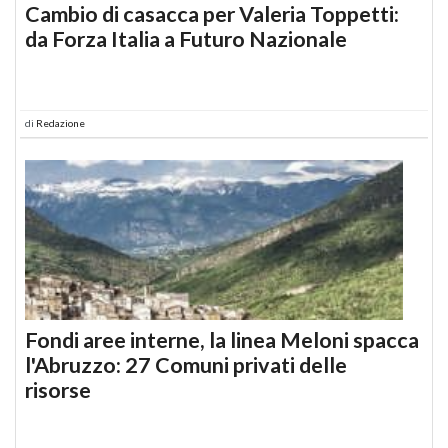
Cambio di casacca per Valeria Toppetti:
da Forza Italia a Futuro Nazionale
di
Redazione
Fondi aree interne, la linea Meloni spacca
l'Abruzzo: 27 Comuni privati delle
risorse