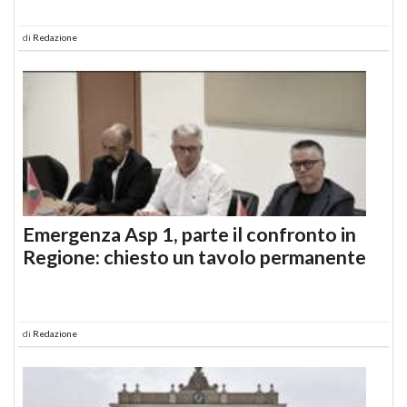
di
Redazione
Emergenza Asp 1, parte il confronto in
Regione: chiesto un tavolo permanente
di
Redazione