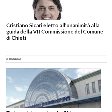
Cristiano Sicari eletto all'unanimità alla
guida della VII Commissione del Comune
di Chieti
di
Redazione