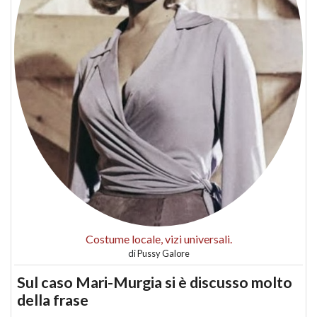
Costume locale, vizi universali.
di
Pussy Galore
Sul caso Mari-Murgia si è discusso molto
della frase