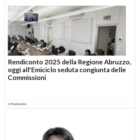
Rendiconto 2025 della Regione Abruzzo,
oggi all'Emiciclo seduta congiunta delle
Commissioni
di
Redazione