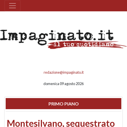
redazione@impaginato.it
domenica 09 agosto 2026
PRIMO PIANO
Montesilvano, sequestrato