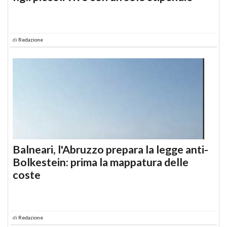
di
Redazione
Balneari, l'Abruzzo prepara la legge anti-
Bolkestein: prima la mappatura delle
coste
di
Redazione