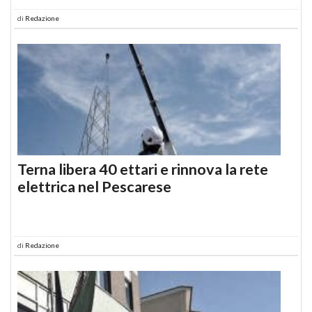
di
Redazione
Terna libera 40 ettari e rinnova la rete
elettrica nel Pescarese
di
Redazione