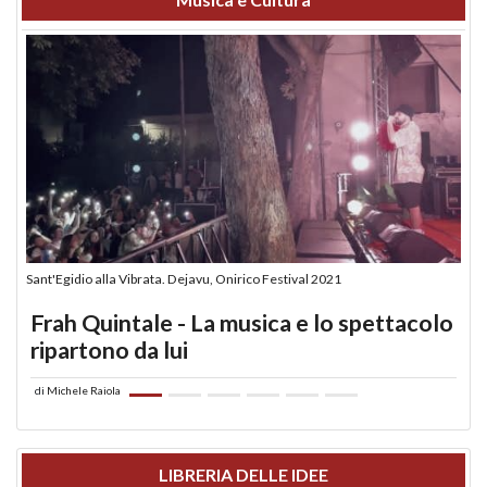
Sant'Egidio alla Vibrata. Dejavu, Onirico Festival 2021
Frah Quintale - La musica e lo spettacolo
ripartono da lui
di
Michele Raiola
LIBRERIA DELLE IDEE