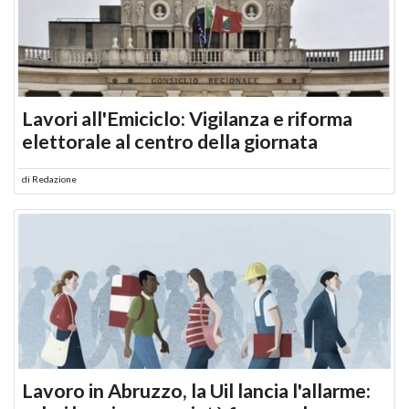
Lavori all'Emiciclo: Vigilanza e riforma
elettorale al centro della giornata
di
Redazione
Lavoro in Abruzzo, la Uil lancia l'allarme: