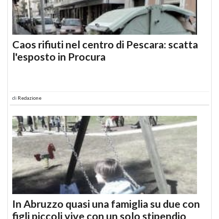
Caos rifiuti nel centro di Pescara: scatta
l'esposto in Procura
di
Redazione
In Abruzzo quasi una famiglia su due con
figli piccoli vive con un solo stipendio