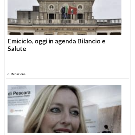
Emiciclo, oggi in agenda Bilancio e
Salute
di
Redazione