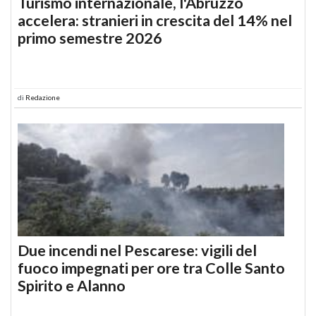
Turismo internazionale, l'Abruzzo
accelera: stranieri in crescita del 14% nel
primo semestre 2026
di
Redazione
Due incendi nel Pescarese: vigili del
fuoco impegnati per ore tra Colle Santo
Spirito e Alanno