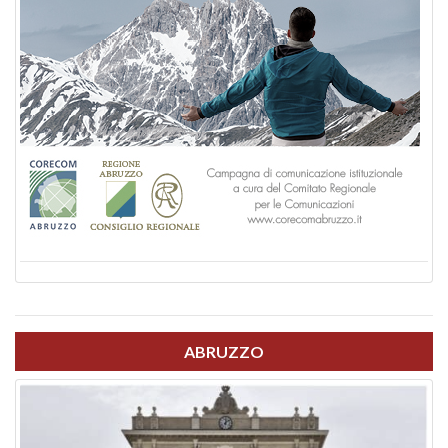
ABRUZZO