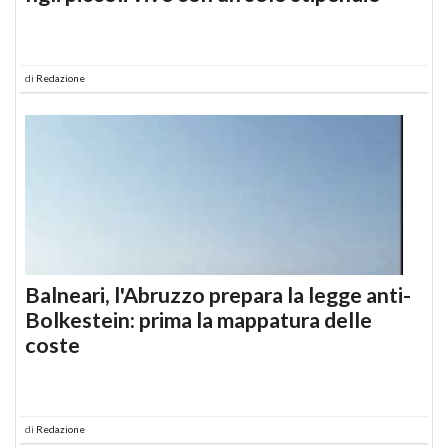
di
Redazione
Balneari, l'Abruzzo prepara la legge anti-
Bolkestein: prima la mappatura delle
coste
di
Redazione