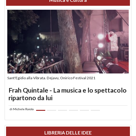
Sant'Egidio alla Vibrata. Dejavu, Onirico Festival 2021
Frah Quintale - La musica e lo spettacolo
ripartono da lui
di
Michele Raiola
LIBRERIA DELLE IDEE