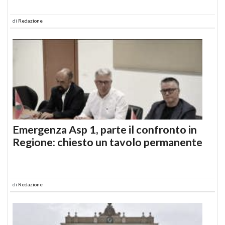
di
Redazione
Emergenza Asp 1, parte il confronto in
Regione: chiesto un tavolo permanente
di
Redazione