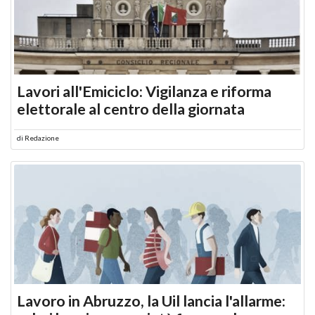
Lavori all'Emiciclo: Vigilanza e riforma
elettorale al centro della giornata
di
Redazione
Lavoro in Abruzzo, la Uil lancia l'allarme: