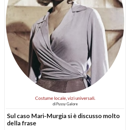
Costume locale, vizi universali.
di
Pussy Galore
Sul caso Mari-Murgia si è discusso molto
della frase