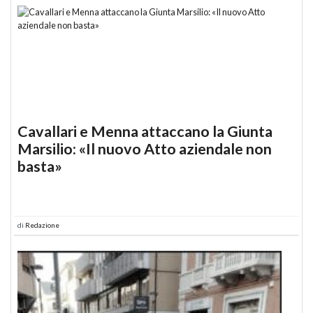
Cavallari e Menna attaccano la Giunta
Marsilio: «Il nuovo Atto aziendale non
basta»
di
Redazione