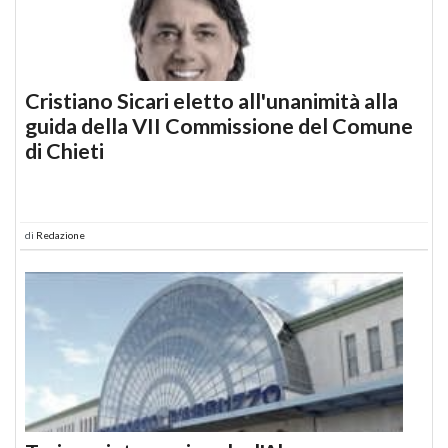
Cristiano Sicari eletto all'unanimità alla
guida della VII Commissione del Comune
di Chieti
di
Redazione