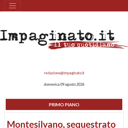
redazione@impaginato.it
domenica 09 agosto 2026
PRIMO PIANO
Montesilvano, sequestrato