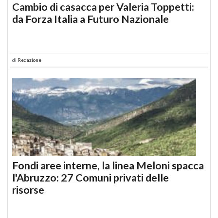
Cambio di casacca per Valeria Toppetti:
da Forza Italia a Futuro Nazionale
di
Redazione
Fondi aree interne, la linea Meloni spacca
l'Abruzzo: 27 Comuni privati delle
risorse