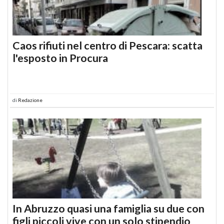
Caos rifiuti nel centro di Pescara: scatta
l'esposto in Procura
di
Redazione
In Abruzzo quasi una famiglia su due con
figli piccoli vive con un solo stipendio