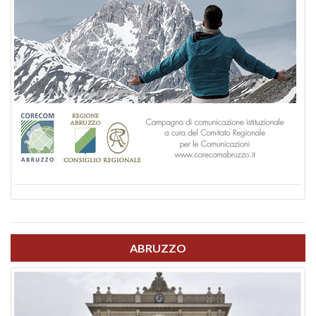
ABRUZZO