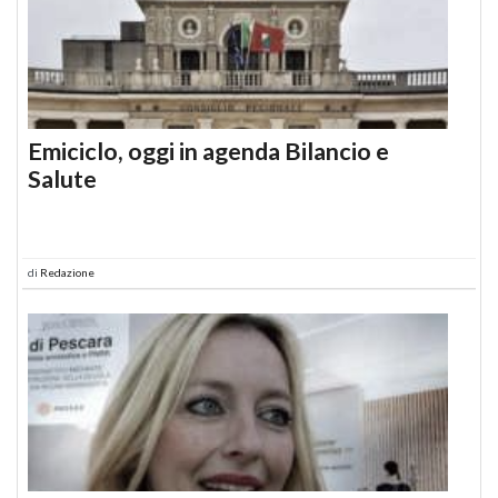
Emiciclo, oggi in agenda Bilancio e
Salute
di
Redazione