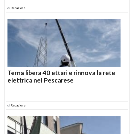
di
Redazione
Terna libera 40 ettari e rinnova la rete
elettrica nel Pescarese
di
Redazione