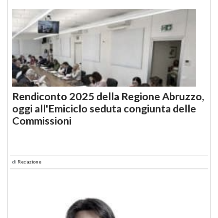
Rendiconto 2025 della Regione Abruzzo,
oggi all'Emiciclo seduta congiunta delle
Commissioni
di
Redazione