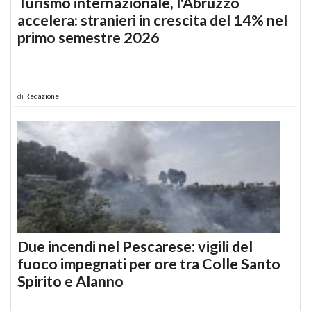
Turismo internazionale, l'Abruzzo
accelera: stranieri in crescita del 14% nel
primo semestre 2026
di
Redazione
Due incendi nel Pescarese: vigili del
fuoco impegnati per ore tra Colle Santo
Spirito e Alanno