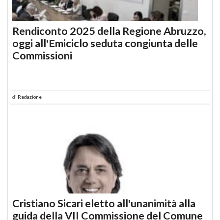
Rendiconto 2025 della Regione Abruzzo,
oggi all'Emiciclo seduta congiunta delle
Commissioni
di
Redazione
Cristiano Sicari eletto all'unanimità alla
guida della VII Commissione del Comune