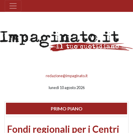
redazione@impaginato.it
lunedì 10 agosto 2026
PRIMO PIANO
Fondi regionali per i Centri