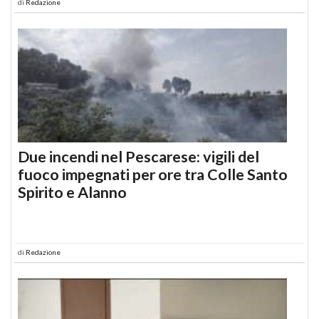
di
Redazione
Due incendi nel Pescarese: vigili del
fuoco impegnati per ore tra Colle Santo
Spirito e Alanno
di
Redazione