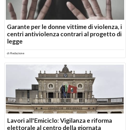
Garante per le donne vittime di violenza, i
centri antiviolenza contrari al progetto di
legge
di
Redazione
Lavori all'Emiciclo: Vigilanza e riforma
elettorale al centro della giornata