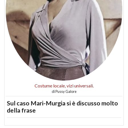
Costume locale, vizi universali.
di
Pussy Galore
Sul caso Mari-Murgia si è discusso molto
della frase