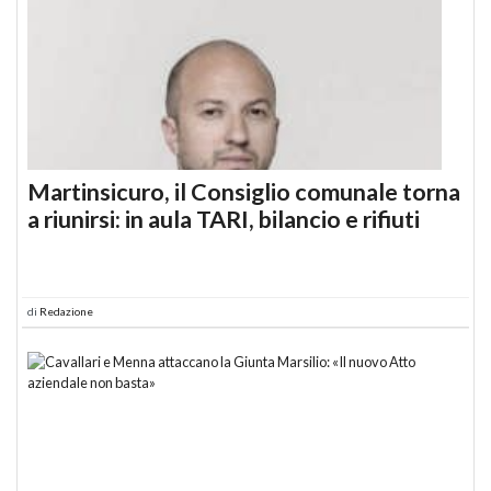
Martinsicuro, il Consiglio comunale torna
a riunirsi: in aula TARI, bilancio e rifiuti
di
Redazione