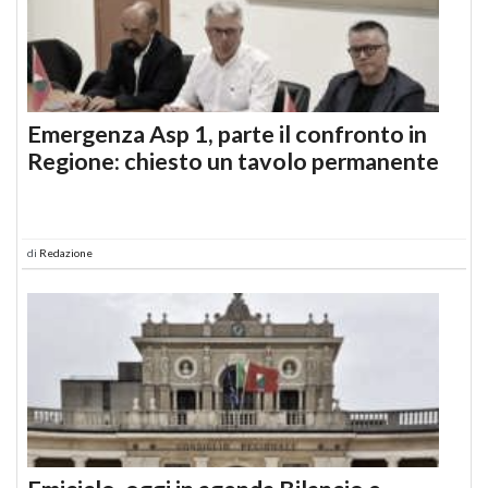
Emergenza Asp 1, parte il confronto in
Regione: chiesto un tavolo permanente
di
Redazione