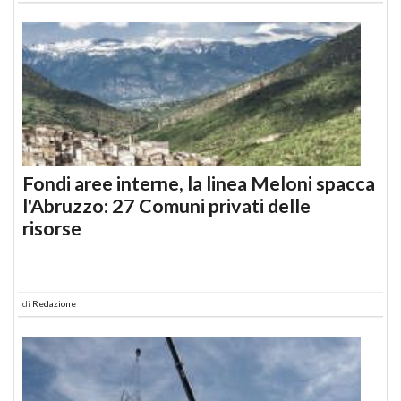
Fondi aree interne, la linea Meloni spacca
l'Abruzzo: 27 Comuni privati delle
risorse
di
Redazione