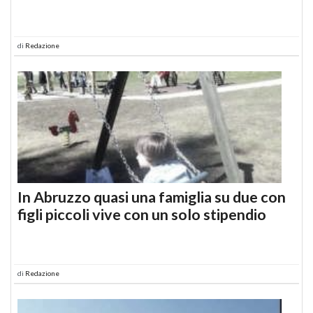
di
Redazione
In Abruzzo quasi una famiglia su due con
figli piccoli vive con un solo stipendio
di
Redazione