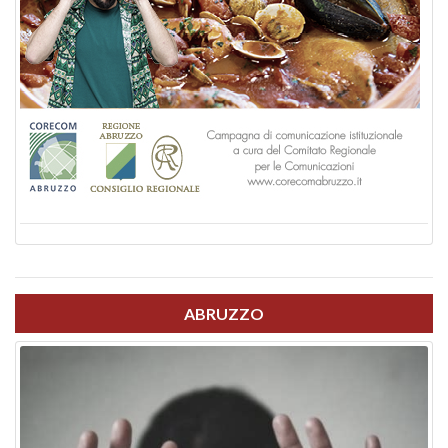
ABRUZZO