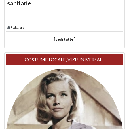
sanitarie
di
Redazione
[ vedi tutte ]
COSTUME LOCALE, VIZI UNIVERSALI.