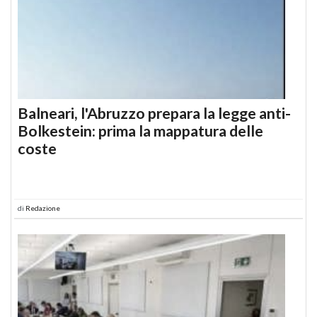
Balneari, l'Abruzzo prepara la legge anti-
Bolkestein: prima la mappatura delle
coste
di
Redazione