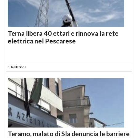
Terna libera 40 ettari e rinnova la rete
elettrica nel Pescarese
di
Redazione
Teramo, malato di Sla denuncia le barriere