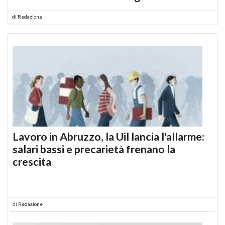
di
Redazione
Lavoro in Abruzzo, la Uil lancia l'allarme:
salari bassi e precarietà frenano la
crescita
di
Redazione