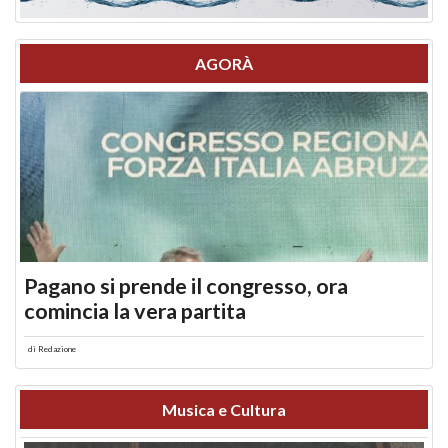
AGORÀ
Pagano si prende il congresso, ora
comincia la vera partita
di
Redazione
Musica e Cultura