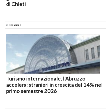
di Chieti
di
Redazione
Turismo internazionale, l'Abruzzo
accelera: stranieri in crescita del 14% nel
primo semestre 2026