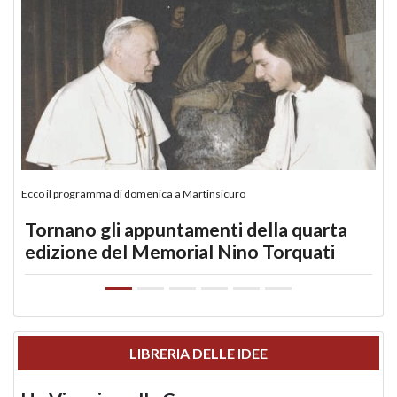
Ecco il programma di domenica a Martinsicuro
Tornano gli appuntamenti della quarta
edizione del Memorial Nino Torquati
LIBRERIA DELLE IDEE