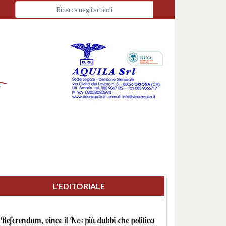
L'EDITORIALE