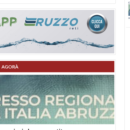
AGORÀ