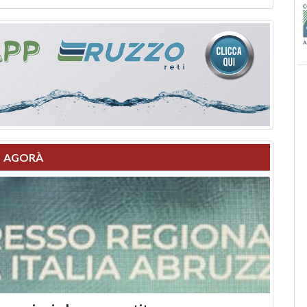
AGORÀ