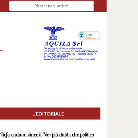
L'EDITORIALE