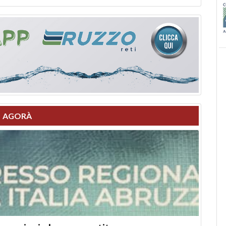
AGORÀ