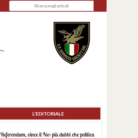
L'EDITORIALE